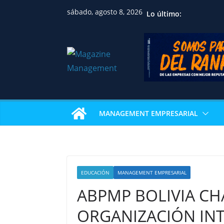
sábado, agosto 8, 2026
Lo último:
MANAGEMENT EMPRESARIAL
EDUCACIÓN
MANAGEMENT EMPRESARIAL
ABPMP BOLIVIA CH
ORGANIZACIÓN INT