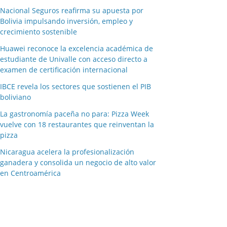
Nacional Seguros reafirma su apuesta por
Bolivia impulsando inversión, empleo y
crecimiento sostenible
Huawei reconoce la excelencia académica de
estudiante de Univalle con acceso directo a
examen de certificación internacional
IBCE revela los sectores que sostienen el PIB
boliviano
La gastronomía paceña no para: Pizza Week
vuelve con 18 restaurantes que reinventan la
pizza
Nicaragua acelera la profesionalización
ganadera y consolida un negocio de alto valor
en Centroamérica