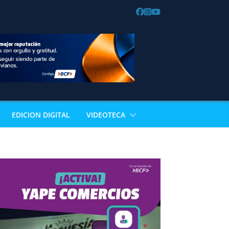
EDICION DIGITAL
VIDEOTECA