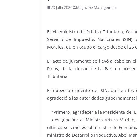
23 julio 2020
Magazine Management
El Viceministro de Política Tributaria, Os
Servicio de Impuestos Nacionales (SIN)
Morales, quien ocupó el cargo desde el 25
El acto de juramento se llevó a cabo en el
Pinos, de la ciudad de La Paz, en presen
Tributaria.
El nuevo presidente del SIN, que en los 
agradeció a las autoridades gubernamental
“Primero, agradecer a la Presidenta del E
designación; al Ministro Arturo Murillo,
últimos seis meses; al ministro de Economía
ministro de Desarrollo Productivo, Abel Mar