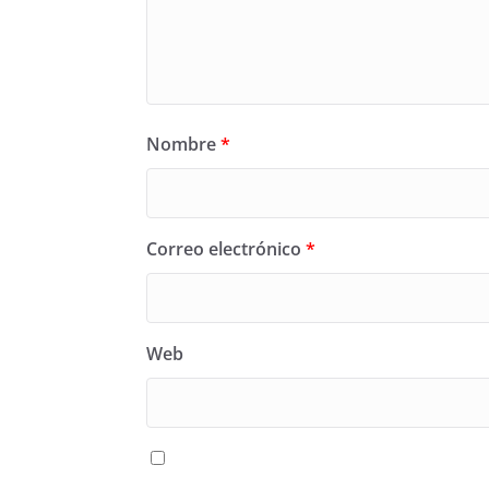
Nombre
*
Correo electrónico
*
Web