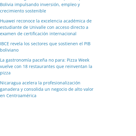
Bolivia impulsando inversión, empleo y
crecimiento sostenible
Huawei reconoce la excelencia académica de
estudiante de Univalle con acceso directo a
examen de certificación internacional
IBCE revela los sectores que sostienen el PIB
boliviano
La gastronomía paceña no para: Pizza Week
vuelve con 18 restaurantes que reinventan la
pizza
Nicaragua acelera la profesionalización
ganadera y consolida un negocio de alto valor
en Centroamérica