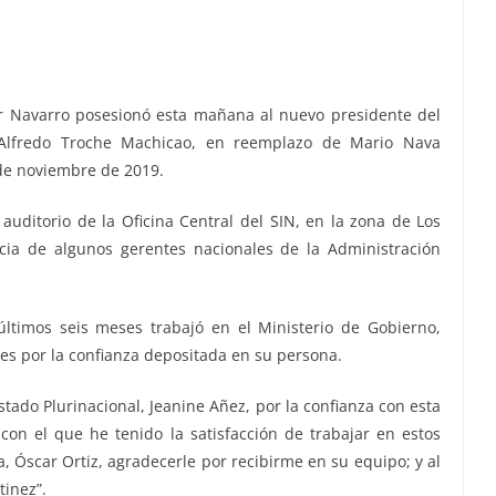
car Navarro posesionó esta mañana al nuevo presidente del
, Alfredo Troche Machicao, en reemplazo de Mario Nava
 de noviembre de 2019.
 auditorio de la Oficina Central del SIN, en la zona de Los
cia de algunos gerentes nacionales de la Administración
últimos seis meses trabajó en el Ministerio de Gobierno,
es por la confianza depositada en su persona.
stado Plurinacional, Jeanine Añez, por la confianza con esta
 con el que he tenido la satisfacción de trabajar en estos
, Óscar Ortiz, agradecerle por recibirme en su equipo; y al
tinez”.