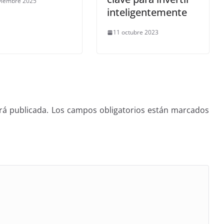
viembre 2025
inteligentemente
11 octubre 2023
rá publicada.
Los campos obligatorios están marcados