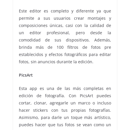
Este editor es completo y diferente ya que
permite a sus usuarios crear montajes y
composiciones únicas, casi con la calidad de
un editor profesional, pero desde la
comodidad de sus dispositivos. Además,
brinda más de 100 filtros de fotos pre
establecidos y efectos fotográficos para editar
fotos, sin anuncios durante la edición.
PicsArt
Esta app es una de las más completas en
edición de fotografía. Con PicsArt puedes
cortar, clonar, agregarle un marco o incluso
hacer stickers con tus propias fotografías.
Asimismo, para darle un toque más artístico,
puedes hacer que tus fotos se vean como un