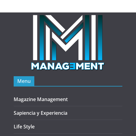
Menu
Magazine Management
Sapiencia y Experiencia
Life Style