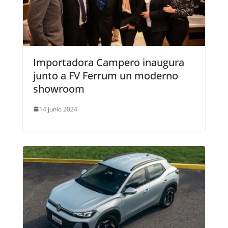
Importadora Campero inaugura
junto a FV Ferrum un moderno
showroom
14 junio 2024