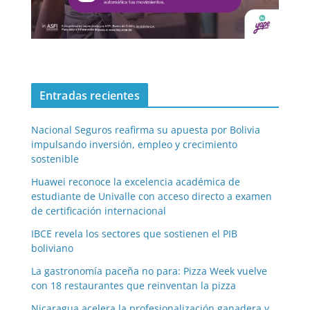
Entradas recientes
Nacional Seguros reafirma su apuesta por Bolivia
impulsando inversión, empleo y crecimiento
sostenible
Huawei reconoce la excelencia académica de
estudiante de Univalle con acceso directo a examen
de certificación internacional
IBCE revela los sectores que sostienen el PIB
boliviano
La gastronomía paceña no para: Pizza Week vuelve
con 18 restaurantes que reinventan la pizza
Nicaragua acelera la profesionalización ganadera y