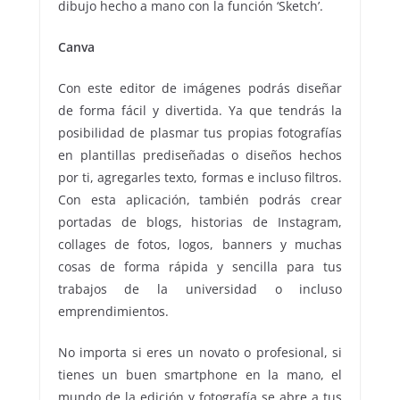
dibujo hecho a mano con la función ‘Sketch’.
Canva
Con este editor de imágenes podrás diseñar
de forma fácil y divertida. Ya que tendrás la
posibilidad de plasmar tus propias fotografías
en plantillas prediseñadas o diseños hechos
por ti, agregarles texto, formas e incluso filtros.
Con esta aplicación, también podrás crear
portadas de blogs, historias de Instagram,
collages de fotos, logos, banners y muchas
cosas de forma rápida y sencilla para tus
trabajos de la universidad o incluso
emprendimientos.
No importa si eres un novato o profesional, si
tienes un buen smartphone en la mano, el
mundo de la edición y fotografía se abre a tus