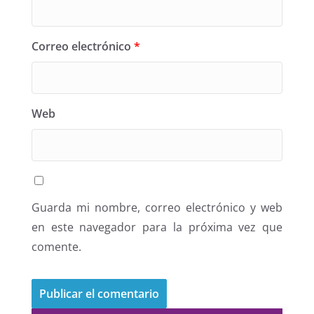
Correo electrónico
*
Web
Guarda mi nombre, correo electrónico y web
en este navegador para la próxima vez que
comente.