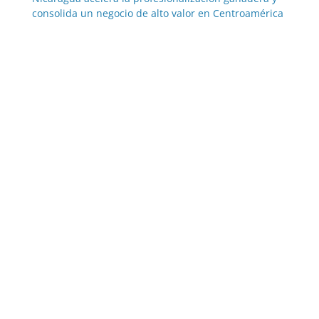
consolida un negocio de alto valor en Centroamérica