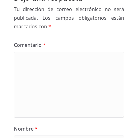
Tu dirección de correo electrónico no será
publicada.
Los campos obligatorios están
marcados con
*
Comentario
*
Nombre
*