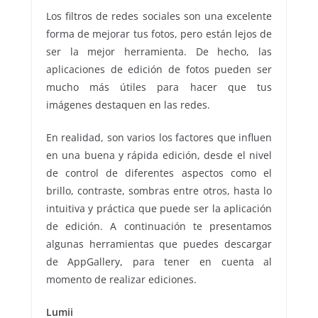
Los filtros de redes sociales son una excelente
forma de mejorar tus fotos, pero están lejos de
ser la mejor herramienta. De hecho, las
aplicaciones de edición de fotos pueden ser
mucho más útiles para hacer que tus
imágenes destaquen en las redes.
En realidad, son varios los factores que influen
en una buena y rápida edición, desde el nivel
de control de diferentes aspectos como el
brillo, contraste, sombras entre otros, hasta lo
intuitiva y práctica que puede ser la aplicación
de edición. A continuación te presentamos
algunas herramientas que puedes descargar
de AppGallery, para tener en cuenta al
momento de realizar ediciones.
Lumii