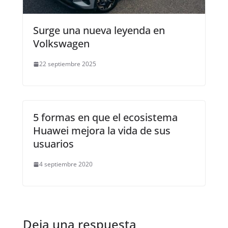
Surge una nueva leyenda en
Volkswagen
22 septiembre 2025
5 formas en que el ecosistema
Huawei mejora la vida de sus
usuarios
4 septiembre 2020
Deja una respuesta