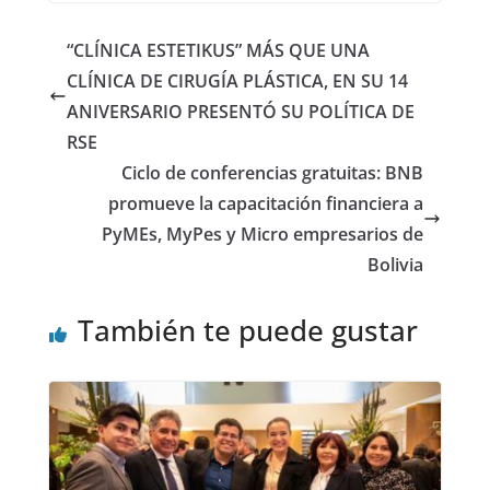
“CLÍNICA ESTETIKUS” MÁS QUE UNA
CLÍNICA DE CIRUGÍA PLÁSTICA, EN SU 14
ANIVERSARIO PRESENTÓ SU POLÍTICA DE
RSE
Ciclo de conferencias gratuitas: BNB
promueve la capacitación financiera a
PyMEs, MyPes y Micro empresarios de
Bolivia
También te puede gustar