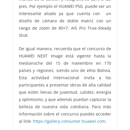
pies. Por ejemplo el HUAWEI P50, puede ser un
interesante aliado ya que cuenta con un
diseño de cámara de doble matriz con un
rango de zoom de 80×7, AIS Pro True-Steady
Shot.
De igual manera, recuerda que el concurso de
HUAWEI NEXT Image está vigente hasta la
medianoche del 15 de noviembre en 170
países y regiones, siendo uno de ellos Bolivia.
Esta actividad internacional invita a los
participantes a presentar obras de alta calidad
que estén llenas de juventud, calidez, energía
y optimismo, y que además puedan capturar la
belleza de nuestra vida cotidiana. Para más
información sobre el concurso puedes acceder
al link:
https://gallery.consumer.huawei.com
.