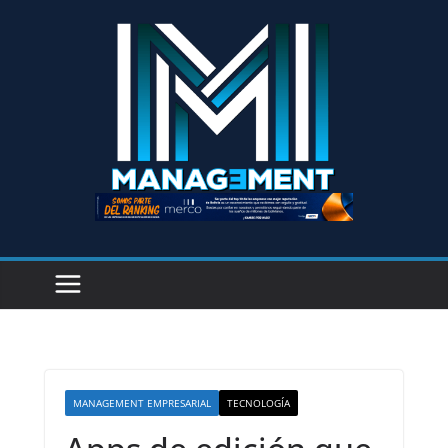
MANAGEMENT EMPRESARIAL
TECNOLOGÍA