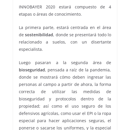
INNOBAYER 2020 estará compuesto de 4
etapas o áreas de conocimiento.
La primera parte, estará centrada en el área
de
sostenibilidad
, donde se presentará todo lo
relacionado a suelos, con un disertante
especialista.
Luego pasaran a la segunda área de
bioseguridad
, pensada a raíz de la pandemia,
donde se mostrará cómo deben ingresar las
personas al campo a partir de ahora, la forma
correcta de utilizar las medidas de
bioseguridad y protocolos dentro de la
propiedad; así como el uso seguro de los
defensivos agrícolas, como usar el EPI o la ropa
especial para hacer aplicaciones seguras, el
ponerse o sacarse los uniformes, y la especial