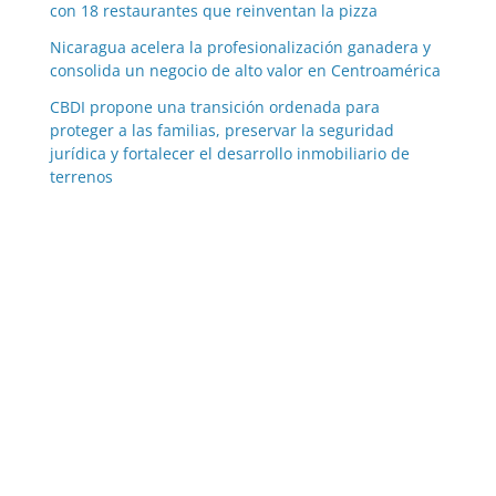
con 18 restaurantes que reinventan la pizza
Nicaragua acelera la profesionalización ganadera y
consolida un negocio de alto valor en Centroamérica
CBDI propone una transición ordenada para
proteger a las familias, preservar la seguridad
jurídica y fortalecer el desarrollo inmobiliario de
terrenos