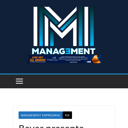
MANAGEMENT EMPRESARIAL
RSE