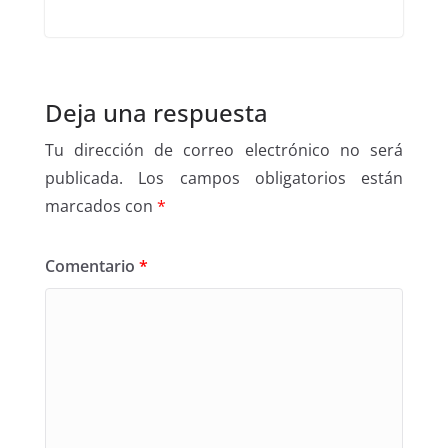
Deja una respuesta
Tu dirección de correo electrónico no será
publicada.
Los campos obligatorios están
marcados con
*
Comentario
*