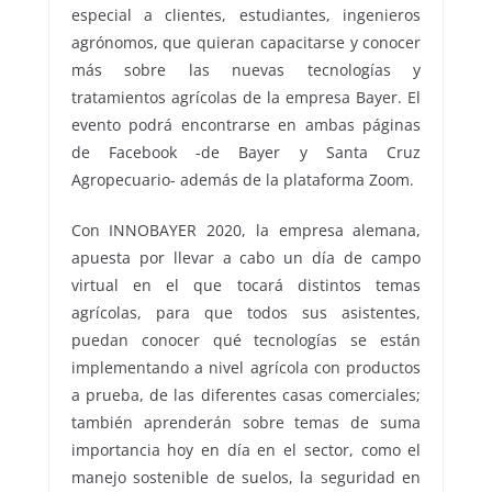
especial a clientes, estudiantes, ingenieros
agrónomos, que quieran capacitarse y conocer
más sobre las nuevas tecnologías y
tratamientos agrícolas de la empresa Bayer. El
evento podrá encontrarse en ambas páginas
de Facebook -de Bayer y Santa Cruz
Agropecuario- además de la plataforma Zoom.
Con INNOBAYER 2020, la empresa alemana,
apuesta por llevar a cabo un día de campo
virtual en el que tocará distintos temas
agrícolas, para que todos sus asistentes,
puedan conocer qué tecnologías se están
implementando a nivel agrícola con productos
a prueba, de las diferentes casas comerciales;
también aprenderán sobre temas de suma
importancia hoy en día en el sector, como el
manejo sostenible de suelos, la seguridad en