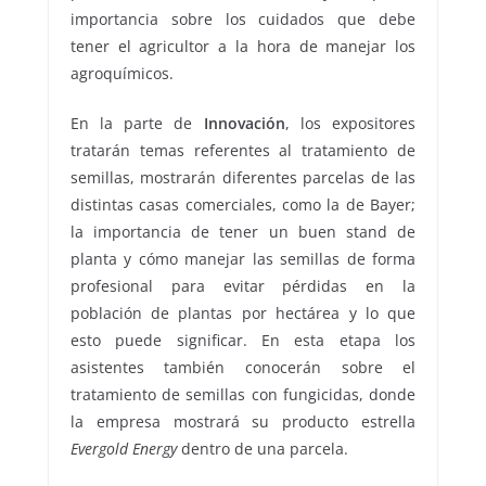
importancia sobre los cuidados que debe
tener el agricultor a la hora de manejar los
agroquímicos.
En la parte de
Innovación
, los expositores
tratarán temas referentes al tratamiento de
semillas, mostrarán diferentes parcelas de las
distintas casas comerciales, como la de Bayer;
la importancia de tener un buen stand de
planta y cómo manejar las semillas de forma
profesional para evitar pérdidas en la
población de plantas por hectárea y lo que
esto puede significar. En esta etapa los
asistentes también conocerán sobre el
tratamiento de semillas con fungicidas, donde
la empresa mostrará su producto estrella
Evergold Energy
dentro de una parcela.