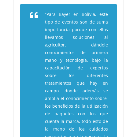
“Para Bayer en Bolivia, este
tipo de eventos son de suma
importancia porque con ellos
llevamos soluciones al
agricultor, dándole
conocimientos de primera
mano y tecnología, bajo la
capacitación de expertos
sobre los diferentes
tratamientos que hay en
campo, donde además se
amplía el conocimiento sobre
los beneficios de la utilización
de paquetes con los que
cuenta la marca, todo esto de
la mano de los cuidados
necesarios para la persona, la