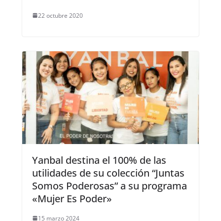
22 octubre 2020
Yanbal destina el 100% de las
utilidades de su colección “Juntas
Somos Poderosas” a su programa
«Mujer Es Poder»
15 marzo 2024