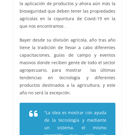
la aplicación de productos y ahora aún más la
bioseguridad que deben tener las propiedades
agrícolas en la coyuntura de Covid-19 en la
que nos encontramos .
Bayer desde su división agrícola, año tras año
tiene la tradición de llevar a cabo diferentes
capacitaciones, guías de campo y eventos
masivos donde reciben gente de todo el sector
agropecuario, para mostrar las últimas
tendencias en tecnología y diferentes
productos destinados a la agricultura, y este
año no será la excepción.
“La idea es mostrar con ayuda
de la tecnología y mediante
un sistema, el mismo