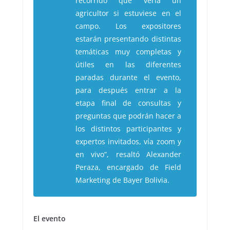
recorrido que vería un
agricultor si estuviese en el
campo. Los expositores
estarán presentando distintas
temáticas muy completas y
útiles en las diferentes
paradas durante el evento,
para después entrar a la
etapa final de consultas y
preguntas que podrán hacer a
los distintos participantes y
expertos invitados, vía zoom y
en vivo”, resaltó Alexander
Peraza, encargado de Field
Marketing de Bayer Bolivia.
El evento