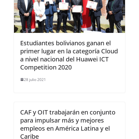
Estudiantes bolivianos ganan el
primer lugar en la categoría Cloud
a nivel nacional del Huawei ICT
Competition 2020
28 julio 2021
CAF y OIT trabajarán en conjunto
para impulsar más y mejores
empleos en América Latina y el
Caribe