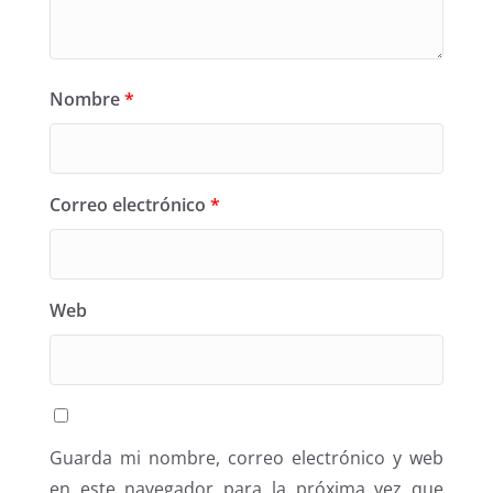
Nombre
*
Correo electrónico
*
Web
Guarda mi nombre, correo electrónico y web
en este navegador para la próxima vez que