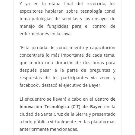
Y ya en la etapa final del recorrido, los
expositores hablaran sobre
tecnología
conel
tema patologías de semillas y los ensayos de
manejo de fungicidas para el control de
enfermedades en la soya.
“Esta jornada de conocimiento y capacitación
concentrará lo más importante de cada tema,
que tendrá una duración de dos horas para
después pasar a la parte de preguntas y
respuestas de los participantes vía zoom y
facebook”, destacó el ejecutivo de Bayer.
El encuentro se llevará a cabo en el
Centro de
Innovación Tecnológica (CIT) de Bayer
en la
ciudad de Santa Cruz de la Sierra y presentado
a todo público virtualmente en las plataformas
anteriormente mencionadas.