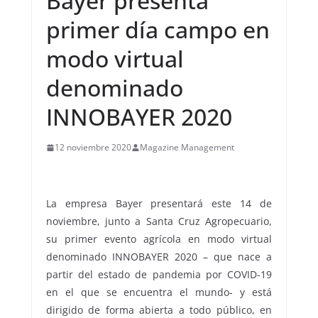
Bayer presenta
primer día campo en
modo virtual
denominado
INNOBAYER 2020
12 noviembre 2020
Magazine Management
La empresa Bayer presentará este 14 de
noviembre, junto a Santa Cruz Agropecuario,
su primer evento agrícola en modo virtual
denominado INNOBAYER 2020 – que nace a
partir del estado de pandemia por COVID-19
en el que se encuentra el mundo- y está
dirigido de forma abierta a todo público, en