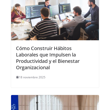
Cómo Construir Hábitos
Laborales que Impulsen la
Productividad y el Bienestar
Organizacional
18 noviembre 2025