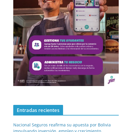
Entradas recientes
Nacional Seguros reafirma su apuesta por Bolivia
impulsando inversión, empleo y crecimiento