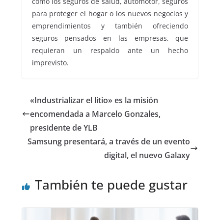
como los seguros de salud, automotor, seguros
para proteger el hogar o los nuevos negocios y
emprendimientos y también ofreciendo
seguros pensados en las empresas, que
requieran un respaldo ante un hecho
imprevisto.
«Industrializar el litio» es la misión
encomendada a Marcelo Gonzales,
presidente de YLB
Samsung presentará, a través de un evento
digital, el nuevo Galaxy
También te puede gustar