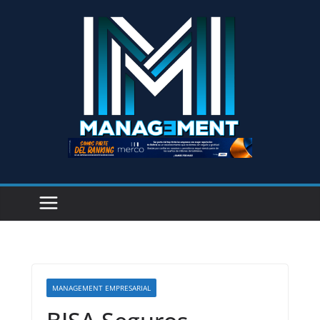
MANAGEMENT EMPRESARIAL