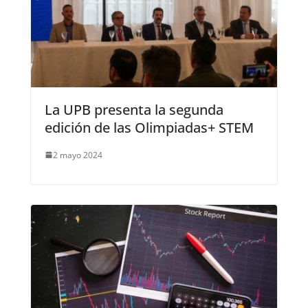
La UPB presenta la segunda
edición de las Olimpiadas+ STEM
2 mayo 2024