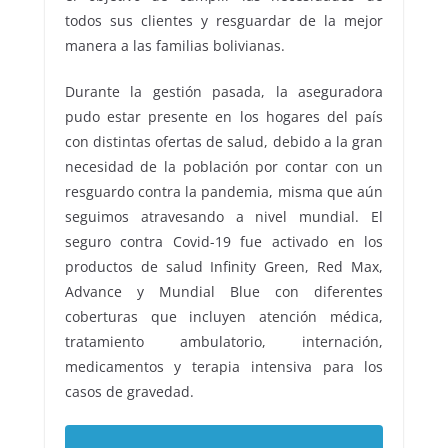
todos sus clientes y resguardar de la mejor
manera a las familias bolivianas.
Durante la gestión pasada, la aseguradora
pudo estar presente en los hogares del país
con distintas ofertas de salud, debido a la gran
necesidad de la población por contar con un
resguardo contra la pandemia, misma que aún
seguimos atravesando a nivel mundial. El
seguro contra Covid-19 fue activado en los
productos de salud Infinity Green, Red Max,
Advance y Mundial Blue con diferentes
coberturas que incluyen atención médica,
tratamiento ambulatorio, internación,
medicamentos y terapia intensiva para los
casos de gravedad.