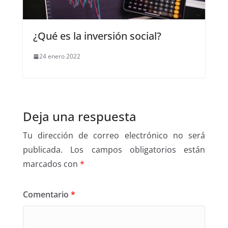
¿Qué es la inversión social?
24 enero 2022
Deja una respuesta
Tu dirección de correo electrónico no será
publicada.
Los campos obligatorios están
marcados con
*
Comentario
*