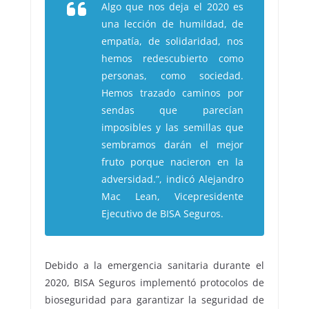
Algo que nos deja el 2020 es
una lección de humildad, de
empatía, de solidaridad, nos
hemos redescubierto como
personas, como sociedad.
Hemos trazado caminos por
sendas que parecían
imposibles y las semillas que
sembramos darán el mejor
fruto porque nacieron en la
adversidad.”, indicó Alejandro
Mac Lean, Vicepresidente
Ejecutivo de BISA Seguros.
Debido a la emergencia sanitaria durante el
2020, BISA Seguros implementó protocolos de
bioseguridad para garantizar la seguridad de