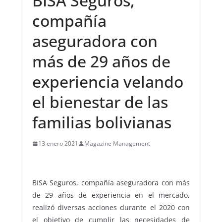
BISA Seguros,
compañía
aseguradora con
más de 29 años de
experiencia velando
el bienestar de las
familias bolivianas
13 enero 2021
Magazine Management
BISA Seguros, compañía aseguradora con más
de 29 años de experiencia en el mercado,
realizó diversas acciones durante el 2020 con
el objetivo de cumplir las necesidades de