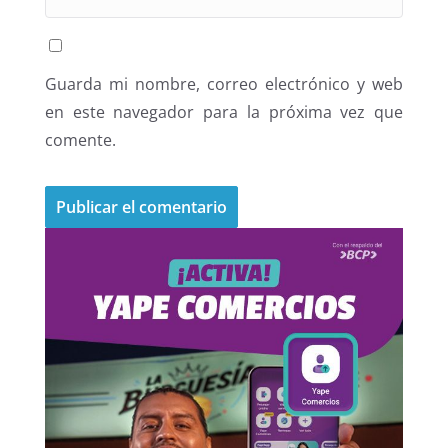
Guarda mi nombre, correo electrónico y web
en este navegador para la próxima vez que
comente.