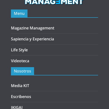
Menu
Magazine Management
Sapiencia y Experiencia
Life Style
Videoteca
Nosotros
Media KIT
Escribenos
IKIGAI