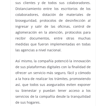
sus clientes y de todos sus colaboradores.
Distanciamiento entre los escritorios de los
colaboradores, dotación de materiales de
bioseguridad, protocolos de desinfección al
ingresar y salir de las oficinas, control de
aglomeración en la atención, protocolos para
recibir documentos, entre otras muchas
medidas que fueron implementadas en todas
las agencias a nivel nacional.
Así mismo, la compañía potenció la innovación
de sus plataformas digitales con la finalidad de
ofrecer un servicio más seguro, fácil y cómodo
a la hora de realizar los trámites, promoviendo
así, que todos sus asegurados eviten exponer
su bienestar y puedan tener acceso a los
servicios de la compañía desde la tranquilidad
de sus hogares.