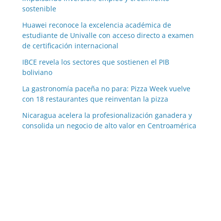
sostenible
Huawei reconoce la excelencia académica de
estudiante de Univalle con acceso directo a examen
de certificación internacional
IBCE revela los sectores que sostienen el PIB
boliviano
La gastronomía paceña no para: Pizza Week vuelve
con 18 restaurantes que reinventan la pizza
Nicaragua acelera la profesionalización ganadera y
consolida un negocio de alto valor en Centroamérica