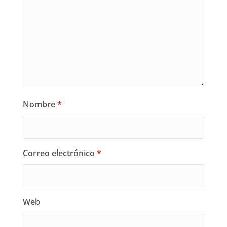
Nombre
*
Correo electrónico
*
Web