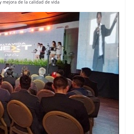
 mejora de la calidad de vida