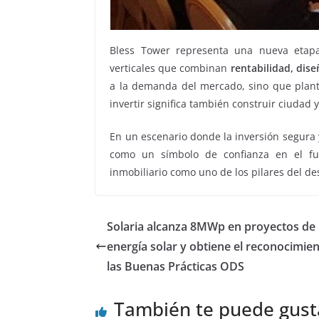
Bless Tower representa una nueva etapa 
verticales que combinan
rentabilidad, dis
a la demanda del mercado, sino que plant
invertir significa también construir ciudad 
En un escenario donde la inversión segura y
como un símbolo de confianza en el fut
inmobiliario como uno de los pilares del de
Solaria alcanza 8MWp en proyectos de
energía solar y obtiene el reconocimien
las Buenas Prácticas ODS
También te puede gust