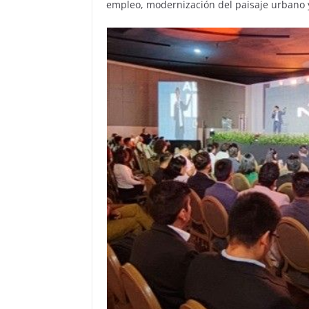
empleo, modernización del paisaje urbano y