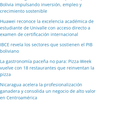
Bolivia impulsando inversión, empleo y
crecimiento sostenible
Huawei reconoce la excelencia académica de
estudiante de Univalle con acceso directo a
examen de certificación internacional
IBCE revela los sectores que sostienen el PIB
boliviano
La gastronomía paceña no para: Pizza Week
vuelve con 18 restaurantes que reinventan la
pizza
Nicaragua acelera la profesionalización
ganadera y consolida un negocio de alto valor
en Centroamérica