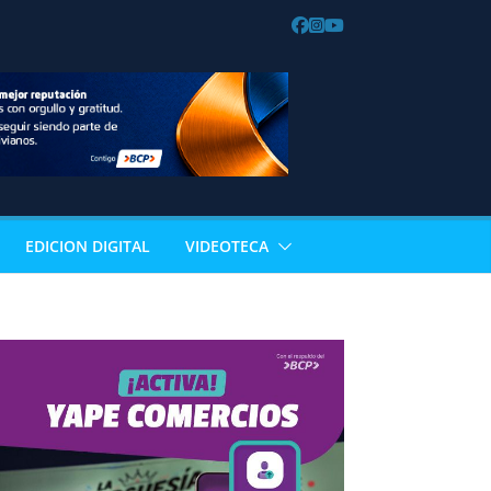
EDICION DIGITAL
VIDEOTECA