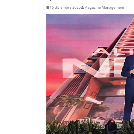
16 diciembre 2025
Magazine Management