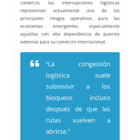
comercio, las interrupciones logísticas
representan actualmente uno de los
principales riesgos operativos para las
economías emergentes, especialmente
aquellas con alta dependencia de puertos
externos para su comercio internacional.
“La congestión
logística suele
sobrevivir a los
bloqueos incluso
después de que las
rutas vuelven a
abrirse.”