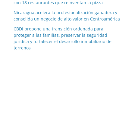
con 18 restaurantes que reinventan la pizza
Nicaragua acelera la profesionalización ganadera y
consolida un negocio de alto valor en Centroamérica
CBDI propone una transición ordenada para
proteger a las familias, preservar la seguridad
jurídica y fortalecer el desarrollo inmobiliario de
terrenos