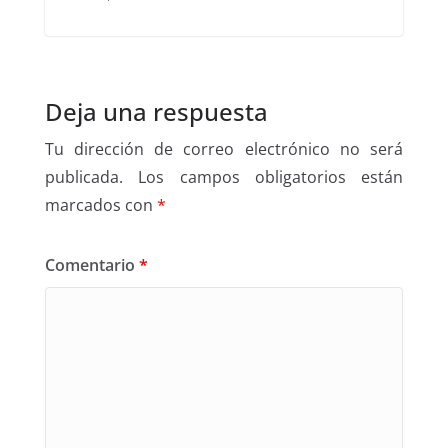
Deja una respuesta
Tu dirección de correo electrónico no será
publicada.
Los campos obligatorios están
marcados con
*
Comentario
*