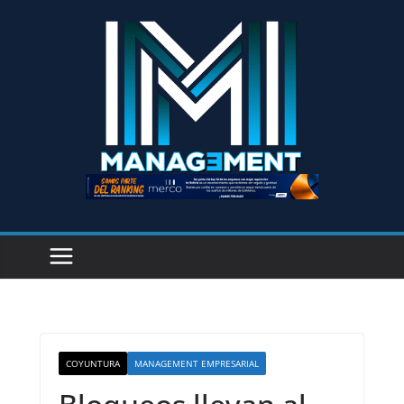
COYUNTURA
MANAGEMENT EMPRESARIAL