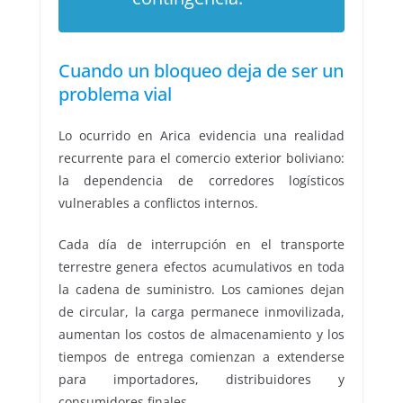
Cuando un bloqueo deja de ser un
problema vial
Lo ocurrido en Arica evidencia una realidad
recurrente para el comercio exterior boliviano:
la dependencia de corredores logísticos
vulnerables a conflictos internos.
Cada día de interrupción en el transporte
terrestre genera efectos acumulativos en toda
la cadena de suministro. Los camiones dejan
de circular, la carga permanece inmovilizada,
aumentan los costos de almacenamiento y los
tiempos de entrega comienzan a extenderse
para importadores, distribuidores y
consumidores finales.