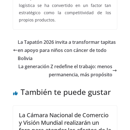
logística se ha convertido en un factor tan
estratégico como la competitividad de los
propios productos.
La Tapatón 2026 invita a transformar tapitas
en apoyo para niños con cáncer de todo
Bolivia
La generación Z redefine el trabajo: menos
permanencia, más propósito
También te puede gustar
La Cámara Nacional de Comercio
y Visión Mundial realizarán un