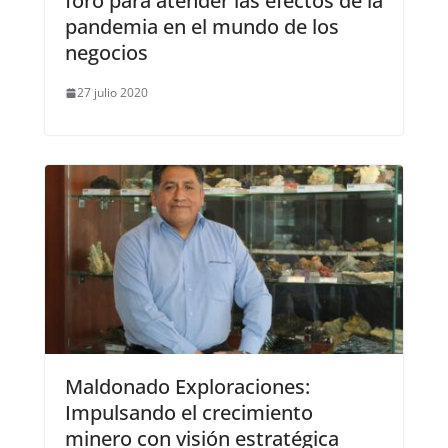
foro para atender las efectos de la
pandemia en el mundo de los
negocios
27 julio 2020
Maldonado Exploraciones:
Impulsando el crecimiento
minero con visión estratégica