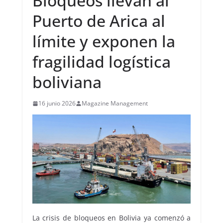
Bloqueos llevan al
Puerto de Arica al
límite y exponen la
fragilidad logística
boliviana
16 junio 2026
Magazine Management
La crisis de bloqueos en Bolivia ya comenzó a