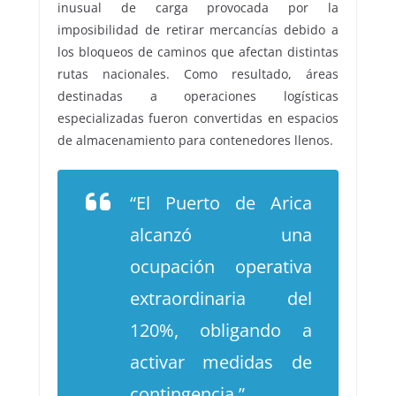
inusual de carga provocada por la
imposibilidad de retirar mercancías debido a
los bloqueos de caminos que afectan distintas
rutas nacionales. Como resultado, áreas
destinadas a operaciones logísticas
especializadas fueron convertidas en espacios
de almacenamiento para contenedores llenos.
“El Puerto de Arica
alcanzó una
ocupación operativa
extraordinaria del
120%, obligando a
activar medidas de
contingencia.”