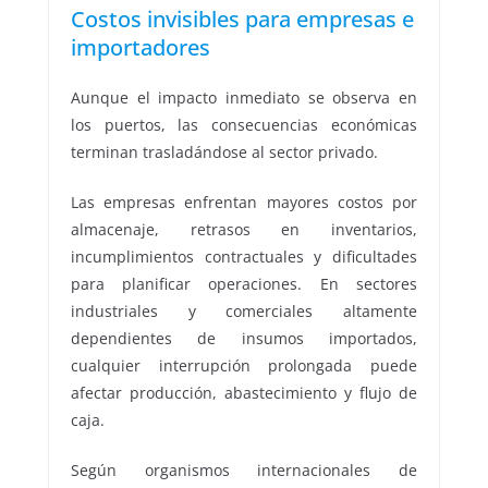
Costos invisibles para empresas e
importadores
Aunque el impacto inmediato se observa en
los puertos, las consecuencias económicas
terminan trasladándose al sector privado.
Las empresas enfrentan mayores costos por
almacenaje, retrasos en inventarios,
incumplimientos contractuales y dificultades
para planificar operaciones. En sectores
industriales y comerciales altamente
dependientes de insumos importados,
cualquier interrupción prolongada puede
afectar producción, abastecimiento y flujo de
caja.
Según organismos internacionales de