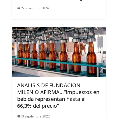
25 noviembre 2024
ANALISIS DE FUNDACION
MILENIO AFIRMA…“Impuestos en
bebida representan hasta el
66,3% del precio”
13 septiembre 2022