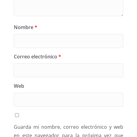
Nombre
*
Correo electrónico
*
Web
Guarda mi nombre, correo electrónico y web
en este navegador para la próxima vez que