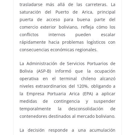
trasladarse más allá de las carreteras. La
saturación del Puerto de Arica, principal
puerta de acceso para buena parte del
comercio exterior boliviano, refleja cómo los
conflictos internos pueden escalar
rápidamente hacia problemas logísticos con
consecuencias económicas regionales.
La Administración de Servicios Portuarios de
Bolivia (ASP-B) informó que la ocupación
operativa en el terminal chileno alcanzó
niveles extraordinarios del 120%, obligando a
la Empresa Portuaria Arica (EPA) a aplicar
medidas de contingencia y suspender
temporalmente la desconsolidación de
contenedores destinados al mercado boliviano.
La decisión responde a una acumulación