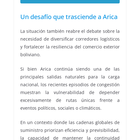
Un desafío que trasciende a Arica
La situación también reabre el debate sobre la
necesidad de diversificar corredores logísticos
y fortalecer la resiliencia del comercio exterior
boliviano.
Si bien Arica continúa siendo una de las
principales salidas naturales para la carga
nacional, los recientes episodios de congestión
muestran la vulnerabilidad de depender
excesivamente de rutas únicas frente a
eventos políticos, sociales o climáticos.
En un contexto donde las cadenas globales de
suministro priorizan eficiencia y previsibilidad,
la capacidad de mantener la continuidad