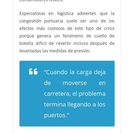
Especialistas en logística advierten que la
congestión portuaria suele ser uno de los
efectos más costosos de este tipo de crisis
porque genera un fenómeno de cuello de
botella difícil de revertir incluso después de
levantadas las medidas de presión.
“Cuando la carga deja
de moverse en
carretera, el problema
termina llegando a los
puertos.”