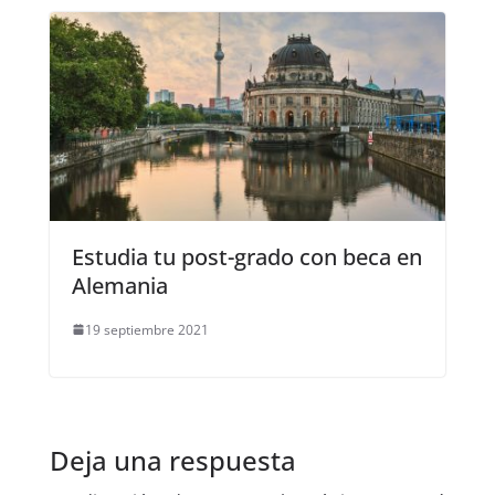
Estudia tu post-grado con beca en
Alemania
19 septiembre 2021
Deja una respuesta