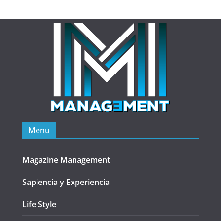
Menu
Magazine Management
Sapiencia y Experiencia
Life Style