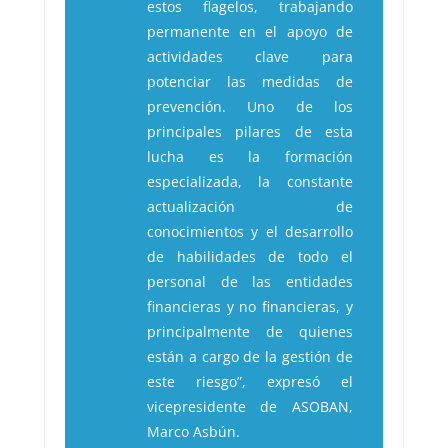
estos flagelos, trabajando
permanente en el apoyo de
actividades clave para
potenciar las medidas de
prevención. Uno de los
principales pilares de esta
lucha es la formación
especializada, la constante
actualización de
conocimientos y el desarrollo
de habilidades de todo el
personal de las entidades
financieras y no financieras, y
principalmente de quienes
están a cargo de la gestión de
este riesgo”, expresó el
vicepresidente de ASOBAN,
Marco Asbún.