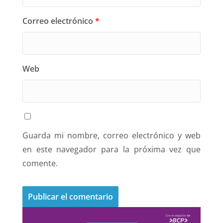
Correo electrónico
*
Web
Guarda mi nombre, correo electrónico y web
en este navegador para la próxima vez que
comente.