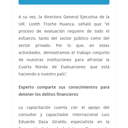
A su vez, la directora General Ejecutiva de la
UIF, Lizeth Troche Huanca, señaló que “el
proceso de evaluación requiere de todo el
esfuerzo, tanto del sector público como del
sector privado. Por lo que, en estas
actividades, demostramos el trabajo conjunto
de nuestras instituciones para afrontar la
Cuarta Ronda de Evaluaciones que está
haciendo a nuestro país”.
Experto comparte sus conocimientos para
detener los delitos financieros
La capacitación cuenta con el apoyo del
consultor y capacitador internacional Luis
Eduardo Daza Giraldo, especialista en la