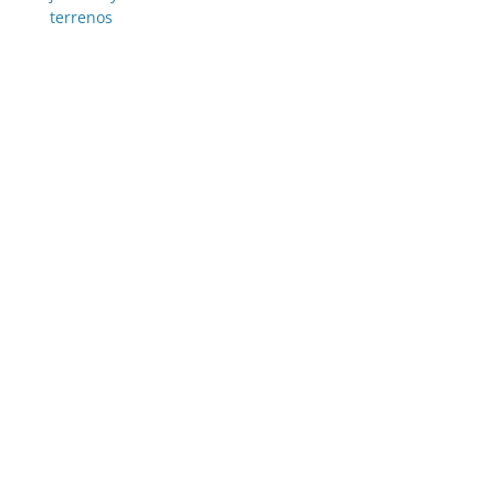
terrenos