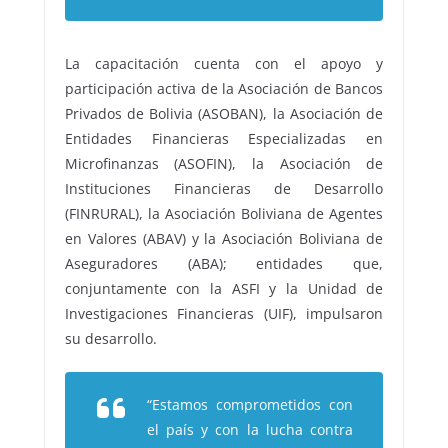
La capacitación cuenta con el apoyo y
participación activa de la Asociación de Bancos
Privados de Bolivia (ASOBAN), la Asociación de
Entidades Financieras Especializadas en
Microfinanzas (ASOFIN), la Asociación de
Instituciones Financieras de Desarrollo
(FINRURAL), la Asociación Boliviana de Agentes
en Valores (ABAV) y la Asociación Boliviana de
Aseguradores (ABA); entidades que,
conjuntamente con la ASFI y la Unidad de
Investigaciones Financieras (UIF), impulsaron
su desarrollo.
“Estamos comprometidos con
el país y con la lucha contra