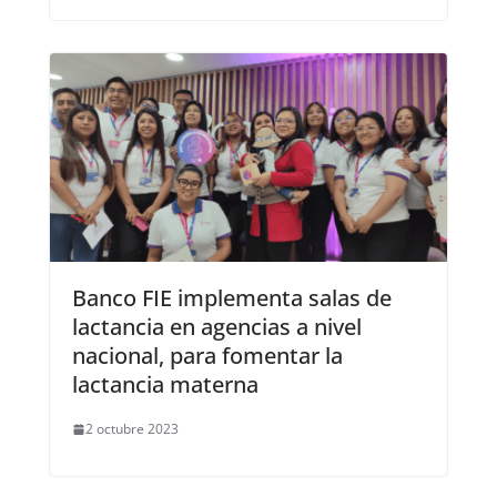
Banco FIE implementa salas de
lactancia en agencias a nivel
nacional, para fomentar la
lactancia materna
2 octubre 2023