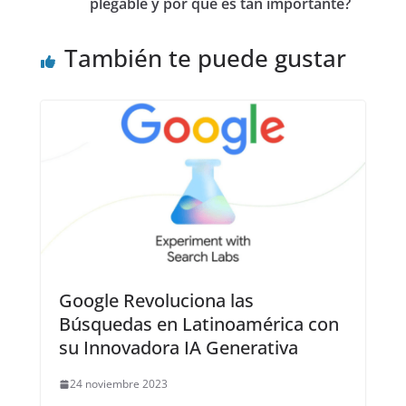
plegable y por qué es tan importante?
También te puede gustar
Google Revoluciona las
Búsquedas en Latinoamérica con
su Innovadora IA Generativa
24 noviembre 2023