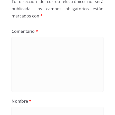
Tu dirección de correo electrónico no será
publicada.
Los campos obligatorios están
marcados con
*
Comentario
*
Nombre
*