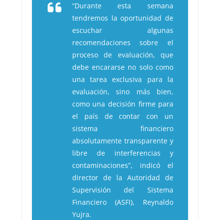
“Durante esta semana
tendremos la oportunidad de
escuchar algunas
recomendaciones sobre el
proceso de evaluación, que
debe encararse no solo como
una tarea exclusiva para la
evaluación, sino más bien,
como una decisión firme para
el país de contar con un
sistema financiero
absolutamente transparente y
libre de interferencias y
contaminaciones”, indicó el
director de la Autoridad de
Supervisión del Sistema
Financiero (ASFI), Reynaldo
Yujra.