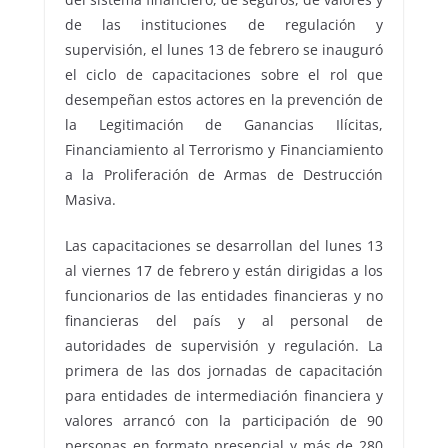
de las instituciones de regulación y
supervisión, el lunes 13 de febrero se inauguró
el ciclo de capacitaciones sobre el rol que
desempeñan estos actores en la prevención de
la Legitimación de Ganancias Ilícitas,
Financiamiento al Terrorismo y Financiamiento
a la Proliferación de Armas de Destrucción
Masiva.
Las capacitaciones se desarrollan del lunes 13
al viernes 17 de febrero y están dirigidas a los
funcionarios de las entidades financieras y no
financieras del país y al personal de
autoridades de supervisión y regulación. La
primera de las dos jornadas de capacitación
para entidades de intermediación financiera y
valores arrancó con la participación de 90
personas en formato presencial y más de 280