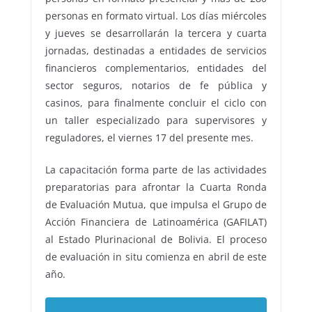
personas en formato virtual. Los días miércoles
y jueves se desarrollarán la tercera y cuarta
jornadas, destinadas a entidades de servicios
financieros complementarios, entidades del
sector seguros, notarios de fe pública y
casinos, para finalmente concluir el ciclo con
un taller especializado para supervisores y
reguladores, el viernes 17 del presente mes.
La capacitación forma parte de las actividades
preparatorias para afrontar la Cuarta Ronda
de Evaluación Mutua, que impulsa el Grupo de
Acción Financiera de Latinoamérica (GAFILAT)
al Estado Plurinacional de Bolivia. El proceso
de evaluación in situ comienza en abril de este
año.