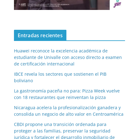
Entradas recientes
Huawei reconoce la excelencia académica de
estudiante de Univalle con acceso directo a examen
de certificación internacional
IBCE revela los sectores que sostienen el PIB
boliviano
La gastronomía paceña no para: Pizza Week vuelve
con 18 restaurantes que reinventan la pizza
Nicaragua acelera la profesionalización ganadera y
consolida un negocio de alto valor en Centroamérica
CBDI propone una transición ordenada para
proteger a las familias, preservar la seguridad
jurídica y fortalecer el desarrollo inmobiliario de