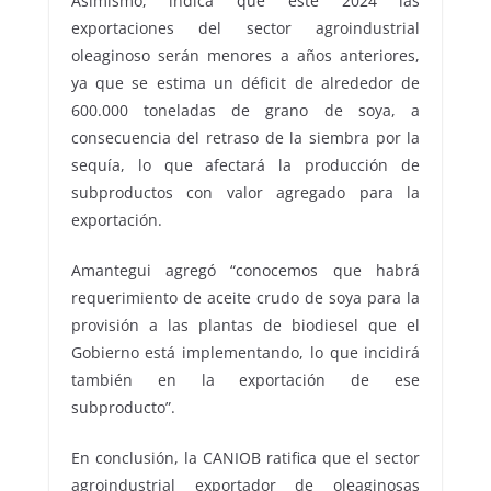
Asimismo, indica que este 2024 las
exportaciones del sector agroindustrial
oleaginoso serán menores a años anteriores,
ya que se estima un déficit de alrededor de
600.000 toneladas de grano de soya, a
consecuencia del retraso de la siembra por la
sequía, lo que afectará la producción de
subproductos con valor agregado para la
exportación.
Amantegui agregó “conocemos que habrá
requerimiento de aceite crudo de soya para la
provisión a las plantas de biodiesel que el
Gobierno está implementando, lo que incidirá
también en la exportación de ese
subproducto”.
En conclusión, la CANIOB ratifica que el sector
agroindustrial exportador de oleaginosas