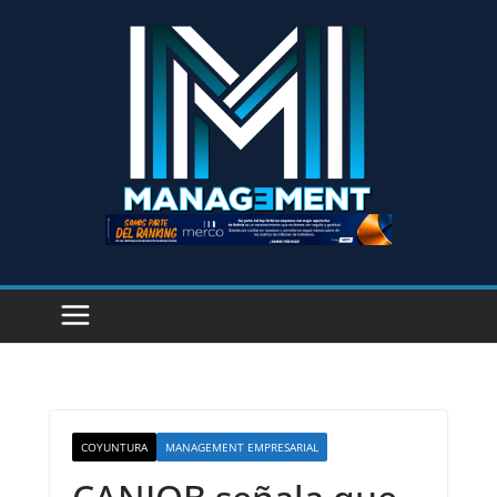
COYUNTURA
MANAGEMENT EMPRESARIAL