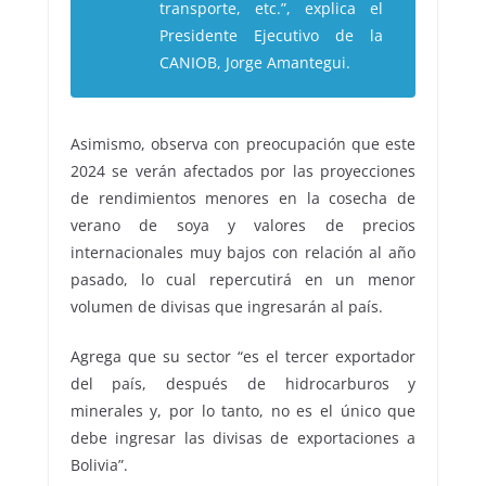
transporte, etc.”, explica el
Presidente Ejecutivo de la
CANIOB, Jorge Amantegui.
Asimismo, observa con preocupación que este
2024 se verán afectados por las proyecciones
de rendimientos menores en la cosecha de
verano de soya y valores de precios
internacionales muy bajos con relación al año
pasado, lo cual repercutirá en un menor
volumen de divisas que ingresarán al país.
Agrega que su sector “es el tercer exportador
del país, después de hidrocarburos y
minerales y, por lo tanto, no es el único que
debe ingresar las divisas de exportaciones a
Bolivia”.