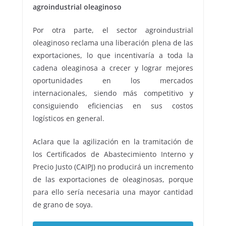
agroindustrial oleaginoso
Por otra parte, el sector agroindustrial
oleaginoso reclama una liberación plena de las
exportaciones, lo que incentivaría a toda la
cadena oleaginosa a crecer y lograr mejores
oportunidades en los mercados
internacionales, siendo más competitivo y
consiguiendo eficiencias en sus costos
logísticos en general.
Aclara que la agilización en la tramitación de
los Certificados de Abastecimiento Interno y
Precio Justo (CAIPJ) no producirá un incremento
de las exportaciones de oleaginosas, porque
para ello sería necesaria una mayor cantidad
de grano de soya.