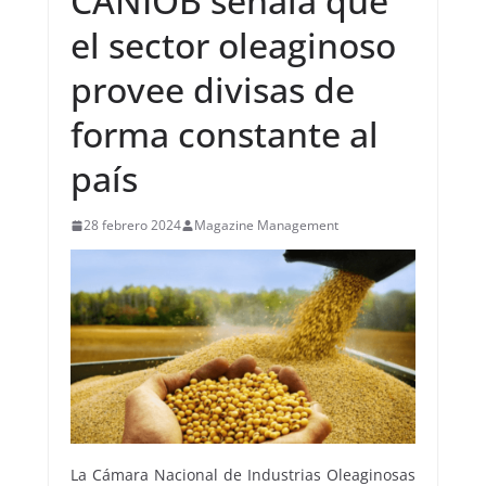
CANIOB señala que
el sector oleaginoso
provee divisas de
forma constante al
país
28 febrero 2024
Magazine Management
La Cámara Nacional de Industrias Oleaginosas