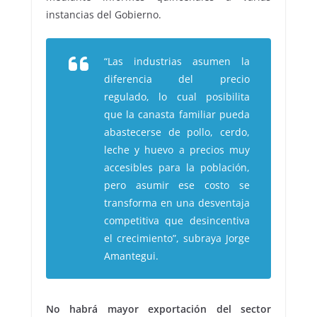
instancias del Gobierno.
“Las industrias asumen la
diferencia del precio
regulado, lo cual posibilita
que la canasta familiar pueda
abastecerse de pollo, cerdo,
leche y huevo a precios muy
accesibles para la población,
pero asumir ese costo se
transforma en una desventaja
competitiva que desincentiva
el crecimiento”, subraya Jorge
Amantegui.
No habrá mayor exportación del sector