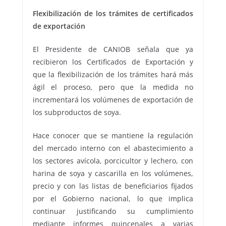
Flexibilización de los trámites de certificados
de exportación
El Presidente de CANIOB señala que ya
recibieron los Certificados de Exportación y
que la flexibilización de los trámites hará más
ágil el proceso, pero que la medida no
incrementará los volúmenes de exportación de
los subproductos de soya.
Hace conocer que se mantiene la regulación
del mercado interno con el abastecimiento a
los sectores avícola, porcicultor y lechero, con
harina de soya y cascarilla en los volúmenes,
precio y con las listas de beneficiarios fijados
por el Gobierno nacional, lo que implica
continuar justificando su cumplimiento
mediante informes quincenales a varias