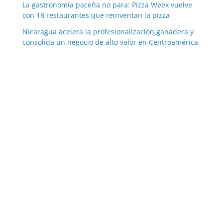
La gastronomía paceña no para: Pizza Week vuelve
con 18 restaurantes que reinventan la pizza
Nicaragua acelera la profesionalización ganadera y
consolida un negocio de alto valor en Centroamérica