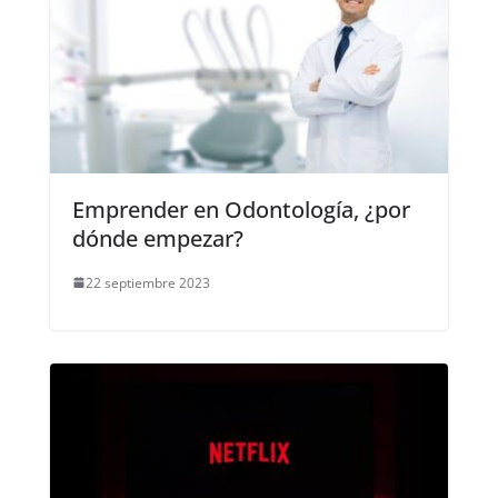
Emprender en Odontología, ¿por
dónde empezar?
22 septiembre 2023