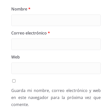
Nombre
*
Correo electrónico
*
Web
Guarda mi nombre, correo electrónico y web
en este navegador para la próxima vez que
comente.