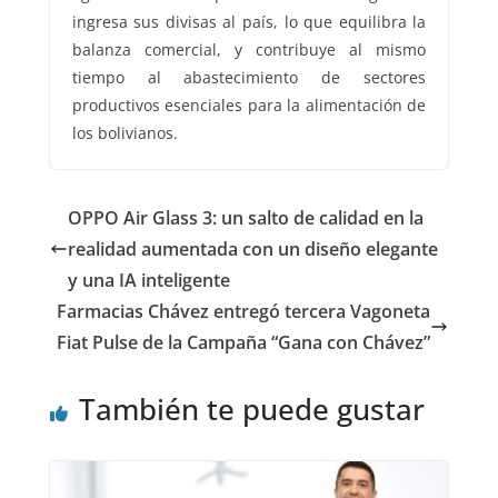
ingresa sus divisas al país, lo que equilibra la
balanza comercial, y contribuye al mismo
tiempo al abastecimiento de sectores
productivos esenciales para la alimentación de
los bolivianos.
OPPO Air Glass 3: un salto de calidad en la
realidad aumentada con un diseño elegante
y una IA inteligente
Farmacias Chávez entregó tercera Vagoneta
Fiat Pulse de la Campaña “Gana con Chávez”
También te puede gustar