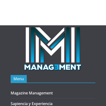
Menu
Magazine Management
Sapiencia y Experiencia