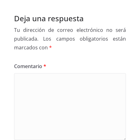
Deja una respuesta
Tu dirección de correo electrónico no será
publicada.
Los campos obligatorios están
marcados con
*
Comentario
*