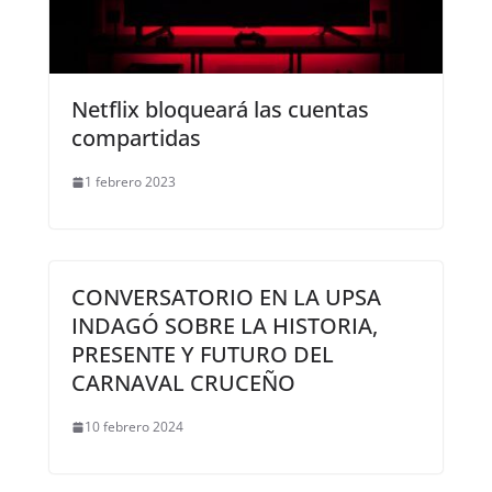
Netflix bloqueará las cuentas
compartidas
1 febrero 2023
CONVERSATORIO EN LA UPSA
INDAGÓ SOBRE LA HISTORIA,
PRESENTE Y FUTURO DEL
CARNAVAL CRUCEÑO
10 febrero 2024