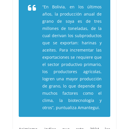
“En Bolivia, en los últimos
años, la producción anual de
grano de soya es de tres
millones de toneladas, de la
cual derivan los subproductos
que se exportan: harinas y
aceites. Para incrementar las
exportaciones se requiere que
el sector productivo primario,
los productores agrícolas,
logren una mayor producción
de grano, lo que depende de
muchos factores como el
clima, la biotecnología y
otros”, puntualiza Amantegui.