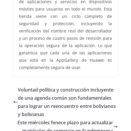
de aplicaciones y servicios en dispositivos
móviles para usuarios en todo el mundo. Esta
tienda viene con un ciclo completo de
seguridad y protección, incluyendo la
verificación del nombre real del desarrollador
y un proceso de cuatro pasos de revisión para
la operación segura de la aplicación. Lo que
garantiza que cada una de las aplicaciones
que está en la AppGallery de Huawei es
completamente segura de usar.
Voluntad política y construcción incluyente
de una agenda común son fundamentales
para lograr un reencuentro entre bolivianos
y bolivianas
Este miércoles fenece plazo para actualizar
matrículas de comercio en Fundempresa