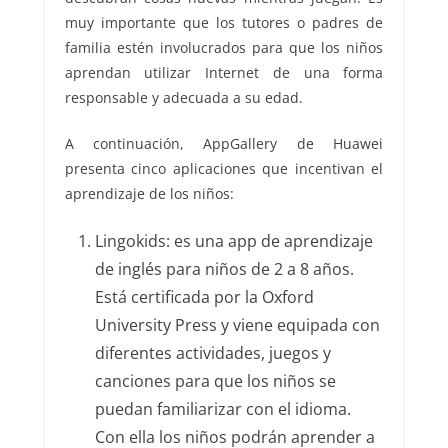
muy importante que los tutores o padres de
familia estén involucrados para que los niños
aprendan utilizar Internet de una forma
responsable y adecuada a su edad.
A continuación, AppGallery de Huawei
presenta cinco aplicaciones que incentivan el
aprendizaje de los niños:
Lingokids: es una app de aprendizaje
de inglés para niños de 2 a 8 años.
Está certificada por la Oxford
University Press y viene equipada con
diferentes actividades, juegos y
canciones para que los niños se
puedan familiarizar con el idioma.
Con ella los niños podrán aprender a