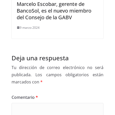
Marcelo Escobar, gerente de
BancoSol, es el nuevo miembro
del Consejo de la GABV
9 marzo 2024
Deja una respuesta
Tu dirección de correo electrónico no será
publicada.
Los campos obligatorios están
marcados con
*
Comentario
*