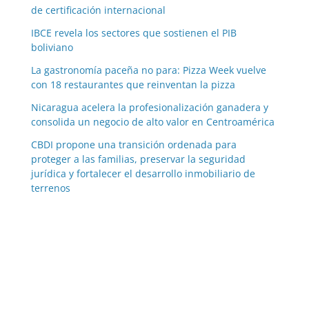
de certificación internacional
IBCE revela los sectores que sostienen el PIB
boliviano
La gastronomía paceña no para: Pizza Week vuelve
con 18 restaurantes que reinventan la pizza
Nicaragua acelera la profesionalización ganadera y
consolida un negocio de alto valor en Centroamérica
CBDI propone una transición ordenada para
proteger a las familias, preservar la seguridad
jurídica y fortalecer el desarrollo inmobiliario de
terrenos