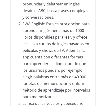
pronunciar y deletrear en inglés,
desde el ABC, hasta frases complejas
y conversaciones.
EWA English: Esta es otra opción para
aprender inglés tiene más de 1000
libros disponibles para leer, y ofrece
acceso a cursos de inglés basados en
películas y shows de TV. Además, la
app cuenta con diferentes formas
para aprender el idioma, por lo que
los usuarios pueden, por ejemplo,
elegir palabras entre más de 40.000
tarjetas de memorización y utilizar el
método de aprendizaje por intervalos
para memorizarlas.
La risa de las vocales y abecedario: