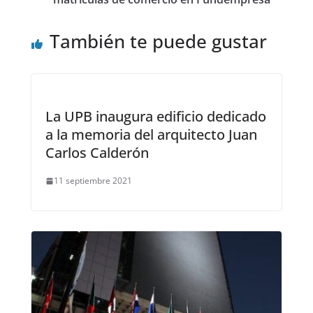
También te puede gustar
La UPB inaugura edificio dedicado
a la memoria del arquitecto Juan
Carlos Calderón
11 septiembre 2021