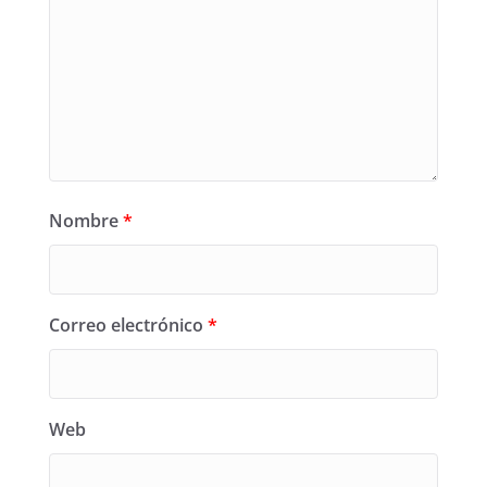
Nombre
*
Correo electrónico
*
Web