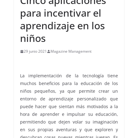
Cinco aplicaciones
para incentivar el
aprendizaje en los
niños
29 junio 2021
Magazine Management
La implementación de la tecnología tiene
muchos beneficios para la educación de los
niños pequeños, ya que permite crear un
entorno de aprendizaje personalizado que
puede hacer que sientan más motivados a la
hora de aprender e impulsar su educación,
permitiendo que dejen volar su imaginación
en sus propias aventuras y que exploren y
descubran cosas nuevas mientras juegan. Es