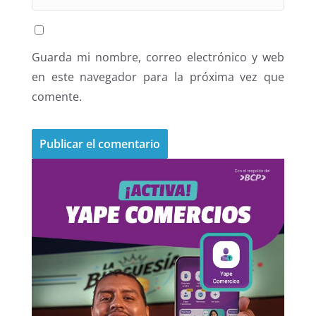
Guarda mi nombre, correo electrónico y web
en este navegador para la próxima vez que
comente.