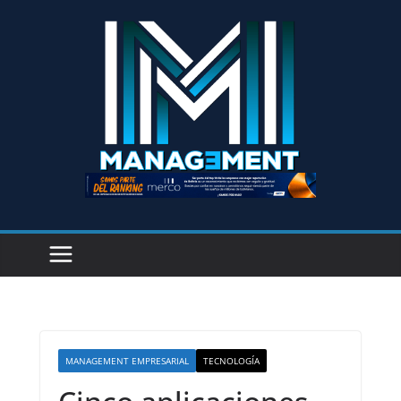
MANAGEMENT EMPRESARIAL
TECNOLOGÍA