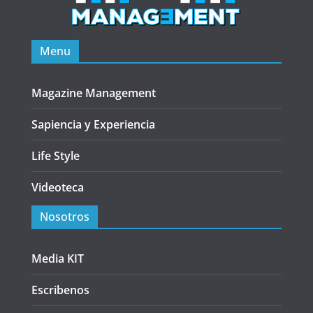
Menu
Magazine Management
Sapiencia y Experiencia
Life Style
Videoteca
Nosotros
Media KIT
Escribenos