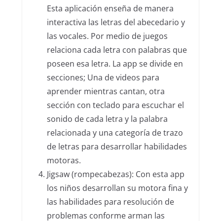
Esta aplicación enseña de manera
interactiva las letras del abecedario y
las vocales. Por medio de juegos
relaciona cada letra con palabras que
poseen esa letra. La app se divide en
secciones; Una de videos para
aprender mientras cantan, otra
sección con teclado para escuchar el
sonido de cada letra y la palabra
relacionada y una categoría de trazo
de letras para desarrollar habilidades
motoras.
Jigsaw (rompecabezas): Con esta app
los niños desarrollan su motora fina y
las habilidades para resolución de
problemas conforme arman las