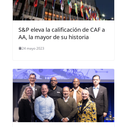
S&P eleva la calificación de CAF a
AA, la mayor de su historia
24 mayo 2023