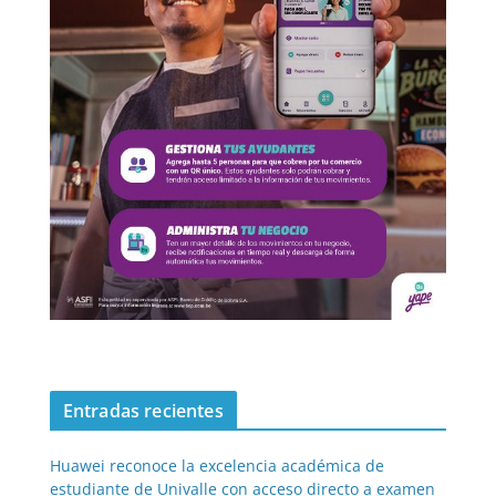
Entradas recientes
Huawei reconoce la excelencia académica de
estudiante de Univalle con acceso directo a examen