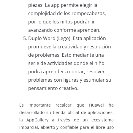
piezas. La app permite elegir la
complejidad de los rompecabezas,
por lo que los niños podrán ir
avanzando conforme aprendan.
Duplo Word (Lego). Esta aplicación
promueve la creatividad y resolución
de problemas. Esto mediante una
serie de actividades donde el niño
podrá aprender a contar, resolver
problemas con figuras y estimular su
pensamiento creativo.
Es importante recalcar que Huawei ha
desarrollado su tienda oficial de aplicaciones,
la AppGallery a través de un ecosistema
imparcial, abierto y confiable para el libre uso