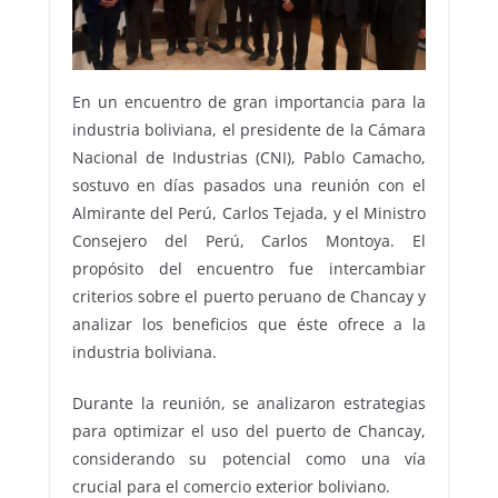
En un encuentro de gran importancia para la
industria boliviana, el presidente de la Cámara
Nacional de Industrias (CNI), Pablo Camacho,
sostuvo en días pasados una reunión con el
Almirante del Perú, Carlos Tejada, y el Ministro
Consejero del Perú, Carlos Montoya. El
propósito del encuentro fue intercambiar
criterios sobre el puerto peruano de Chancay y
analizar los beneficios que éste ofrece a la
industria boliviana.
Durante la reunión, se analizaron estrategias
para optimizar el uso del puerto de Chancay,
considerando su potencial como una vía
crucial para el comercio exterior boliviano.