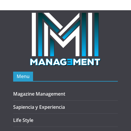
Menu
Magazine Management
Sapiencia y Experiencia
Life Style