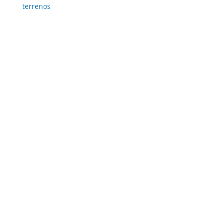
terrenos