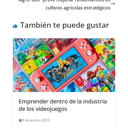
cultivos agrícolas estratégicos
También te puede gustar
Emprender dentro de la industria
de los videojuegos
8 diciembre 2023