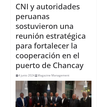
CNI y autoridades
peruanas
sostuvieron una
reunión estratégica
para fortalecer la
cooperación en el
puerto de Chancay
4 junio 2024
Magazine Management