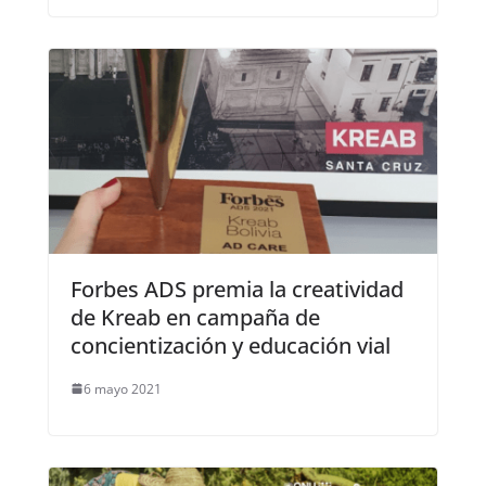
Forbes ADS premia la creatividad
de Kreab en campaña de
concientización y educación vial
6 mayo 2021