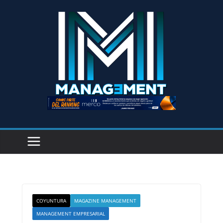
COYUNTURA
MAGAZINE MANAGEMENT
MANAGEMENT EMPRESARIAL