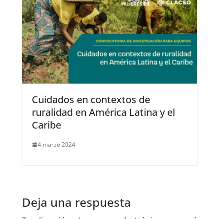
Cuidados en contextos de
ruralidad en América Latina y el
Caribe
4 marzo 2024
Deja una respuesta