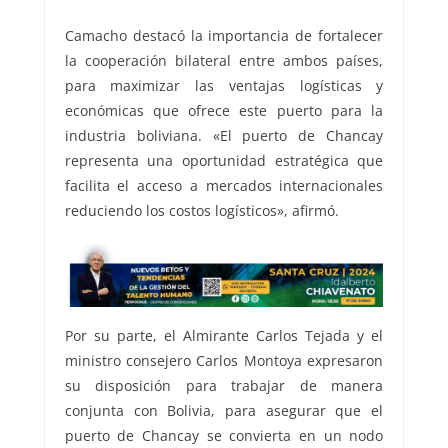
Camacho destacó la importancia de fortalecer
la cooperación bilateral entre ambos países,
para maximizar las ventajas logísticas y
económicas que ofrece este puerto para la
industria boliviana. «El puerto de Chancay
representa una oportunidad estratégica que
facilita el acceso a mercados internacionales
reduciendo los costos logísticos», afirmó.
Por su parte, el Almirante Carlos Tejada y el
ministro consejero Carlos Montoya expresaron
su disposición para trabajar de manera
conjunta con Bolivia, para asegurar que el
puerto de Chancay se convierta en un nodo