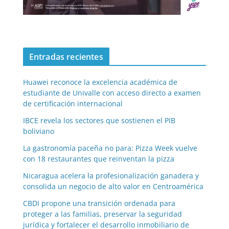
Entradas recientes
Huawei reconoce la excelencia académica de
estudiante de Univalle con acceso directo a examen
de certificación internacional
IBCE revela los sectores que sostienen el PIB
boliviano
La gastronomía paceña no para: Pizza Week vuelve
con 18 restaurantes que reinventan la pizza
Nicaragua acelera la profesionalización ganadera y
consolida un negocio de alto valor en Centroamérica
CBDI propone una transición ordenada para
proteger a las familias, preservar la seguridad
jurídica y fortalecer el desarrollo inmobiliario de