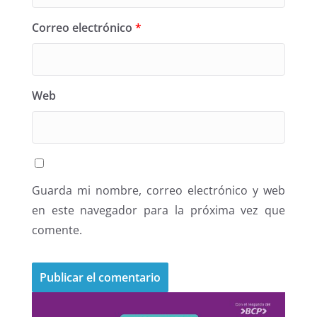
Correo electrónico
*
Web
Guarda mi nombre, correo electrónico y web
en este navegador para la próxima vez que
comente.