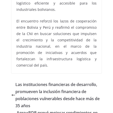
logístico eficiente y accesible para los
industriales bolivianos.
El encuentro reforzó los lazos de cooperación
entre Bolivia y Perú y reafirmó el compromiso
de la CNI en buscar soluciones que impulsen
el crecimiento y la competitividad de la
industria nacional, en el marco de la
promoción de iniciativas y acuerdos que
fortalezcan la infraestructura logística y
comercial del país.
Las instituciones financieras de desarrollo,
promueven la inclusión financiera de
poblaciones vulnerables desde hace más de
35 años
Agro+BDP prevé mejorar rendimientos en