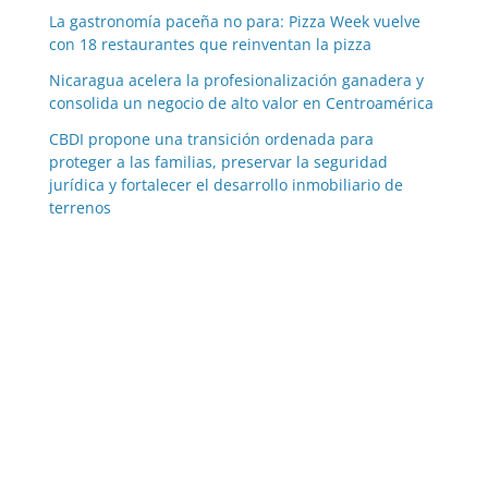
La gastronomía paceña no para: Pizza Week vuelve
con 18 restaurantes que reinventan la pizza
Nicaragua acelera la profesionalización ganadera y
consolida un negocio de alto valor en Centroamérica
CBDI propone una transición ordenada para
proteger a las familias, preservar la seguridad
jurídica y fortalecer el desarrollo inmobiliario de
terrenos