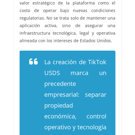
valor estratégico de la plataforma como el
costo de operar bajo nuevas condiciones
regulatorias. No se trata solo de mantener una
aplicación activa, sino de asegurar una
infraestructura tecnológica, legal y operativa
alineada con los intereses de Estados Unidos.
La creación de TikTok
USDS marca un
precedente
empresarial: separar
propiedad
económica, control
operativo y tecnología