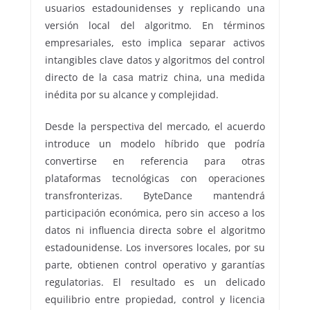
usuarios estadounidenses y replicando una
versión local del algoritmo. En términos
empresariales, esto implica separar activos
intangibles clave datos y algoritmos del control
directo de la casa matriz china, una medida
inédita por su alcance y complejidad.
Desde la perspectiva del mercado, el acuerdo
introduce un modelo híbrido que podría
convertirse en referencia para otras
plataformas tecnológicas con operaciones
transfronterizas. ByteDance mantendrá
participación económica, pero sin acceso a los
datos ni influencia directa sobre el algoritmo
estadounidense. Los inversores locales, por su
parte, obtienen control operativo y garantías
regulatorias. El resultado es un delicado
equilibrio entre propiedad, control y licencia