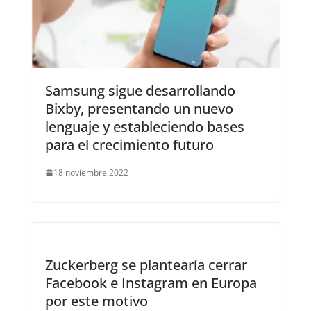
Samsung sigue desarrollando
Bixby, presentando un nuevo
lenguaje y estableciendo bases
para el crecimiento futuro
18 noviembre 2022
Zuckerberg se plantearía cerrar
Facebook e Instagram en Europa
por este motivo