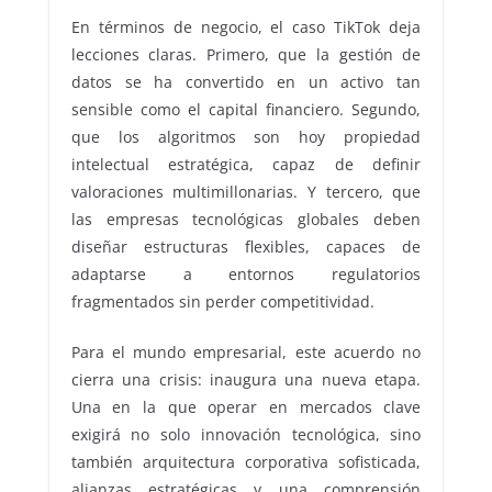
En términos de negocio, el caso TikTok deja
lecciones claras. Primero, que la gestión de
datos se ha convertido en un activo tan
sensible como el capital financiero. Segundo,
que los algoritmos son hoy propiedad
intelectual estratégica, capaz de definir
valoraciones multimillonarias. Y tercero, que
las empresas tecnológicas globales deben
diseñar estructuras flexibles, capaces de
adaptarse a entornos regulatorios
fragmentados sin perder competitividad.
Para el mundo empresarial, este acuerdo no
cierra una crisis: inaugura una nueva etapa.
Una en la que operar en mercados clave
exigirá no solo innovación tecnológica, sino
también arquitectura corporativa sofisticada,
alianzas estratégicas y una comprensión