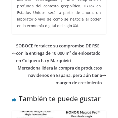
profunda del contexto geopolítico. TikTok en
Estados Unidos será, a partir de ahora, un
laboratorio vivo de cómo se negocia el poder
en la economía digital del siglo XXI.
SOBOCE fortalece su compromiso DE RSE
con la entrega de 10.000 m² de enlosetado
en Colquencha y Marquiviri
Mercadona lidera la compra de productos
navideños en España, pero aún tiene
margen de crecimiento
También te puede gustar