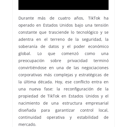
Durante más de cuatro años, TikTok ha
operado en Estados Unidos bajo una tensión
constante que trasciende lo tecnológico y se
adentra en el terreno de la seguridad, la
soberanía de datos y el poder económico
global. Lo que comenzó como una
preocupación sobre privacidad terminó
convirtiéndose en una de las negociaciones
corporativas más complejas y estratégicas de
la última década. Hoy, ese conflicto entra en
una nueva fase: la reconfiguración de la
propiedad de TikTok en Estados Unidos y el
nacimiento de una estructura empresarial
diseñada para garantizar control local,
continuidad operativa y estabilidad de
mercado.