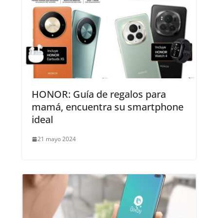
HONOR: Guía de regalos para
mamá, encuentra su smartphone
ideal
21 mayo 2024