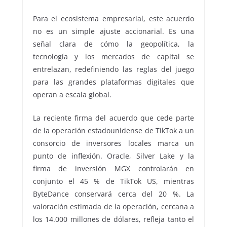
Para el ecosistema empresarial, este acuerdo
no es un simple ajuste accionarial. Es una
señal clara de cómo la geopolítica, la
tecnología y los mercados de capital se
entrelazan, redefiniendo las reglas del juego
para las grandes plataformas digitales que
operan a escala global.
La reciente firma del acuerdo que cede parte
de la operación estadounidense de TikTok a un
consorcio de inversores locales marca un
punto de inflexión. Oracle, Silver Lake y la
firma de inversión MGX controlarán en
conjunto el 45 % de TikTok US, mientras
ByteDance conservará cerca del 20 %. La
valoración estimada de la operación, cercana a
los 14.000 millones de dólares, refleja tanto el