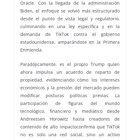
Oracle. Con la llegada de la administración
Biden, el enfoque se volvió más estructurado
desde el punto de vista legal y regulatorio,
culminando en una ley específica y en la
demanda de TikTok contra el gobierno
estadounidense, amparándose en la Primera
Enmienda.
Paradójicamente, es el propio Trump quien
ahora impulsa un acuerdo de reparto de
propiedad, evidenciando cómo los intereses
económicos y la presión del mercado pueden
modificar posturas políticas previas. La
participación de figuras del mundo
tecnológico, financiero y mediático desde
Andreessen Horowitz hasta creadores de
contenido de alto impactoconfirma que TikTok
no es solo una red social, sino un activo