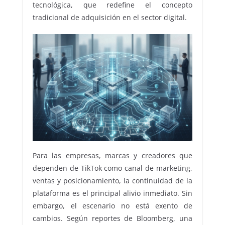
tecnológica, que redefine el concepto
tradicional de adquisición en el sector digital.
Para las empresas, marcas y creadores que
dependen de TikTok como canal de marketing,
ventas y posicionamiento, la continuidad de la
plataforma es el principal alivio inmediato. Sin
embargo, el escenario no está exento de
cambios. Según reportes de Bloomberg, una