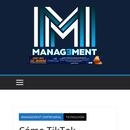
MANAGEMENT EMPRESARIAL
TECNOLOGÍA