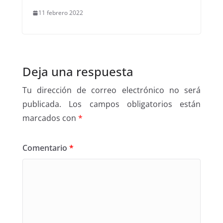
11 febrero 2022
Deja una respuesta
Tu dirección de correo electrónico no será
publicada.
Los campos obligatorios están
marcados con
*
Comentario
*