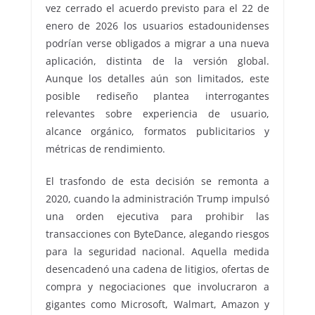
vez cerrado el acuerdo previsto para el 22 de
enero de 2026 los usuarios estadounidenses
podrían verse obligados a migrar a una nueva
aplicación, distinta de la versión global.
Aunque los detalles aún son limitados, este
posible rediseño plantea interrogantes
relevantes sobre experiencia de usuario,
alcance orgánico, formatos publicitarios y
métricas de rendimiento.
El trasfondo de esta decisión se remonta a
2020, cuando la administración Trump impulsó
una orden ejecutiva para prohibir las
transacciones con ByteDance, alegando riesgos
para la seguridad nacional. Aquella medida
desencadenó una cadena de litigios, ofertas de
compra y negociaciones que involucraron a
gigantes como Microsoft, Walmart, Amazon y