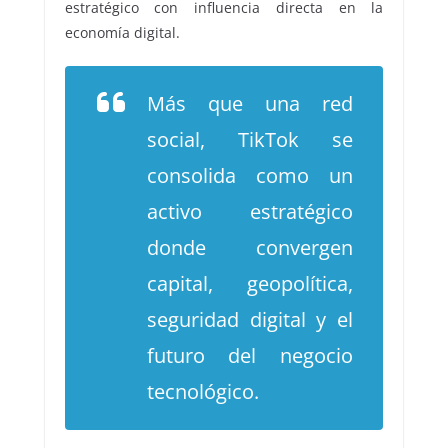
estratégico con influencia directa en la
economía digital.
Más que una red
social, TikTok se
consolida como un
activo estratégico
donde convergen
capital, geopolítica,
seguridad digital y el
futuro del negocio
tecnológico.