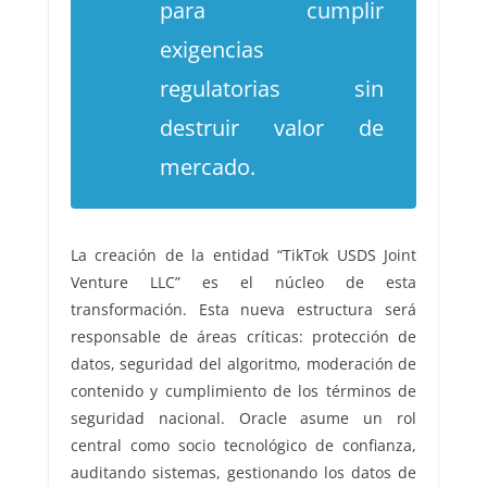
para cumplir
exigencias
regulatorias sin
destruir valor de
mercado.
La creación de la entidad “TikTok USDS Joint
Venture LLC” es el núcleo de esta
transformación. Esta nueva estructura será
responsable de áreas críticas: protección de
datos, seguridad del algoritmo, moderación de
contenido y cumplimiento de los términos de
seguridad nacional. Oracle asume un rol
central como socio tecnológico de confianza,
auditando sistemas, gestionando los datos de