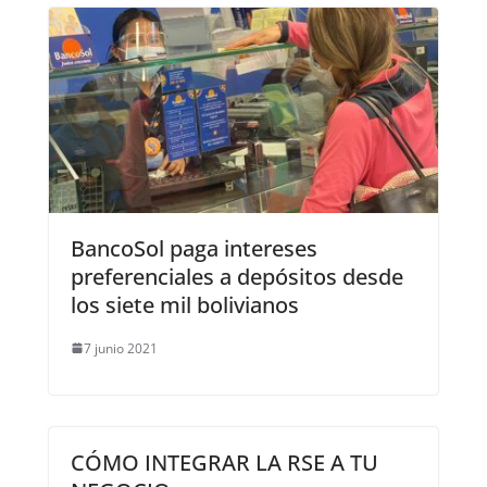
BancoSol paga intereses
preferenciales a depósitos desde
los siete mil bolivianos
7 junio 2021
CÓMO INTEGRAR LA RSE A TU