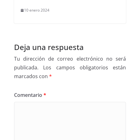
10 enero 2024
Deja una respuesta
Tu dirección de correo electrónico no será
publicada.
Los campos obligatorios están
marcados con
*
Comentario
*