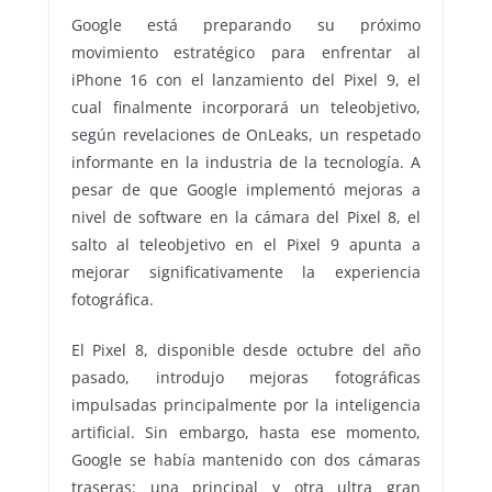
Google está preparando su próximo
movimiento estratégico para enfrentar al
iPhone 16 con el lanzamiento del Pixel 9, el
cual finalmente incorporará un teleobjetivo,
según revelaciones de OnLeaks, un respetado
informante en la industria de la tecnología. A
pesar de que Google implementó mejoras a
nivel de software en la cámara del Pixel 8, el
salto al teleobjetivo en el Pixel 9 apunta a
mejorar significativamente la experiencia
fotográfica.
El Pixel 8, disponible desde octubre del año
pasado, introdujo mejoras fotográficas
impulsadas principalmente por la inteligencia
artificial. Sin embargo, hasta ese momento,
Google se había mantenido con dos cámaras
traseras: una principal y otra ultra gran