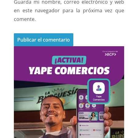
Guarda mi nombre, correo electrónico y web
en este navegador para la próxima vez que
comente.