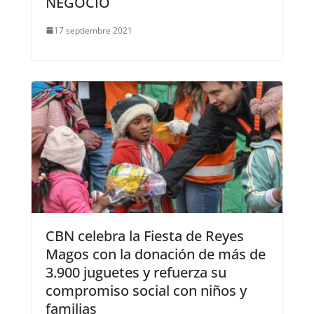
NEGOCIO
17 septiembre 2021
CBN celebra la Fiesta de Reyes
Magos con la donación de más de
3.900 juguetes y refuerza su
compromiso social con niños y
familias