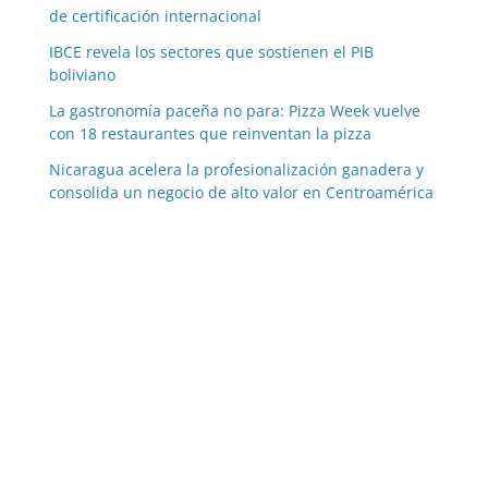
de certificación internacional
IBCE revela los sectores que sostienen el PIB
boliviano
La gastronomía paceña no para: Pizza Week vuelve
con 18 restaurantes que reinventan la pizza
Nicaragua acelera la profesionalización ganadera y
consolida un negocio de alto valor en Centroamérica