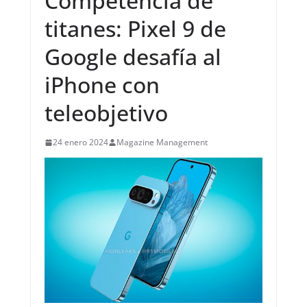
Competencia de
titanes: Pixel 9 de
Google desafía al
iPhone con
teleobjetivo
24 enero 2024
Magazine Management