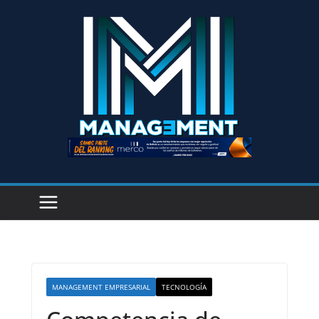
MANAGEMENT EMPRESARIAL
TECNOLOGÍA