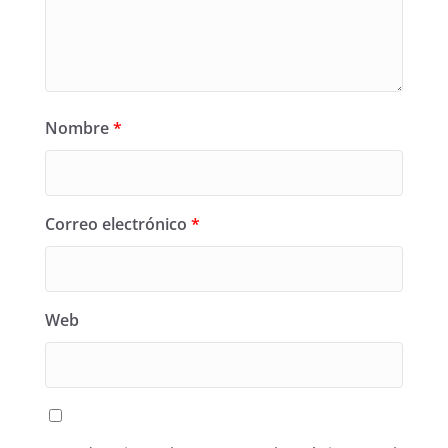
Nombre
*
Correo electrónico
*
Web