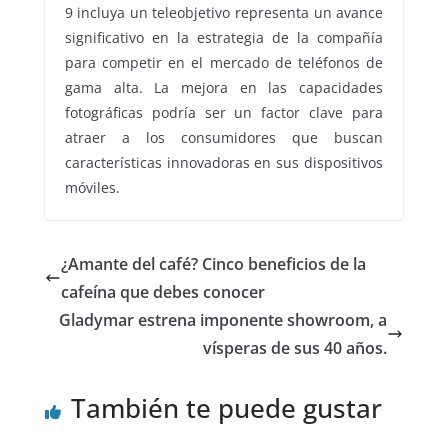
9 incluya un teleobjetivo representa un avance
significativo en la estrategia de la compañía
para competir en el mercado de teléfonos de
gama alta. La mejora en las capacidades
fotográficas podría ser un factor clave para
atraer a los consumidores que buscan
características innovadoras en sus dispositivos
móviles.
¿Amante del café? Cinco beneficios de la
cafeína que debes conocer
Gladymar estrena imponente showroom, a
vísperas de sus 40 años.
También te puede gustar