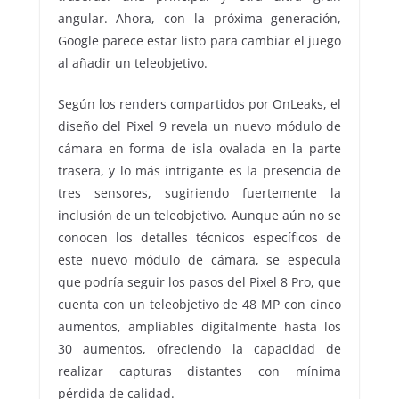
angular. Ahora, con la próxima generación,
Google parece estar listo para cambiar el juego
al añadir un teleobjetivo.
Según los renders compartidos por OnLeaks, el
diseño del Pixel 9 revela un nuevo módulo de
cámara en forma de isla ovalada en la parte
trasera, y lo más intrigante es la presencia de
tres sensores, sugiriendo fuertemente la
inclusión de un teleobjetivo. Aunque aún no se
conocen los detalles técnicos específicos de
este nuevo módulo de cámara, se especula
que podría seguir los pasos del Pixel 8 Pro, que
cuenta con un teleobjetivo de 48 MP con cinco
aumentos, ampliables digitalmente hasta los
30 aumentos, ofreciendo la capacidad de
realizar capturas distantes con mínima
pérdida de calidad.