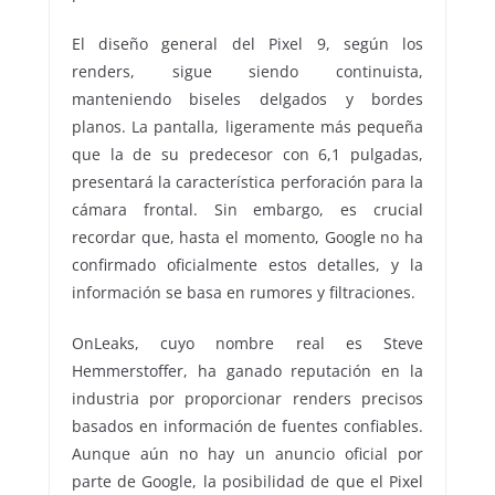
El diseño general del Pixel 9, según los
renders, sigue siendo continuista,
manteniendo biseles delgados y bordes
planos. La pantalla, ligeramente más pequeña
que la de su predecesor con 6,1 pulgadas,
presentará la característica perforación para la
cámara frontal. Sin embargo, es crucial
recordar que, hasta el momento, Google no ha
confirmado oficialmente estos detalles, y la
información se basa en rumores y filtraciones.
OnLeaks, cuyo nombre real es Steve
Hemmerstoffer, ha ganado reputación en la
industria por proporcionar renders precisos
basados en información de fuentes confiables.
Aunque aún no hay un anuncio oficial por
parte de Google, la posibilidad de que el Pixel