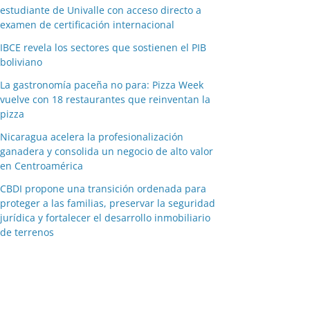
estudiante de Univalle con acceso directo a
examen de certificación internacional
IBCE revela los sectores que sostienen el PIB
boliviano
La gastronomía paceña no para: Pizza Week
vuelve con 18 restaurantes que reinventan la
pizza
Nicaragua acelera la profesionalización
ganadera y consolida un negocio de alto valor
en Centroamérica
CBDI propone una transición ordenada para
proteger a las familias, preservar la seguridad
jurídica y fortalecer el desarrollo inmobiliario
de terrenos