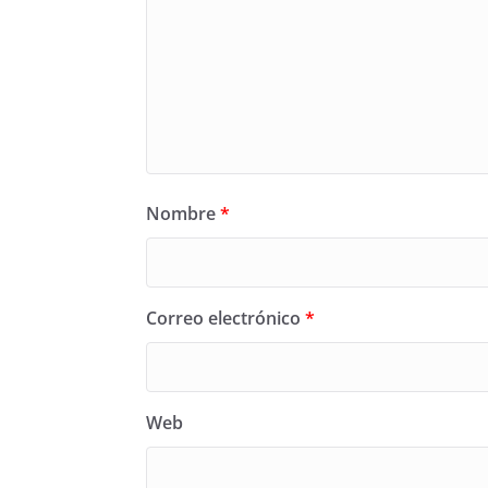
Nombre
*
Correo electrónico
*
Web