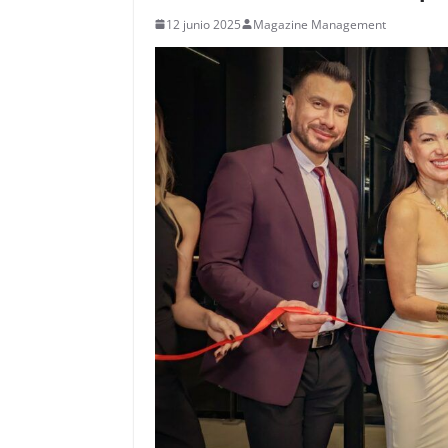
12 junio 2025
Magazine Management