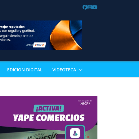
EDICION DIGITAL
VIDEOTECA