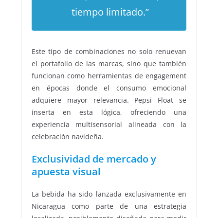
tiempo limitado.”
Este tipo de combinaciones no solo renuevan
el portafolio de las marcas, sino que también
funcionan como herramientas de engagement
en épocas donde el consumo emocional
adquiere mayor relevancia. Pepsi Float se
inserta en esta lógica, ofreciendo una
experiencia multisensorial alineada con la
celebración navideña.
Exclusividad de mercado y
apuesta visual
La bebida ha sido lanzada exclusivamente en
Nicaragua como parte de una estrategia