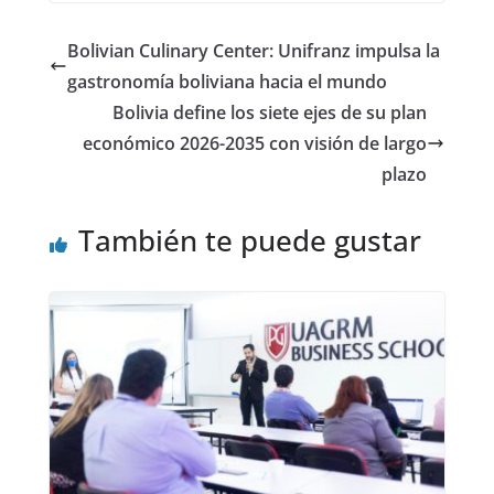
Bolivian Culinary Center: Unifranz impulsa la
gastronomía boliviana hacia el mundo
Bolivia define los siete ejes de su plan
económico 2026-2035 con visión de largo
plazo
También te puede gustar