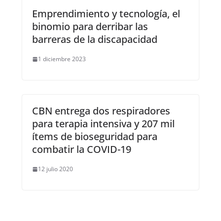
Emprendimiento y tecnología, el
binomio para derribar las
barreras de la discapacidad
1 diciembre 2023
CBN entrega dos respiradores
para terapia intensiva y 207 mil
ítems de bioseguridad para
combatir la COVID-19
12 julio 2020