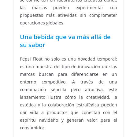
las marcas pueden experimentar con
propuestas más atrevidas sin comprometer
operaciones globales.
Una bebida que va más allá de
su sabor
Pepsi Float no solo es una novedad temporal;
es una muestra del tipo de innovación que las
marcas buscan para diferenciarse en un
entorno competitivo. A través de una
combinación sencilla pero atractiva, este
lanzamiento ilustra cómo la creatividad, la
estética y la colaboración estratégica pueden
dar vida a productos que conectan con el
espíritu navideño y generan valor para el
consumidor.