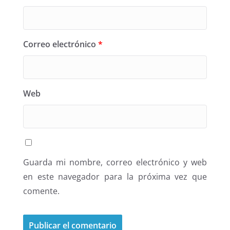
Correo electrónico
*
Web
Guarda mi nombre, correo electrónico y web
en este navegador para la próxima vez que
comente.