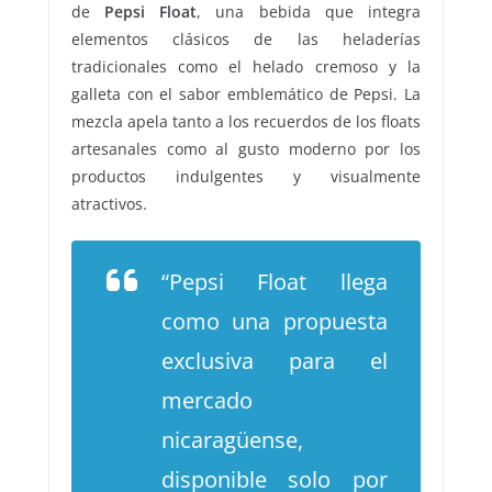
de
Pepsi Float
, una bebida que integra
elementos clásicos de las heladerías
tradicionales como el helado cremoso y la
galleta con el sabor emblemático de Pepsi. La
mezcla apela tanto a los recuerdos de los floats
artesanales como al gusto moderno por los
productos indulgentes y visualmente
atractivos.
“Pepsi Float llega
como una propuesta
exclusiva para el
mercado
nicaragüense,
disponible solo por