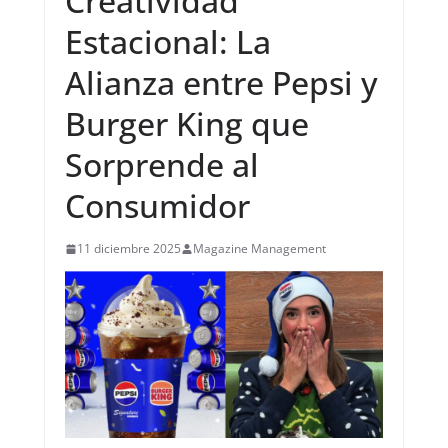
Creatividad
Estacional: La
Alianza entre Pepsi y
Burger King que
Sorprende al
Consumidor
11 diciembre 2025
Magazine Management