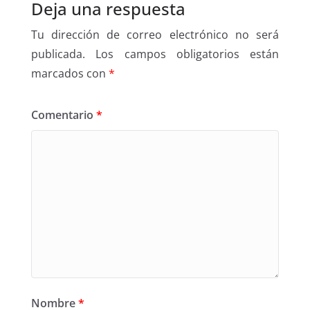
Deja una respuesta
Tu dirección de correo electrónico no será
publicada.
Los campos obligatorios están
marcados con
*
Comentario
*
Nombre
*