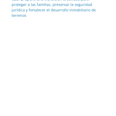
proteger a las familias, preservar la seguridad
jurídica y fortalecer el desarrollo inmobiliario de
terrenos