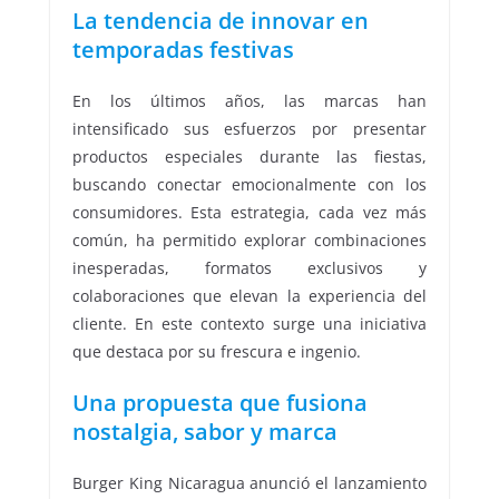
La tendencia de innovar en
temporadas festivas
En los últimos años, las marcas han
intensificado sus esfuerzos por presentar
productos especiales durante las fiestas,
buscando conectar emocionalmente con los
consumidores. Esta estrategia, cada vez más
común, ha permitido explorar combinaciones
inesperadas, formatos exclusivos y
colaboraciones que elevan la experiencia del
cliente. En este contexto surge una iniciativa
que destaca por su frescura e ingenio.
Una propuesta que fusiona
nostalgia, sabor y marca
Burger King Nicaragua anunció el lanzamiento