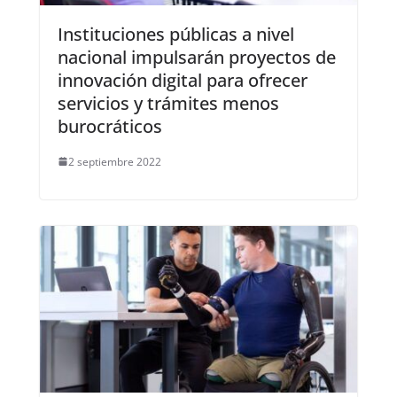
Instituciones públicas a nivel
nacional impulsarán proyectos de
innovación digital para ofrecer
servicios y trámites menos
burocráticos
2 septiembre 2022