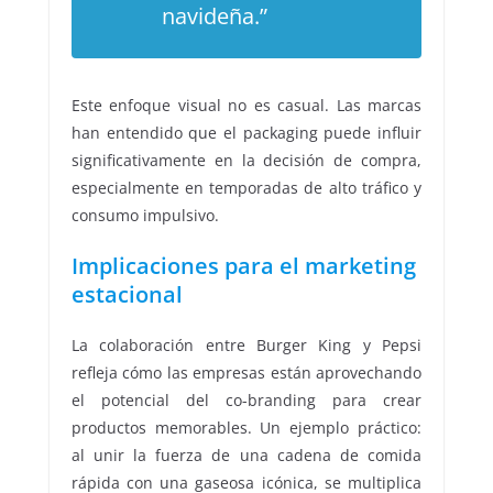
navideña.”
Este enfoque visual no es casual. Las marcas
han entendido que el packaging puede influir
significativamente en la decisión de compra,
especialmente en temporadas de alto tráfico y
consumo impulsivo.
Implicaciones para el marketing
estacional
La colaboración entre Burger King y Pepsi
refleja cómo las empresas están aprovechando
el potencial del co-branding para crear
productos memorables. Un ejemplo práctico:
al unir la fuerza de una cadena de comida
rápida con una gaseosa icónica, se multiplica