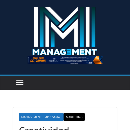
MANAGEMENT EMPRESARIAL
MARKETING