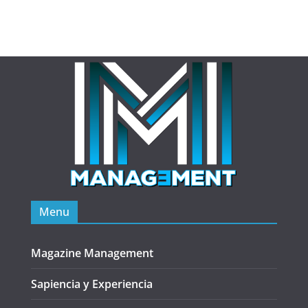
Menu
Magazine Management
Sapiencia y Experiencia