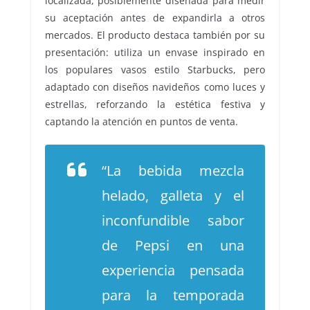
localizada, posiblemente diseñada para medir
su aceptación antes de expandirla a otros
mercados. El producto destaca también por su
presentación: utiliza un envase inspirado en
los populares vasos estilo Starbucks, pero
adaptado con diseños navideños como luces y
estrellas, reforzando la estética festiva y
captando la atención en puntos de venta.
“La bebida mezcla
helado, galleta y el
inconfundible sabor
de Pepsi en una
experiencia pensada
para la temporada