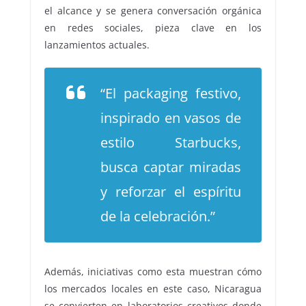
el alcance y se genera conversación orgánica
en redes sociales, pieza clave en los
lanzamientos actuales.
“El packaging festivo,
inspirado en vasos de
estilo Starbucks,
busca captar miradas
y reforzar el espíritu
de la celebración.”
Además, iniciativas como esta muestran cómo
los mercados locales en este caso, Nicaragua
se convierten en laboratorios creativos donde