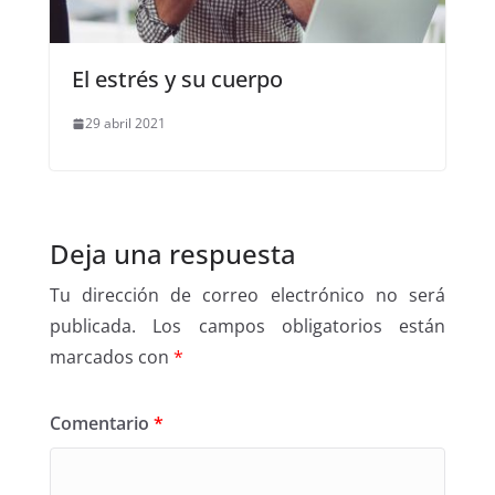
El estrés y su cuerpo
29 abril 2021
Deja una respuesta
Tu dirección de correo electrónico no será
publicada.
Los campos obligatorios están
marcados con
*
Comentario
*