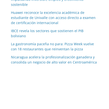
sostenible
Huawei reconoce la excelencia académica de
estudiante de Univalle con acceso directo a examen
de certificación internacional
IBCE revela los sectores que sostienen el PIB
boliviano
La gastronomía paceña no para: Pizza Week vuelve
con 18 restaurantes que reinventan la pizza
Nicaragua acelera la profesionalización ganadera y
consolida un negocio de alto valor en Centroamérica