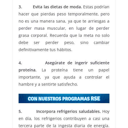
3. Evita las dietas de moda.
Estas podrían
hacer que pierdas peso temporalmente, pero
no es una manera sana, ya que te arriesgas a
perder masa muscular, en lugar de perder
grasa corporal. Recuerda que la meta no solo
debe ser perder peso, sino cambiar
definitivamente tus hábitos.
4. Asegúrate de ingerir suficiente
proteína.
La proteína tiene un papel
importante, ya que ayuda a controlar el
hambre y a sentirte satisfecho.
5. Incorpora refrigerios saludables.
Hoy
en día, los refrigerios contribuyen a casi una
tercera parte de la ingesta diaria de energía.