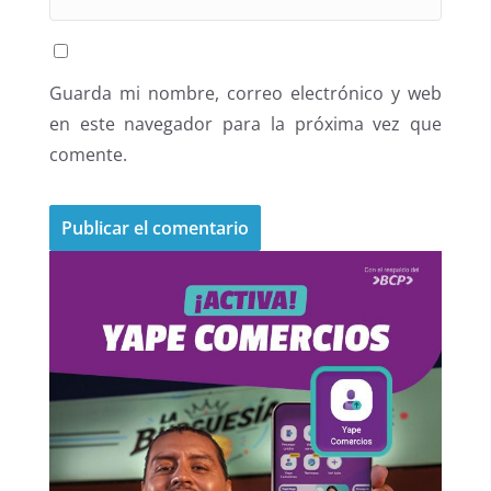
Guarda mi nombre, correo electrónico y web
en este navegador para la próxima vez que
comente.