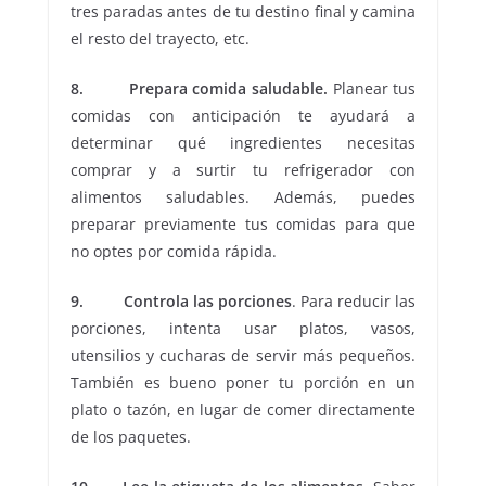
tres paradas antes de tu destino final y camina
el resto del trayecto, etc.
8. Prepara comida saludable.
Planear tus
comidas con anticipación te ayudará a
determinar qué ingredientes necesitas
comprar y a surtir tu refrigerador con
alimentos saludables. Además, puedes
preparar previamente tus comidas para que
no optes por comida rápida.
9. Controla las porciones
. Para reducir las
porciones, intenta usar platos, vasos,
utensilios y cucharas de servir más pequeños.
También es bueno poner tu porción en un
plato o tazón, en lugar de comer directamente
de los paquetes.