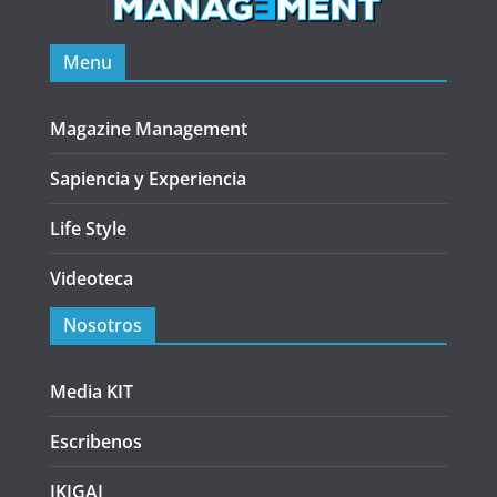
Menu
Magazine Management
Sapiencia y Experiencia
Life Style
Videoteca
Nosotros
Media KIT
Escribenos
IKIGAI