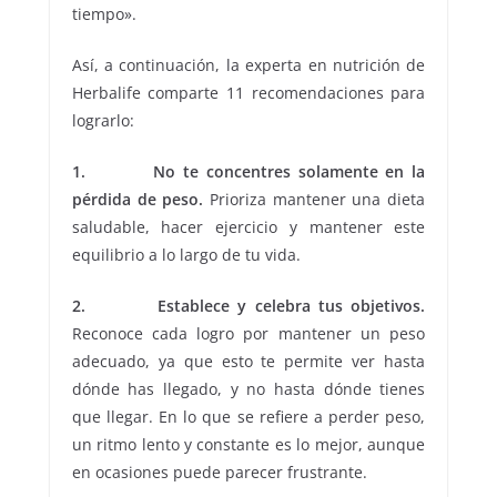
tiempo».
Así, a continuación, la experta en nutrición de
Herbalife comparte 11 recomendaciones para
lograrlo:
1. No te concentres solamente en la
pérdida de peso.
Prioriza mantener una dieta
saludable, hacer ejercicio y mantener este
equilibrio a lo largo de tu vida.
2. Establece y celebra tus objetivos.
Reconoce cada logro por mantener un peso
adecuado, ya que esto te permite ver hasta
dónde has llegado, y no hasta dónde tienes
que llegar. En lo que se refiere a perder peso,
un ritmo lento y constante es lo mejor, aunque
en ocasiones puede parecer frustrante.