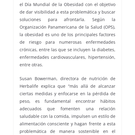
el Día Mundial de la Obesidad con el objetivo
de dar visibilidad a esta problemática y buscar
soluciones para afrontarla. Según la
Organización Panamericana de la Salud (OPS),
la obesidad es uno de los principales factores
de riesgo para numerosas enfermedades
crónicas, entre las que se incluyen la diabetes,
enfermedades cardiovasculares, hipertensión,
entre otras.
Susan Bowerman, directora de nutrición de
Herbalife explica que “más allá de alcanzar
ciertas medidas y enfocarse en la pérdida de
peso, es fundamental encontrar hábitos
adecuados que fomenten una relación
saludable con la comida, impulsen un estilo de
alimentación consciente y hagan frente a esta
problemática de manera sostenible en el