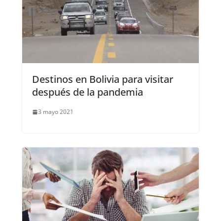
Destinos en Bolivia para visitar
después de la pandemia
3 mayo 2021