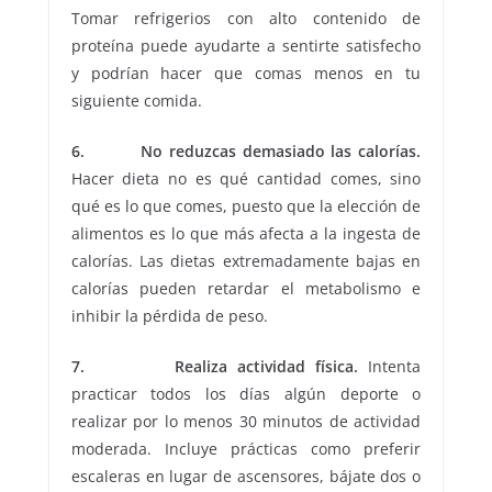
Tomar refrigerios con alto contenido de
proteína puede ayudarte a sentirte satisfecho
y podrían hacer que comas menos en tu
siguiente comida.
6. No reduzcas demasiado las calorías.
Hacer dieta no es qué cantidad comes, sino
qué es lo que comes, puesto que la elección de
alimentos es lo que más afecta a la ingesta de
calorías. Las dietas extremadamente bajas en
calorías pueden retardar el metabolismo e
inhibir la pérdida de peso.
7. Realiza actividad física.
Intenta
practicar todos los días algún deporte o
realizar por lo menos 30 minutos de actividad
moderada. Incluye prácticas como preferir
escaleras en lugar de ascensores, bájate dos o