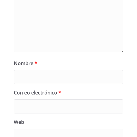
Nombre
*
Correo electrónico
*
Web