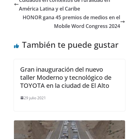
América Latina y el Caribe
HONOR gana 45 premios de medios en el
Mobile Word Congress 2024
También te puede gustar
Gran inauguración del nuevo
taller Moderno y tecnológico de
TOYOTA en la ciudad de El Alto
29 julio 2021