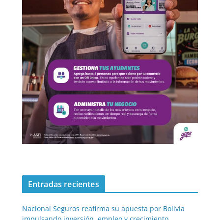
Entradas recientes
Nacional Seguros reafirma su apuesta por Bolivia
impulsando inversión, empleo y crecimiento