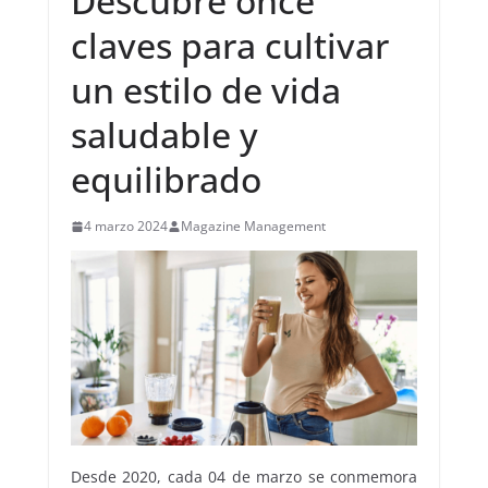
Descubre once
claves para cultivar
un estilo de vida
saludable y
equilibrado
4 marzo 2024
Magazine Management
Desde 2020, cada 04 de marzo se conmemora