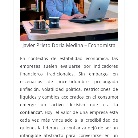
Javier Prieto Doria Medina – Economista
En contextos de estabilidad económica, las
empresas suelen evaluarse por indicadores
financieros tradicionales. Sin embargo, en
escenarios de incertidumbre prolongada
(inflación, volatilidad política, restricciones de
liquidez y cambios acelerados en el consumo)
emerge un activo decisivo que es “
la
confianza
”. Hoy, el valor de una empresa está
cada vez más vinculado a la credibilidad de
quienes la lideran. La confianza dejó de ser un
intangible abstracto para convertirse en un