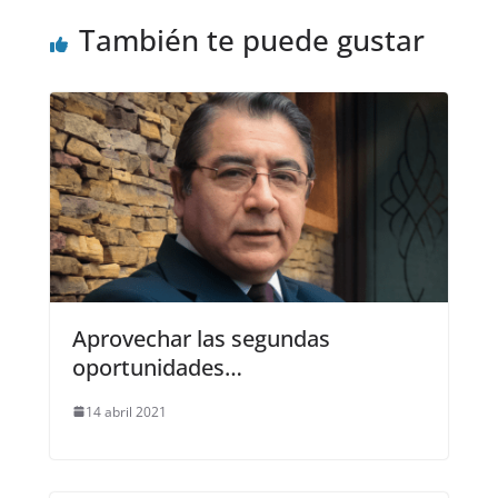
También te puede gustar
Aprovechar las segundas
oportunidades…
14 abril 2021