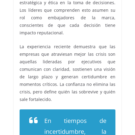
estratégica y ética en la toma de decisiones.
Los líderes que comprenden esto asumen su
rol como embajadores de la marca,
conscientes de que cada decisión tiene
impacto reputacional.
La experiencia reciente demuestra que las
empresas que atraviesan mejor las crisis son
aquellas lideradas por ejecutivos que
comunican con claridad, sostienen una visión
de largo plazo y generan certidumbre en
momentos críticos. La confianza no elimina las
crisis, pero define quién las sobrevive y quién
sale fortalecido.
En tiempos de
incertidumbre, la