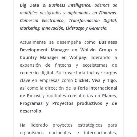
Big Data &
Business Intelligence
, además de
múltiples postgrados y diplomados en
Finanzas,
Comercio Electrónico, Transformación Digital,
Marketing, Innovación, Liderazgo y Gerencia
.
Actualmente se desempeña como
Business
Development Manager en Wolivin Group
y
Country Manager en Wolipay
, liderando la
expansión de fintechs y ecosistemas de
comercio digital. Su trayectoria incluye cargos
clave en empresas como
Clicket, Viva y Tigo
,
así como la dirección de la
Feria Internacional
de Potosí
y múltiples consultorías en
Planes,
Programas y Proyectos productivos y de
desarrollo
.
Ha liderado proyectos estratégicos para
organismos nacionales e internacionales,