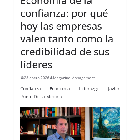
Economía de la
confianza: por qué
hoy las empresas
valen tanto como la
credibilidad de sus
líderes
28 enero 2026
Magazine Management
Confianza – Economía – Liderazgo – Javier
Prieto Doria Medina