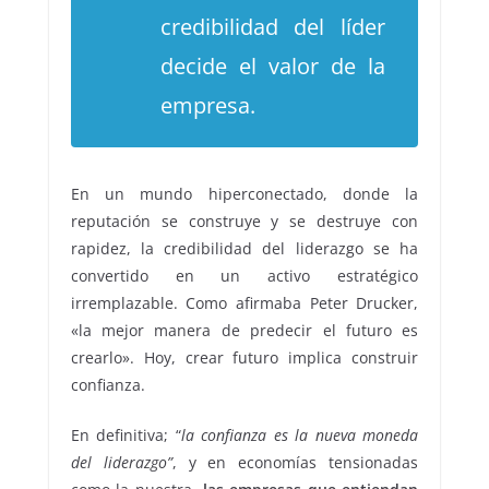
credibilidad del líder
decide el valor de la
empresa.
En un mundo hiperconectado, donde la
reputación se construye y se destruye con
rapidez, la credibilidad del liderazgo se ha
convertido en un activo estratégico
irremplazable. Como afirmaba Peter Drucker,
«la mejor manera de predecir el futuro es
crearlo». Hoy, crear futuro implica construir
confianza.
En definitiva; “
la confianza es la nueva moneda
del liderazgo”
, y en economías tensionadas