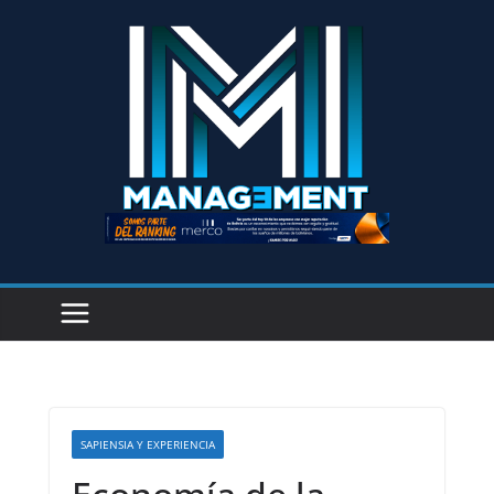
SAPIENSIA Y EXPERIENCIA