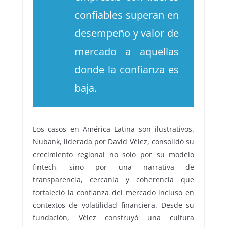
confiables superan en
desempeño y valor de
mercado a aquellas
donde la confianza es
baja.
Los casos en América Latina son ilustrativos.
Nubank, liderada por David Vélez, consolidó su
crecimiento regional no solo por su modelo
fintech, sino por una narrativa de
transparencia, cercanía y coherencia que
fortaleció la confianza del mercado incluso en
contextos de volatilidad financiera. Desde su
fundación, Vélez construyó una cultura