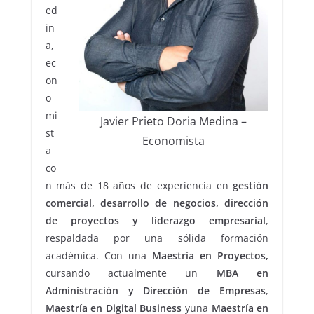
ed
in
a,
ec
on
o
mi
Javier Prieto Doria Medina –
st
Economista
a
co
n más de 18 años de experiencia en
gestión
comercial, desarrollo de negocios, dirección
de proyectos y liderazgo empresarial
,
respaldada por una sólida formación
académica. Con una
Maestría en Proyectos,
cursando actualmente un
MBA en
Administración y Dirección de Empresas
,
Maestría en Digital Business
yuna
Maestría en