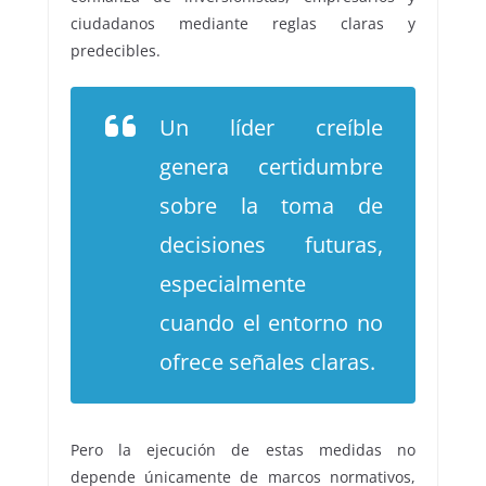
ciudadanos mediante reglas claras y
predecibles.
Un líder creíble
genera certidumbre
sobre la toma de
decisiones futuras,
especialmente
cuando el entorno no
ofrece señales claras.
Pero la ejecución de estas medidas no
depende únicamente de marcos normativos,