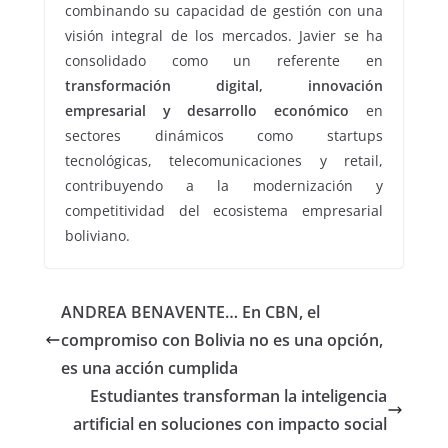
combinando su capacidad de gestión con una
visión integral de los mercados. Javier se ha
consolidado como un referente en
transformación digital, innovación
empresarial y desarrollo económico
en
sectores dinámicos como startups
tecnológicas, telecomunicaciones y retail,
contribuyendo a la modernización y
competitividad del ecosistema empresarial
boliviano.
ANDREA BENAVENTE… En CBN, el
compromiso con Bolivia no es una opción,
es una acción cumplida
Estudiantes transforman la inteligencia
artificial en soluciones con impacto social