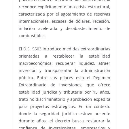
reconoce explícitamente una crisis estructural,
caracterizada por el agotamiento de reservas
internacionales, escasez de dólares, recesión,
inflación acelerada y desabastecimiento de
combustibles.
El D.S. 5503 introduce medidas extraordinarias
orientadas a restablecer la estabilidad
macroeconómica, recuperar liquidez, atraer
inversión y transparentar la administración
pública. Entre sus pilares está el Régimen
Extraordinario de Inversiones, que ofrece
estabilidad jurídica y tributaria por 15 años,
trato no discriminatorio y aprobación expedita
para proyectos estratégicos. En un contexto
donde la seguridad jurídica estuvo ausente
durante años, el decreto busca restaurar la
confianza de inversionistas, empresarios y