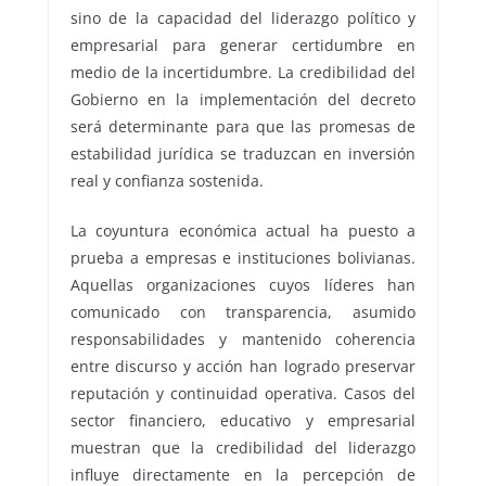
sino de la capacidad del liderazgo político y
empresarial para generar certidumbre en
medio de la incertidumbre. La credibilidad del
Gobierno en la implementación del decreto
será determinante para que las promesas de
estabilidad jurídica se traduzcan en inversión
real y confianza sostenida.
La coyuntura económica actual ha puesto a
prueba a empresas e instituciones bolivianas.
Aquellas organizaciones cuyos líderes han
comunicado con transparencia, asumido
responsabilidades y mantenido coherencia
entre discurso y acción han logrado preservar
reputación y continuidad operativa. Casos del
sector financiero, educativo y empresarial
muestran que la credibilidad del liderazgo
influye directamente en la percepción de