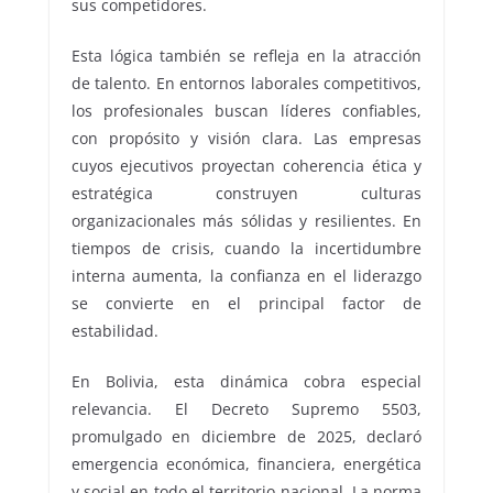
sus competidores.
Esta lógica también se refleja en la atracción
de talento. En entornos laborales competitivos,
los profesionales buscan líderes confiables,
con propósito y visión clara. Las empresas
cuyos ejecutivos proyectan coherencia ética y
estratégica construyen culturas
organizacionales más sólidas y resilientes. En
tiempos de crisis, cuando la incertidumbre
interna aumenta, la confianza en el liderazgo
se convierte en el principal factor de
estabilidad.
En Bolivia, esta dinámica cobra especial
relevancia. El Decreto Supremo 5503,
promulgado en diciembre de 2025, declaró
emergencia económica, financiera, energética
y social en todo el territorio nacional. La norma