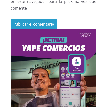
en este navegador para la próxima vez que
comente.