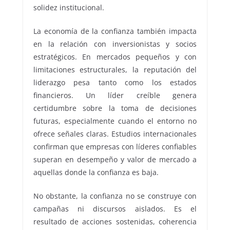
solidez institucional.
La economía de la confianza también impacta
en la relación con inversionistas y socios
estratégicos. En mercados pequeños y con
limitaciones estructurales, la reputación del
liderazgo pesa tanto como los estados
financieros. Un líder creíble genera
certidumbre sobre la toma de decisiones
futuras, especialmente cuando el entorno no
ofrece señales claras. Estudios internacionales
confirman que empresas con líderes confiables
superan en desempeño y valor de mercado a
aquellas donde la confianza es baja.
No obstante, la confianza no se construye con
campañas ni discursos aislados. Es el
resultado de acciones sostenidas, coherencia