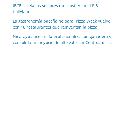
IBCE revela los sectores que sostienen el PIB
boliviano
La gastronomía paceña no para: Pizza Week vuelve
con 18 restaurantes que reinventan la pizza
Nicaragua acelera la profesionalización ganadera y
consolida un negocio de alto valor en Centroamérica