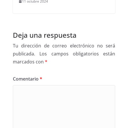
11 octubre 2024
Deja una respuesta
Tu dirección de correo electrónico no será
publicada.
Los campos obligatorios están
marcados con
*
Comentario
*