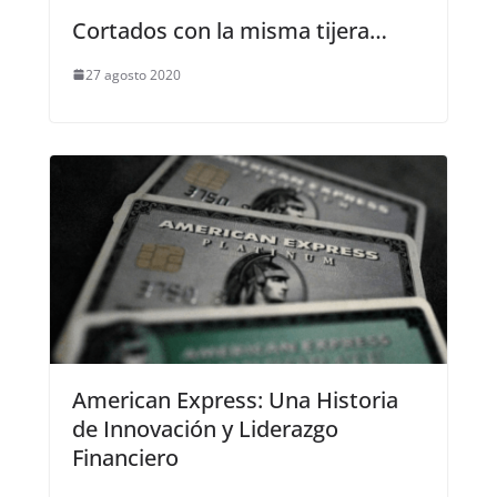
Cortados con la misma tijera…
27 agosto 2020
American Express: Una Historia
de Innovación y Liderazgo
Financiero