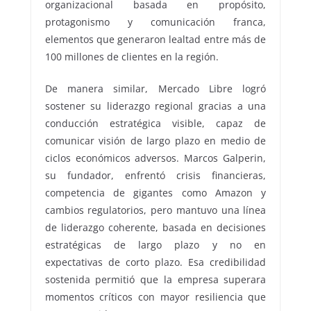
organizacional basada en propósito,
protagonismo y comunicación franca,
elementos que generaron lealtad entre más de
100 millones de clientes en la región.
De manera similar, Mercado Libre logró
sostener su liderazgo regional gracias a una
conducción estratégica visible, capaz de
comunicar visión de largo plazo en medio de
ciclos económicos adversos. Marcos Galperin,
su fundador, enfrentó crisis financieras,
competencia de gigantes como Amazon y
cambios regulatorios, pero mantuvo una línea
de liderazgo coherente, basada en decisiones
estratégicas de largo plazo y no en
expectativas de corto plazo. Esa credibilidad
sostenida permitió que la empresa superara
momentos críticos con mayor resiliencia que