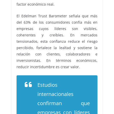
factor económico real.
El Edelman Trust Barometer señala que más
del 63% de los consumidores confía más en
empresas cuyos líderes son visibles,
coherentes y creíbles. En mercados
tensionados, esta confianza reduce el riesgo
percibido, fortalece la lealtad y sostiene la
relación con clientes, colaboradores e
inversionistas. En términos económicos,
reducir incertidumbre es crear valor.
Estudios
internacionales
confirman que
empresas con líderes