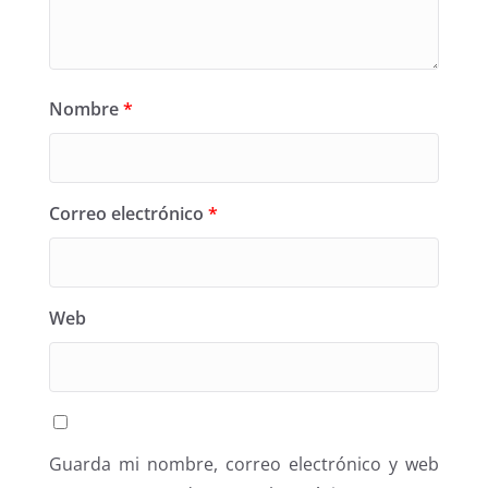
Nombre
*
Correo electrónico
*
Web
Guarda mi nombre, correo electrónico y web