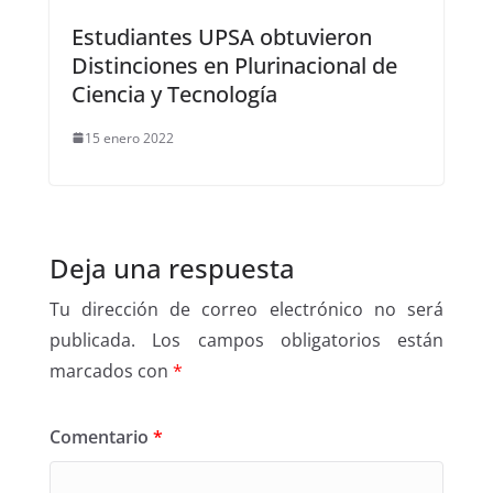
Estudiantes UPSA obtuvieron
Distinciones en Plurinacional de
Ciencia y Tecnología
15 enero 2022
Deja una respuesta
Tu dirección de correo electrónico no será
publicada.
Los campos obligatorios están
marcados con
*
Comentario
*