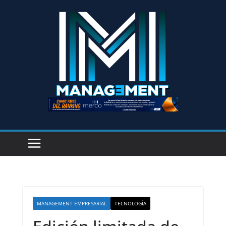
MANAGEMENT EMPRESARIAL
TECNOLOGÍA