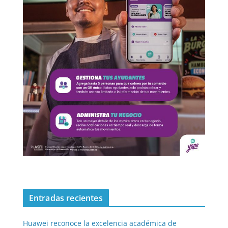
Entradas recientes
Huawei reconoce la excelencia académica de