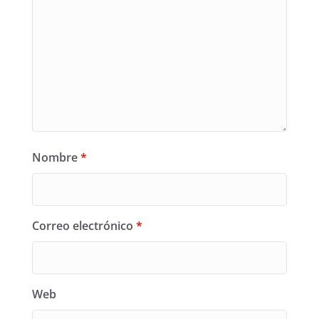
Nombre
*
Correo electrónico
*
Web