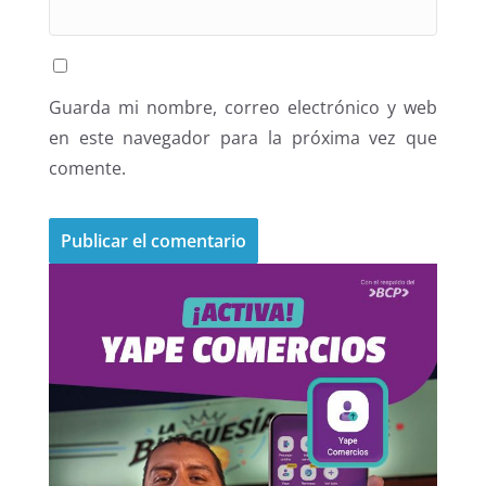
Guarda mi nombre, correo electrónico y web
en este navegador para la próxima vez que
comente.