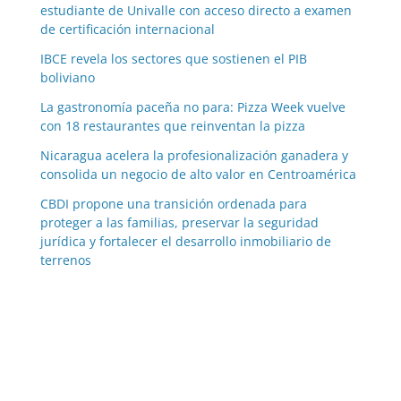
estudiante de Univalle con acceso directo a examen
de certificación internacional
IBCE revela los sectores que sostienen el PIB
boliviano
La gastronomía paceña no para: Pizza Week vuelve
con 18 restaurantes que reinventan la pizza
Nicaragua acelera la profesionalización ganadera y
consolida un negocio de alto valor en Centroamérica
CBDI propone una transición ordenada para
proteger a las familias, preservar la seguridad
jurídica y fortalecer el desarrollo inmobiliario de
terrenos