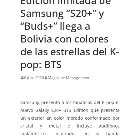
Edición limitada de
Samsung “S20+” y
“Buds+” llega a
Bolivia con colores
de las estrellas del K-
pop: BTS
8 julio 2020
Magazine Management
Samsung presenta a los fanáticos del K-pop el
nuevo Galaxy S20+ BTS Edition que presenta
un exterior en color morado conformado por
cristal y metal e incluye audífonos
inalámbricos inspirados en la banda