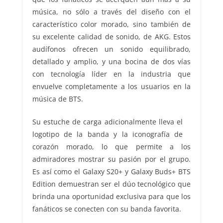
música, no sólo a través del diseño con el
característico color morado, sino también de
su excelente calidad de sonido, de AKG. Estos
audífonos ofrecen un sonido equilibrado,
detallado y amplio, y una bocina de dos vías
con tecnología líder en la industria que
envuelve completamente a los usuarios en la
música de BTS.
Su estuche de carga adicionalmente lleva el
logotipo de la banda y la iconografía de
corazón morado, lo que permite a los
admiradores mostrar su pasión por el grupo.
Es así como el Galaxy S20+ y Galaxy Buds+ BTS
Edition demuestran ser el dúo tecnológico que
brinda una oportunidad exclusiva para que los
fanáticos se conecten con su banda favorita.