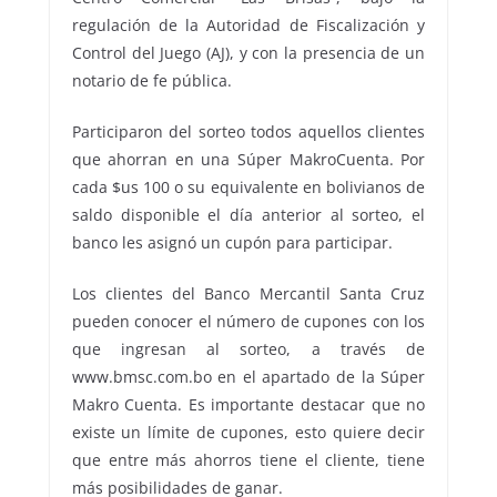
regulación de la Autoridad de Fiscalización y
Control del Juego (AJ), y con la presencia de un
notario de fe pública.
Participaron del sorteo todos aquellos clientes
que ahorran en una Súper MakroCuenta. Por
cada $us 100 o su equivalente en bolivianos de
saldo disponible el día anterior al sorteo, el
banco les asignó un cupón para participar.
Los clientes del Banco Mercantil Santa Cruz
pueden conocer el número de cupones con los
que ingresan al sorteo, a través de
www.bmsc.com.bo en el apartado de la Súper
Makro Cuenta. Es importante destacar que no
existe un límite de cupones, esto quiere decir
que entre más ahorros tiene el cliente, tiene
más posibilidades de ganar.