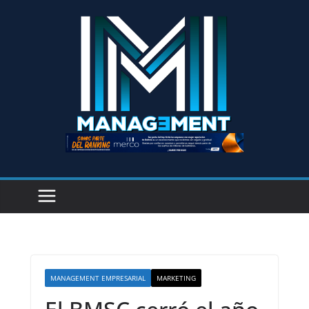
MANAGEMENT EMPRESARIAL
MARKETING