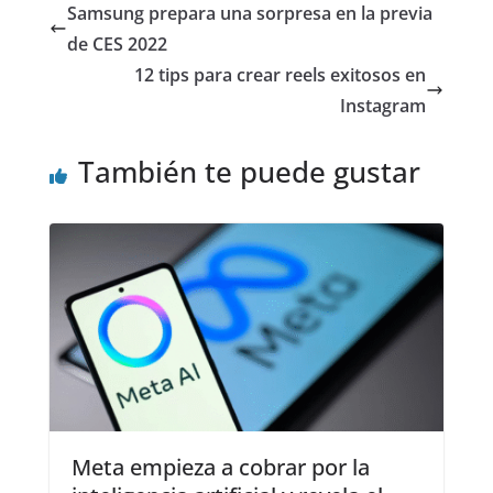
Samsung prepara una sorpresa en la previa
de CES 2022
12 tips para crear reels exitosos en
Instagram
También te puede gustar
Meta empieza a cobrar por la