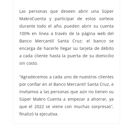
Las personas que deseen abrir una Súper
MakroCuenta y participar de estos sorteos
durante todo el año, pueden abrir su cuenta
100% en línea a través de la página web del
Banco Mercantil Santa Cruz; el banco se
encarga de hacerle llegar su tarjeta de débito
a cada cliente hasta la puerta de su domicilio
sin costo.
“Agradecemos a cada uno de nuestros clientes
por confiar en el Banco Mercantil Santa Cruz, e
invitamos a las personas que aún no tienen su
Súper Makro Cuenta a empezar a ahorrar, ya
que el 2022 se viene con muchas sorpresas”,
finalizó la ejecutiva.