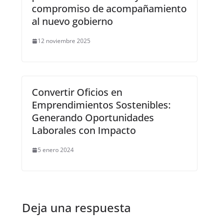
compromiso de acompañamiento
al nuevo gobierno
12 noviembre 2025
Convertir Oficios en
Emprendimientos Sostenibles:
Generando Oportunidades
Laborales con Impacto
5 enero 2024
Deja una respuesta