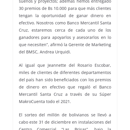
sueños y proyectos; además hemos entregado
30 premios de Bs 10.000 para que más clientes
tengan la oportunidad de ganar dinero en
efectivo. Nosotros como Banco Mercantil Santa
Cruz, estaremos cerca de cada uno de los
ganadores para apoyarlos y asesorarlos en lo
que necesiten”, afirmó la Gerente de Marketing
del BMSC, Andrea Urquidi.
Al igual que Jeannette del Rosario Escobar,
miles de clientes de diferentes departamentos
del país han sido beneficiados con los premios
de dinero en efectivo que regaló el Banco
Mercantil Santa Cruz a través de su Súper
MakroCuenta todo el 2021.
El sorteo del millón de bolivianos se llevó a
cabo este 31 de diciembre en instalaciones del
Centro Comercial “Las Brisas”, bajo la