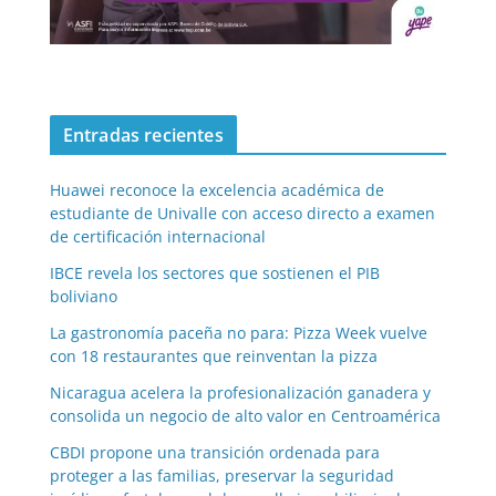
Entradas recientes
Huawei reconoce la excelencia académica de
estudiante de Univalle con acceso directo a examen
de certificación internacional
IBCE revela los sectores que sostienen el PIB
boliviano
La gastronomía paceña no para: Pizza Week vuelve
con 18 restaurantes que reinventan la pizza
Nicaragua acelera la profesionalización ganadera y
consolida un negocio de alto valor en Centroamérica
CBDI propone una transición ordenada para
proteger a las familias, preservar la seguridad