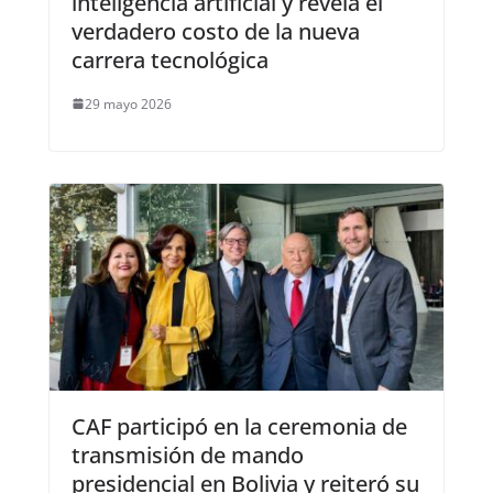
inteligencia artificial y revela el
verdadero costo de la nueva
carrera tecnológica
29 mayo 2026
CAF participó en la ceremonia de
transmisión de mando
presidencial en Bolivia y reiteró su