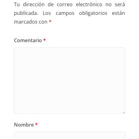
Tu dirección de correo electrónico no será
publicada.
Los campos obligatorios están
marcados con
*
Comentario
*
Nombre
*