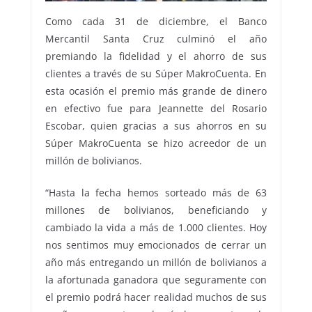
Como cada 31 de diciembre, el Banco
Mercantil Santa Cruz culminó el año
premiando la fidelidad y el ahorro de sus
clientes a través de su Súper MakroCuenta. En
esta ocasión el premio más grande de dinero
en efectivo fue para Jeannette del Rosario
Escobar, quien gracias a sus ahorros en su
Súper MakroCuenta se hizo acreedor de un
millón de bolivianos.
“Hasta la fecha hemos sorteado más de 63
millones de bolivianos, beneficiando y
cambiado la vida a más de 1.000 clientes. Hoy
nos sentimos muy emocionados de cerrar un
año más entregando un millón de bolivianos a
la afortunada ganadora que seguramente con
el premio podrá hacer realidad muchos de sus