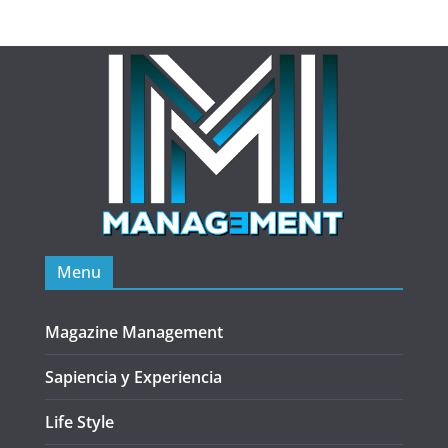
Menu
Magazine Management
Sapiencia y Experiencia
Life Style