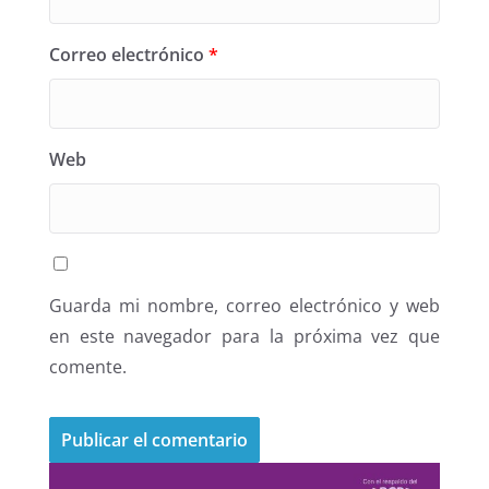
Correo electrónico
*
Web
Guarda mi nombre, correo electrónico y web
en este navegador para la próxima vez que
comente.