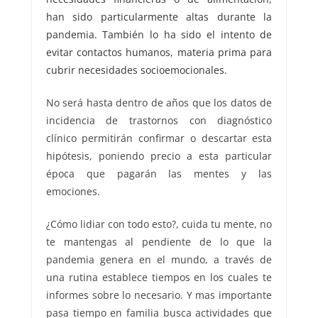
han sido particularmente altas durante la
pandemia. También lo ha sido el intento de
evitar contactos humanos, materia prima para
cubrir necesidades socioemocionales.
No será hasta dentro de años que los datos de
incidencia de trastornos con diagnóstico
clínico permitirán confirmar o descartar esta
hipótesis, poniendo precio a esta particular
época que pagarán las mentes y las
emociones.
¿Cómo lidiar con todo esto?, cuida tu mente, no
te mantengas al pendiente de lo que la
pandemia genera en el mundo, a través de
una rutina establece tiempos en los cuales te
informes sobre lo necesario. Y mas importante
pasa tiempo en familia busca actividades que