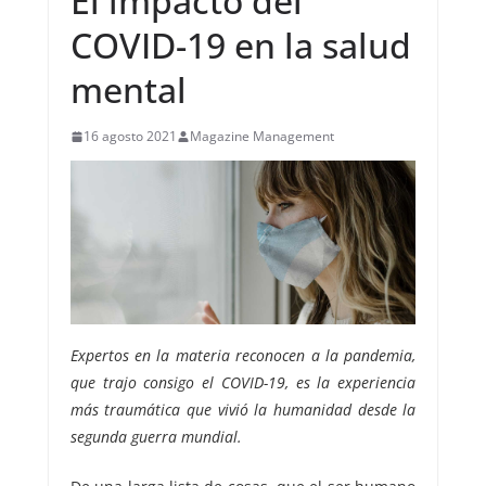
El impacto del
COVID-19 en la salud
mental
16 agosto 2021
Magazine Management
Expertos en la materia reconocen a la pandemia,
que trajo consigo el COVID-19, es la experiencia
más traumática que vivió la humanidad desde la
segunda guerra mundial.