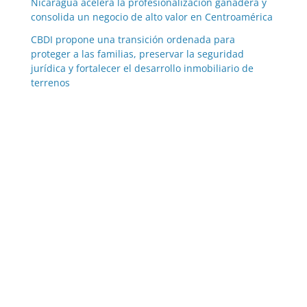
Nicaragua acelera la profesionalización ganadera y
consolida un negocio de alto valor en Centroamérica
CBDI propone una transición ordenada para
proteger a las familias, preservar la seguridad
jurídica y fortalecer el desarrollo inmobiliario de
terrenos