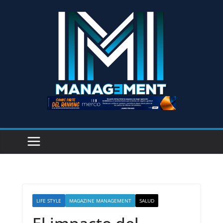
LIFE STYLE
MAGAZINE MANAGEMENT
SALUD