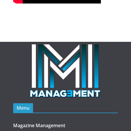
Menu
Magazine Management