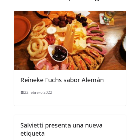
Reineke Fuchs sabor Alemán
22 febrero 2022
Salvietti presenta una nueva
etiqueta