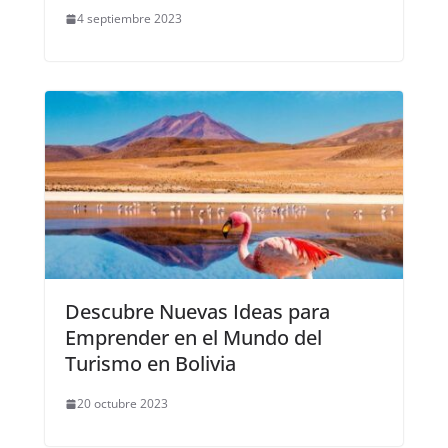
4 septiembre 2023
Descubre Nuevas Ideas para
Emprender en el Mundo del
Turismo en Bolivia
20 octubre 2023