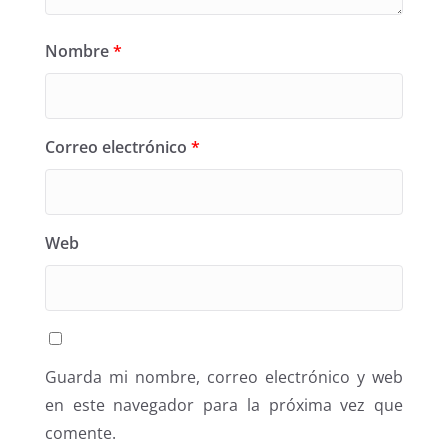
Nombre
*
Correo electrónico
*
Web
Guarda mi nombre, correo electrónico y web
en este navegador para la próxima vez que
comente.