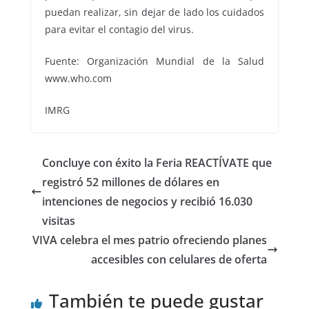
puedan realizar, sin dejar de lado los cuidados
para evitar el contagio del virus.
Fuente: Organización Mundial de la Salud
www.who.com
IMRG
Concluye con éxito la Feria REACTÍVATE que
registró 52 millones de dólares en
intenciones de negocios y recibió 16.030
visitas
VIVA celebra el mes patrio ofreciendo planes
accesibles con celulares de oferta
También te puede gustar