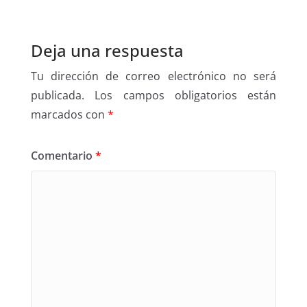
Deja una respuesta
Tu dirección de correo electrónico no será
publicada.
Los campos obligatorios están
marcados con
*
Comentario
*