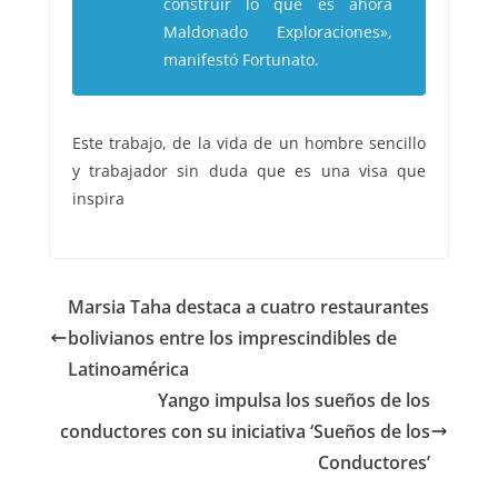
construir lo que es ahora
Maldonado Exploraciones»,
manifestó Fortunato.
Este trabajo, de la vida de un hombre sencillo
y trabajador sin duda que es una visa que
inspira
Marsia Taha destaca a cuatro restaurantes
bolivianos entre los imprescindibles de
Latinoamérica
Yango impulsa los sueños de los
conductores con su iniciativa ‘Sueños de los
Conductores’