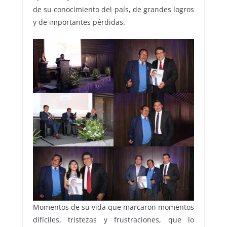
de su conocimiento del país, de grandes logros
y de importantes pérdidas.
Momentos de su vida que marcaron momentos
difíciles, tristezas y frustraciones, que lo