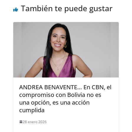
También te puede gustar
ANDREA BENAVENTE… En CBN, el
compromiso con Bolivia no es
una opción, es una acción
cumplida
28 enero 2026