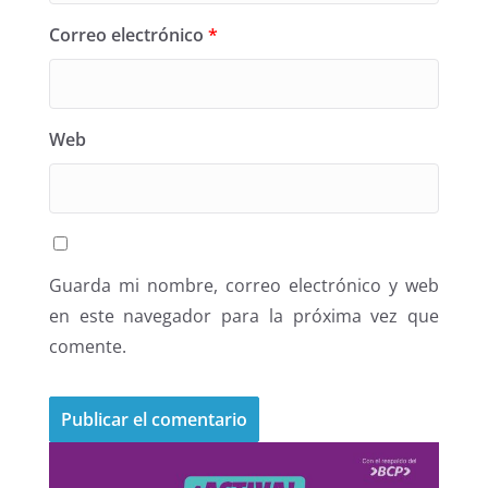
Correo electrónico
*
Web
Guarda mi nombre, correo electrónico y web
en este navegador para la próxima vez que
comente.