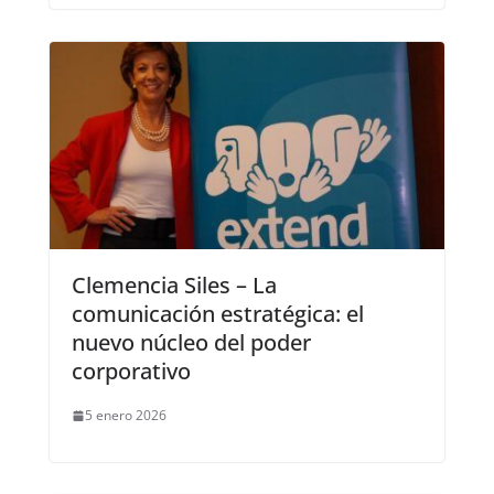
Clemencia Siles – La
comunicación estratégica: el
nuevo núcleo del poder
corporativo
5 enero 2026