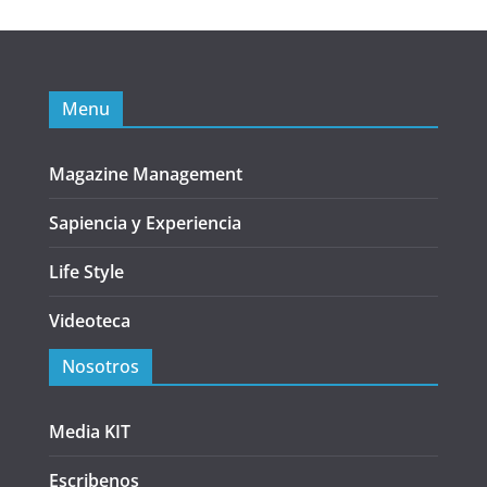
Menu
Magazine Management
Sapiencia y Experiencia
Life Style
Videoteca
Nosotros
Media KIT
Escribenos