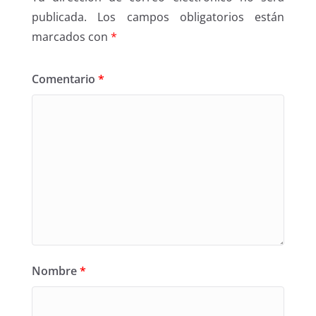
publicada.
Los campos obligatorios están
marcados con
*
Comentario
*
Nombre
*