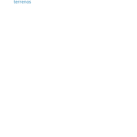
terrenos