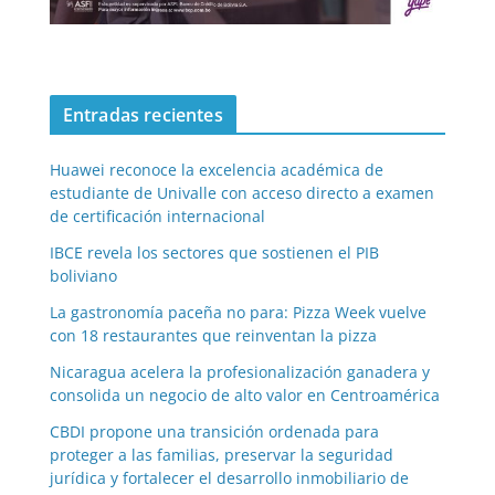
Entradas recientes
Huawei reconoce la excelencia académica de
estudiante de Univalle con acceso directo a examen
de certificación internacional
IBCE revela los sectores que sostienen el PIB
boliviano
La gastronomía paceña no para: Pizza Week vuelve
con 18 restaurantes que reinventan la pizza
Nicaragua acelera la profesionalización ganadera y
consolida un negocio de alto valor en Centroamérica
CBDI propone una transición ordenada para
proteger a las familias, preservar la seguridad
jurídica y fortalecer el desarrollo inmobiliario de