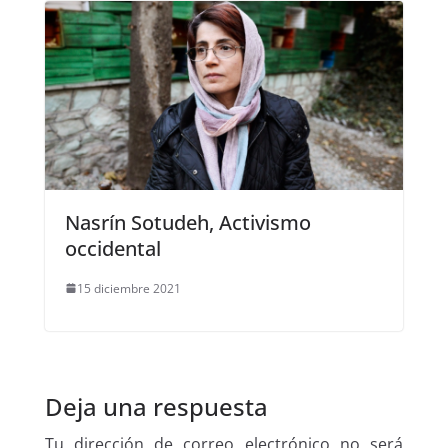
Nasrín Sotudeh, Activismo
occidental
15 diciembre 2021
Deja una respuesta
Tu dirección de correo electrónico no será