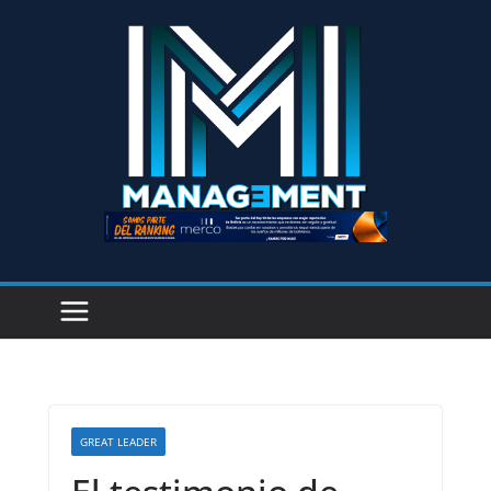
GREAT LEADER