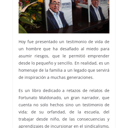
Hoy fue presentado un testimonio de vida de
un hombre que ha desafiado al miedo para
asumir riesgos, que le permitió emprender
desde lo pequeño y sencillo. En realidad, es un
homenaje de la familia a un legado que servirá
de inspiración a muchas generaciones.
Es un libro dedicado a retazos de relatos de
Fortunato Maldonado, un gran narrador, que
cuenta no solo hechos sino un testimonio de
vida; de su orfandad, de la escuela, del
trabajar desde niño, de las consecuencias y
aprendizajes de incursionar en el sindicalismo,