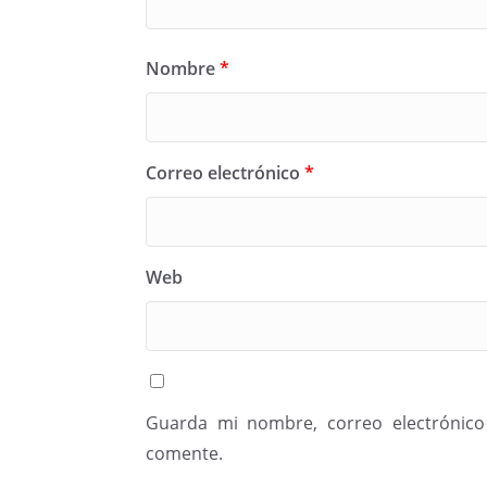
Nombre
*
Correo electrónico
*
Web
Guarda mi nombre, correo electrónico
comente.