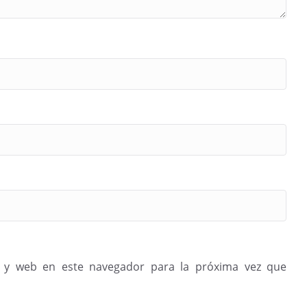
 y web en este navegador para la próxima vez que