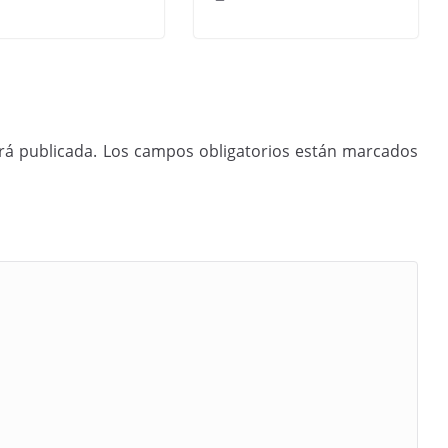
rá publicada.
Los campos obligatorios están marcados