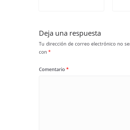
Deja una respuesta
Tu dirección de correo electrónico no se
con
*
Comentario
*