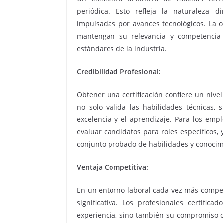
periódica. Esto refleja la naturaleza 
impulsadas por avances tecnológicos. La ob
mantengan su relevancia y competencia 
estándares de la industria.
Credibilidad Profesional:
Obtener una certificación confiere un nivel 
no solo valida las habilidades técnicas
excelencia y el aprendizaje. Para los empl
evaluar candidatos para roles específicos,
conjunto probado de habilidades y conocim
Ventaja Competitiva:
En un entorno laboral cada vez más competi
significativa. Los profesionales certifi
experiencia, sino también su compromiso c