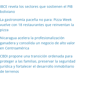
IBCE revela los sectores que sostienen el PIB
boliviano
La gastronomía paceña no para: Pizza Week
vuelve con 18 restaurantes que reinventan la
pizza
Nicaragua acelera la profesionalización
ganadera y consolida un negocio de alto valor
en Centroamérica
CBDI propone una transición ordenada para
proteger a las familias, preservar la seguridad
jurídica y fortalecer el desarrollo inmobiliario
de terrenos