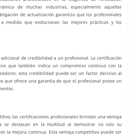
dinámica de muchas industrias, especialmente aquellas
ligación de actualización garantiza que los profesionales
a medida que evolucionan las mejores prácticas y los
adicional de credibilidad a un profesional. La certificación
, sino que también indica un compromiso continuo con la
eadores, esta credibilidad puede ser un factor decisivo al
 ya que ofrece una garantía de que el profesional posee un
ientos.
tivo, las certificaciones profesionales brindan una ventaja
cados se destacan en la multitud al demostrar no solo su
on la mejora continua. Esta ventaja competitiva puede ser