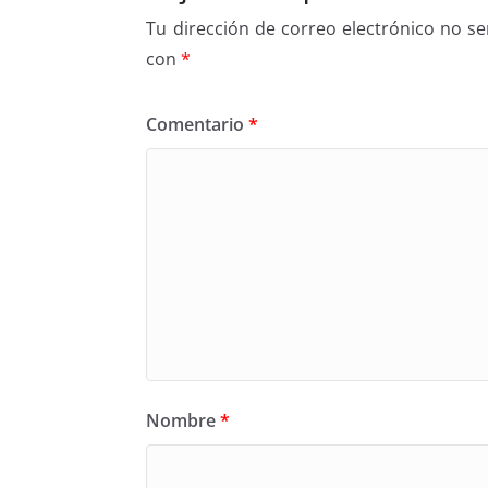
Tu dirección de correo electrónico no se
con
*
Comentario
*
Nombre
*