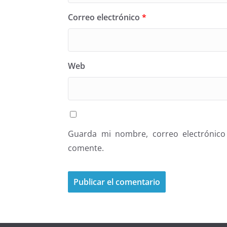
Correo electrónico
*
Web
Guarda mi nombre, correo electrónico
comente.