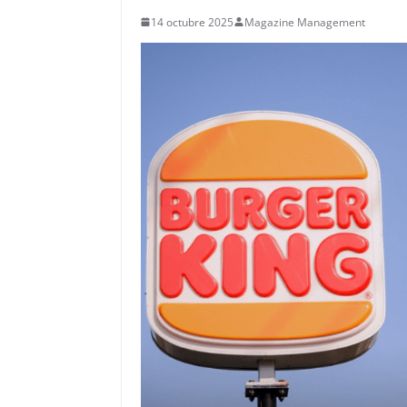
14 octubre 2025
Magazine Management