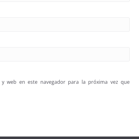
 y web en este navegador para la próxima vez que