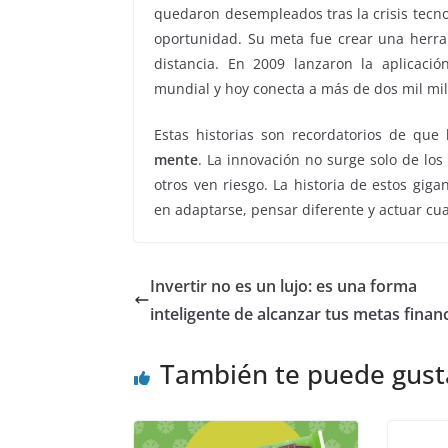
quedaron desempleados tras la crisis tecno
oportunidad. Su meta fue crear una herra
distancia. En 2009 lanzaron la aplicaci
mundial y hoy conecta a más de dos mil mil
Estas historias son recordatorios de que
mente
. La innovación no surge solo de los
otros ven riesgo. La historia de estos gig
en adaptarse, pensar diferente y actuar cu
Invertir no es un lujo: es una forma
inteligente de alcanzar tus metas finan
También te puede gust