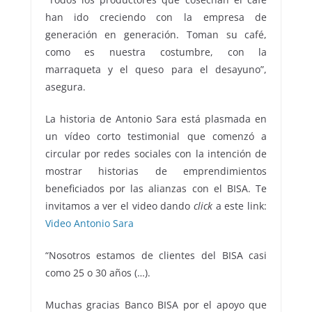
han ido creciendo con la empresa de
generación en generación. Toman su café,
como es nuestra costumbre, con la
marraqueta y el queso para el desayuno”,
asegura.
La historia de Antonio Sara está plasmada en
un vídeo corto testimonial que comenzó a
circular por redes sociales con la intención de
mostrar historias de emprendimientos
beneficiados por las alianzas con el BISA. Te
invitamos a ver el video dando
click
a este link:
Video Antonio Sara
“Nosotros estamos de clientes del BISA casi
como 25 o 30 años (…).
Muchas gracias Banco BISA por el apoyo que