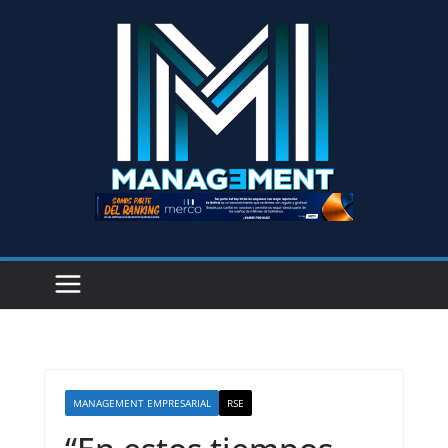
MANAGEMENT EMPRESARIAL
RSE