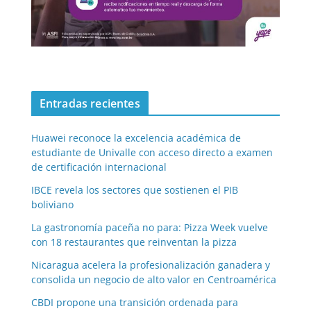
Entradas recientes
Huawei reconoce la excelencia académica de
estudiante de Univalle con acceso directo a examen
de certificación internacional
IBCE revela los sectores que sostienen el PIB
boliviano
La gastronomía paceña no para: Pizza Week vuelve
con 18 restaurantes que reinventan la pizza
Nicaragua acelera la profesionalización ganadera y
consolida un negocio de alto valor en Centroamérica
CBDI propone una transición ordenada para