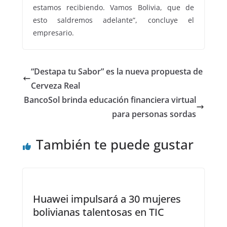
estamos recibiendo. Vamos Bolivia, que de
esto saldremos adelante”, concluye el
empresario.
“Destapa tu Sabor” es la nueva propuesta de
Cerveza Real
BancoSol brinda educación financiera virtual
para personas sordas
También te puede gustar
Huawei impulsará a 30 mujeres
bolivianas talentosas en TIC