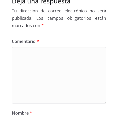
Deja una respuesta
Tu dirección de correo electrónico no será
publicada.
Los campos obligatorios están
marcados con
*
Comentario
*
Nombre
*