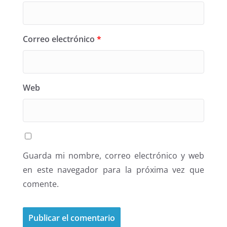
Correo electrónico
*
Web
Guarda mi nombre, correo electrónico y web
en este navegador para la próxima vez que
comente.