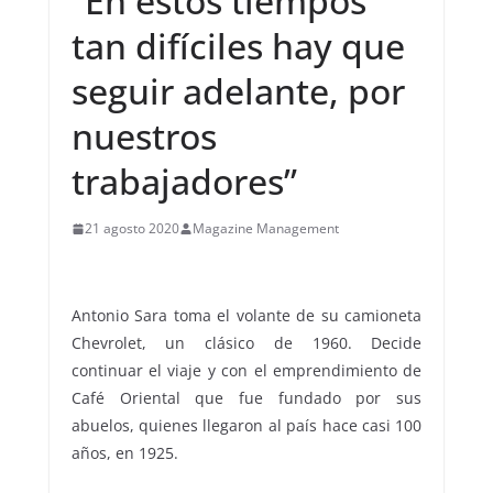
“En estos tiempos
tan difíciles hay que
seguir adelante, por
nuestros
trabajadores”
21 agosto 2020
Magazine Management
Antonio Sara toma el volante de su camioneta
Chevrolet, un clásico de 1960. Decide
continuar el viaje y con el emprendimiento de
Café Oriental que fue fundado por sus
abuelos, quienes llegaron al país hace casi 100
años, en 1925.