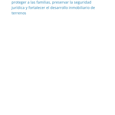
proteger a las familias, preservar la seguridad
jurídica y fortalecer el desarrollo inmobiliario de
terrenos