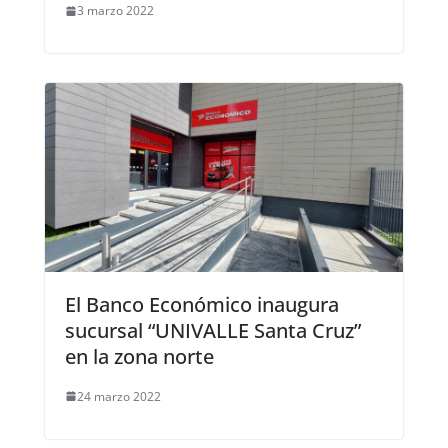
3 marzo 2022
El Banco Económico inaugura
sucursal “UNIVALLE Santa Cruz”
en la zona norte
24 marzo 2022