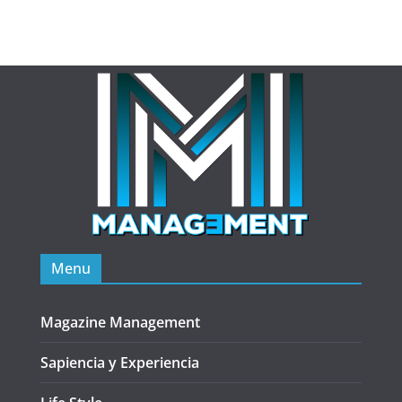
Menu
Magazine Management
Sapiencia y Experiencia