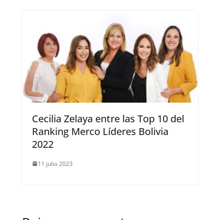
Cecilia Zelaya entre las Top 10 del
Ranking Merco Líderes Bolivia
2022
11 julio 2023