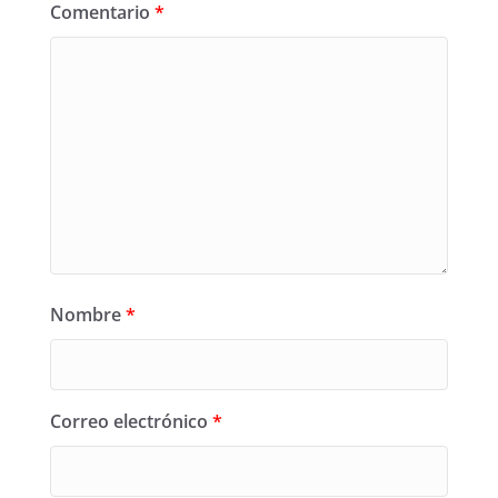
Comentario
*
Nombre
*
Correo electrónico
*