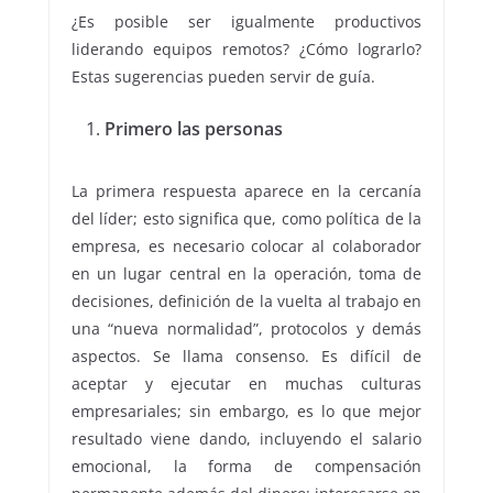
¿Es posible ser igualmente productivos
liderando equipos remotos? ¿Cómo lograrlo?
Estas sugerencias pueden servir de guía.
Primero las personas
La primera respuesta aparece en la cercanía
del líder; esto significa que, como política de la
empresa, es necesario colocar al colaborador
en un lugar central en la operación, toma de
decisiones, definición de la vuelta al trabajo en
una “nueva normalidad”, protocolos y demás
aspectos. Se llama consenso. Es difícil de
aceptar y ejecutar en muchas culturas
empresariales; sin embargo, es lo que mejor
resultado viene dando, incluyendo el salario
emocional, la forma de compensación