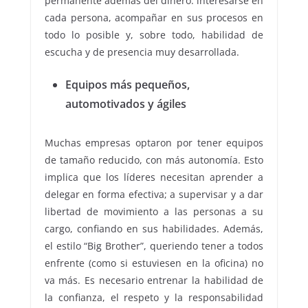
permanente además del dinero: interesarse en
cada persona, acompañar en sus procesos en
todo lo posible y, sobre todo, habilidad de
escucha y de presencia muy desarrollada.
Equipos más pequeños,
automotivados y ágiles
Muchas empresas optaron por tener equipos
de tamaño reducido, con más autonomía. Esto
implica que los líderes necesitan aprender a
delegar en forma efectiva; a supervisar y a dar
libertad de movimiento a las personas a su
cargo, confiando en sus habilidades. Además,
el estilo “Big Brother”, queriendo tener a todos
enfrente (como si estuviesen en la oficina) no
va más. Es necesario entrenar la habilidad de
la confianza, el respeto y la responsabilidad