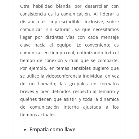
Otra habilidad blanda por desarrollar con
consistencia es la comunicación. Al liderar a
distancia es imprescindible, inclusive, sobre
comunicar -sin saturar-, ya que necesitamos
llegar por distintas vías con cada mensaje
clave hacia el equipo. Lo conveniente es
comunicar en tiempo real, optimizando todo el
tiempo de conexión virtual que se comparte.
Por ejemplo, en temas sensibles sugiero que
se utilice la videoconferencia individual en vez
de un llamado; las grupales en formatos
breves y bien definidos respecto al temario y
quiénes tienen que asistir; y toda la dinámica
de comunicación interna ajustada a los
tiempos actuales.
Empatía como llave