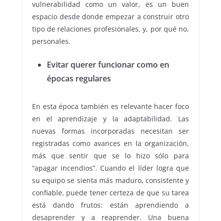
vulnerabilidad como un valor, es un buen
espacio desde donde empezar a construir otro
tipo de relaciones profesionales, y, por qué no,
personales.
Evitar querer funcionar como en
épocas regulares
En esta época también es relevante hacer foco
en el aprendizaje y la adaptabilidad. Las
nuevas formas incorporadas necesitan ser
registradas como avances en la organización,
más que sentir que se lo hizo sólo para
“apagar incendios”. Cuando el líder logra que
su equipo se sienta más maduro, consistente y
confiable, puede tener certeza de que su tarea
está dando frutos: están aprendiendo a
desaprender y a reaprender. Una buena