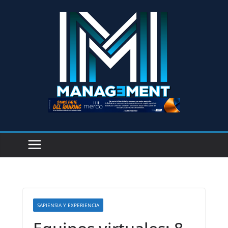
SAPIENSIA Y EXPERIENCIA