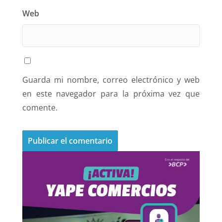
Web
Guarda mi nombre, correo electrónico y web
en este navegador para la próxima vez que
comente.