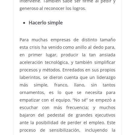
interviene. También sabe ser firme al pedir y
generoso al reconocer los logros.
Hacerlo simple
Para muchas empresas de distinto tamaño
esta crisis ha venido como anillo al dedo para,
en primer lugar, producir la tan ansiada
aceleración tecnológica, y también simplificar
procesos y métodos. Enredados en sus propios
laberintos, se dieron cuenta que un liderazgo
más simple, franco, llano, sin tantos
ornamentos, es lo que se necesita para
empatizar con el equipo. “No sé” se empezó a
escuchar con más frecuencia; y muchos
bajaron del pedestal de grandes ejecutivos
ante la posibilidad de perder el empleo. Este
proceso de sensibilización, incluyendo la