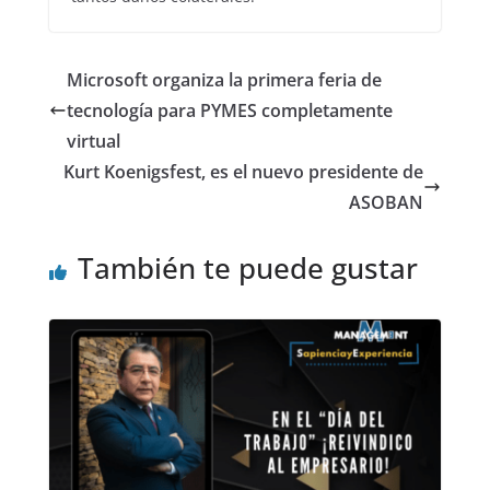
Microsoft organiza la primera feria de
tecnología para PYMES completamente
virtual
Kurt Koenigsfest, es el nuevo presidente de
ASOBAN
También te puede gustar