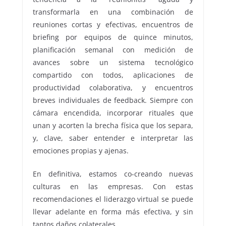
transformarla en una combinación de
reuniones cortas y efectivas, encuentros de
briefing por equipos de quince minutos,
planificación semanal con medición de
avances sobre un sistema tecnológico
compartido con todos, aplicaciones de
productividad colaborativa, y encuentros
breves individuales de feedback. Siempre con
cámara encendida, incorporar rituales que
unan y acorten la brecha física que los separa,
y, clave, saber entender e interpretar las
emociones propias y ajenas.
En definitiva, estamos co-creando nuevas
culturas en las empresas. Con estas
recomendaciones el liderazgo virtual se puede
llevar adelante en forma más efectiva, y sin
tantos daños colaterales.