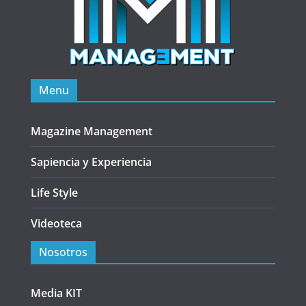
Menu
Magazine Management
Sapiencia y Experiencia
Life Style
Videoteca
Nosotros
Media KIT