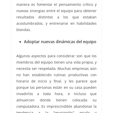
manera es fomentar el pensamiento crítico y
nuevas sinergias entre el equipo para obtener
resultados distintos a los que estaban
acostumbrados, y entrenarse en habilidades
blandas.
Adoptar nuevas dinámicas del equipo
Algunos aspectos para considerar son que los
miembros del equipo tienen una vida propia, y
necesita ser respetada. Muchas empresas aún
no han establecido rutinas productivas con
horario de inicio y final, y les parece que
porque las personas están en su casa pueden
invadirlos a toda hora, e incluso que
almuercen donde tienen colocada su
computadora. Es imprescindible abandonar la
tendencia a la “reunionitis” aguda y