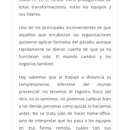
estas transformaciones, están los equipos y
sus líderes.
Uno de los principales inconvenientes es que
aquellos que encabezan las organizaciones
quisieron aplicar formatos del pasado, aunque
rápidamente se dieron cuenta de que ya no
funcionan más. El mundo cambió y los
negocios también.
Hoy sabemos que el trabajo a distancia es
completamente diferente del mundo
presencial: no tenemos el registro físico del
otro, no lo sentimos, no podemos calibrar bien
a las demás personas como quizás lo hacíamos
antes. No se trata solo de hacer home-office,
sino de interpretar qué les pasa a los equipos
en esa forma remota, cuáles son sus