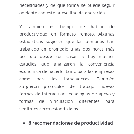
necesidades y de qué forma se puede seguir
adelante con este nuevo tipo de operación.
Y también es tiempo de hablar de
productividad en formato remoto. Algunas
estadísticas sugieren que las personas han
trabajado en promedio unas dos horas más
por día desde sus casas; y hay muchos
estudios que analizaron la conveniencia
económica de hacerlo, tanto para las empresas
como para los trabajadores. También
surgieron protocolos de trabajo, nuevas
formas de interactuar, tecnologías de apoyo y
formas de vinculación diferentes para
sentirnos cerca estando lejos.
8 recomendaciones de productividad