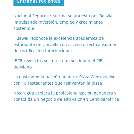
Entradas recientes
Nacional Seguros reafirma su apuesta por Bolivia
impulsando inversión, empleo y crecimiento
sostenible
Huawei reconoce la excelencia académica de
estudiante de Univalle con acceso directo a examen
de certificación internacional
IBCE revela los sectores que sostienen el PIB
boliviano
La gastronomía paceña no para: Pizza Week vuelve
con 18 restaurantes que reinventan la pizza
Nicaragua acelera la profesionalización ganadera y
consolida un negocio de alto valor en Centroamérica