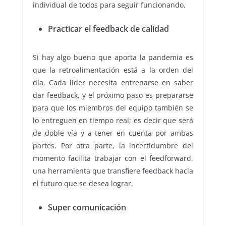
individual de todos para seguir funcionando.
Practicar el feedback de calidad
Si hay algo bueno que aporta la pandemia es
que la retroalimentación está a la orden del
día. Cada líder necesita entrenarse en saber
dar feedback, y el próximo paso es prepararse
para que los miembros del equipo también se
lo entreguen en tiempo real; es decir que será
de doble vía y a tener en cuenta por ambas
partes. Por otra parte, la incertidumbre del
momento facilita trabajar con el feedforward,
una herramienta que transfiere feedback hacia
el futuro que se desea lograr.
Super comunicación