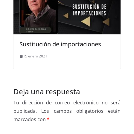
Sustitución de importaciones
15 enero 2021
Deja una respuesta
Tu dirección de correo electrónico no será
publicada.
Los campos obligatorios están
marcados con
*