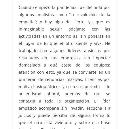
Cuando empezó la pandemia fue definida por
algunos analistas como “la revolución de la
empatía”; y hay algo de cierto, ya que es
inimaginable seguir adelante con las
actividades en un entorno así sin ponerse en
el lugar de lo que el otro siente y vive. He
trabajado con algunos líderes ansiosos por
resultados en sus empresas, sin importar
demasiado a qué costo de los equipos:
atención con esto, ya que se convierte en un
búmeran de renuncias masivas, licencias por
motivos psiquiátricos y costosos períodos de
ausentismo laboral, además de que se
contagia a toda la organización. El líder
empático acompaña sin invadir, escucha sin
juicios y puede percibir de alguna forma lo
que el otro está viviendo; y sobre esa base