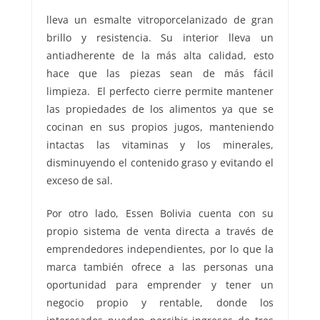
lleva un esmalte vitroporcelanizado de gran
brillo y resistencia. Su interior lleva un
antiadherente de la más alta calidad, esto
hace que las piezas sean de más fácil
limpieza. El perfecto cierre permite mantener
las propiedades de los alimentos ya que se
cocinan en sus propios jugos, manteniendo
intactas las vitaminas y los minerales,
disminuyendo el contenido graso y evitando el
exceso de sal.
Por otro lado, Essen Bolivia cuenta con su
propio sistema de venta directa a través de
emprendedores independientes, por lo que la
marca también ofrece a las personas una
oportunidad para emprender y tener un
negocio propio y rentable, donde los