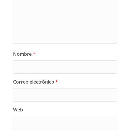
Nombre
*
Correo electrónico
*
Web