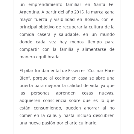
un emprendimiento familiar en Santa Fe,
Argentina. A partir del año 2015, la marca gana
mayor fuerza y visibilidad en Bolivia, con el
principal objetivo de recuperar la cultura de la
comida casera y saludable, en un mundo
donde cada vez hay menos tiempo para
compartir con la familia y alimentarse de
manera equilibrada.
El pilar fundamental de Essen es “Cocinar Hace
Bien”, porque al cocinar en casa se abre una
puerta para mejorar la calidad de vida, ya que
las personas aprenden cosas nuevas,
adquieren consciencia sobre qué es lo que
están consumiendo, pueden ahorrar al no
comer en la calle, y hasta incluso descubren
una nueva pasión por el arte culinario.