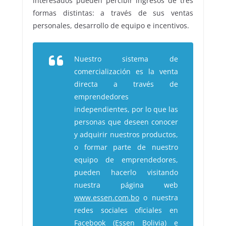
interesados pueden percibir ingresos de tres
formas distintas: a través de sus ventas
personales, desarrollo de equipo e incentivos.
Nuestro sistema de
comercialización es la venta
directa a través de
emprendedores
independientes, por lo que las
personas que deseen conocer
y adquirir nuestros productos,
o formar parte de nuestro
equipo de emprendedores,
pueden hacerlo visitando
nuestra página web
www.essen.com.bo
o nuestra
redes sociales oficiales en
Facebook (Essen Bolivia) e