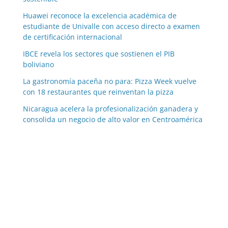
Huawei reconoce la excelencia académica de
estudiante de Univalle con acceso directo a examen
de certificación internacional
IBCE revela los sectores que sostienen el PIB
boliviano
La gastronomía paceña no para: Pizza Week vuelve
con 18 restaurantes que reinventan la pizza
Nicaragua acelera la profesionalización ganadera y
consolida un negocio de alto valor en Centroamérica