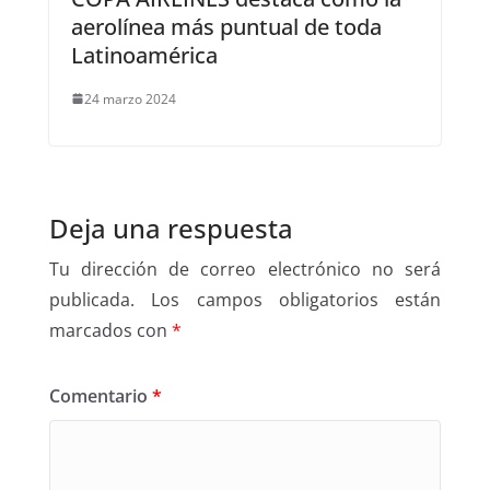
aerolínea más puntual de toda
Latinoamérica
24 marzo 2024
Deja una respuesta
Tu dirección de correo electrónico no será
publicada.
Los campos obligatorios están
marcados con
*
Comentario
*