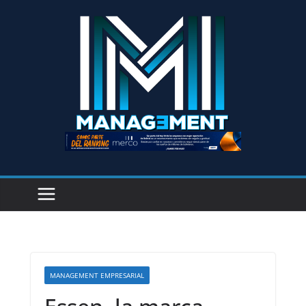
MANAGEMENT EMPRESARIAL