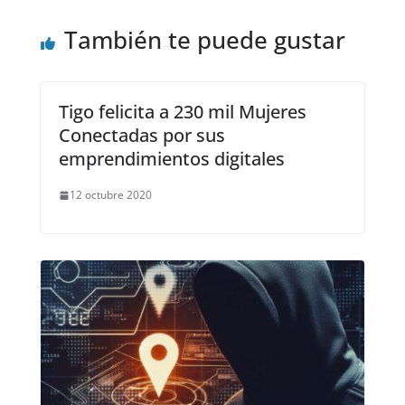
También te puede gustar
Tigo felicita a 230 mil Mujeres
Conectadas por sus
emprendimientos digitales
12 octubre 2020