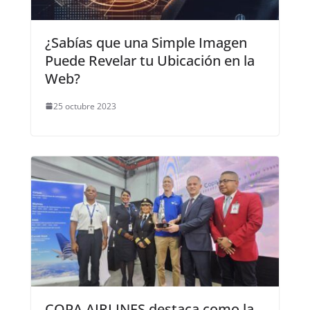
¿Sabías que una Simple Imagen
Puede Revelar tu Ubicación en la
Web?
25 octubre 2023
COPA AIRLINES destaca como la