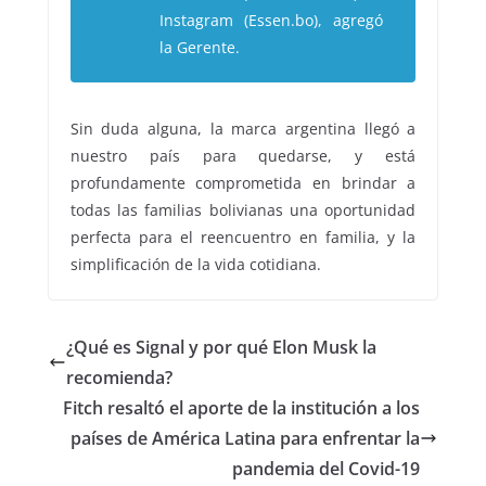
Instagram (Essen.bo), agregó
la Gerente.
Sin duda alguna, la marca argentina llegó a
nuestro país para quedarse, y está
profundamente comprometida en brindar a
todas las familias bolivianas una oportunidad
perfecta para el reencuentro en familia, y la
simplificación de la vida cotidiana.
¿Qué es Signal y por qué Elon Musk la
recomienda?
Fitch resaltó el aporte de la institución a los
países de América Latina para enfrentar la
pandemia del Covid-19