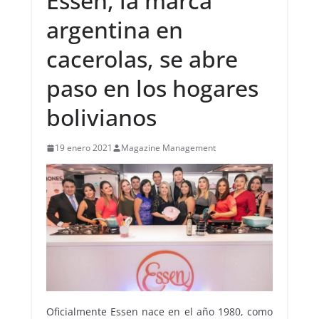
Essen, la marca
argentina en
cacerolas, se abre
paso en los hogares
bolivianos
19 enero 2021
Magazine Management
Oficialmente Essen nace en el año 1980, como