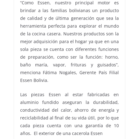
“Como Essen, nuestro principal motor es
brindar a las familias bolivianas un producto
de calidad y de última generación que sea la
herramienta perfecta para explorar el mundo
de la cocina casera. Nuestros productos son la
mejor adquisición para el hogar ya que en una
sola pieza se cuenta con diferentes funciones
de preparación, como ser la función: horno,
baño maría, vapor, frituras y guisados”,
menciona Fátima Nogales, Gerente País Filial
Essen Bolivia.
Las piezas Essen al estar fabricadas en
aluminio fundido aseguran la durabilidad,
conductividad del calor, ahorro de energía y
reciclabilidad al final de su vida útil, por lo que
cada pieza cuenta con una garantía de 10
años. El exterior de una cacerola Essen