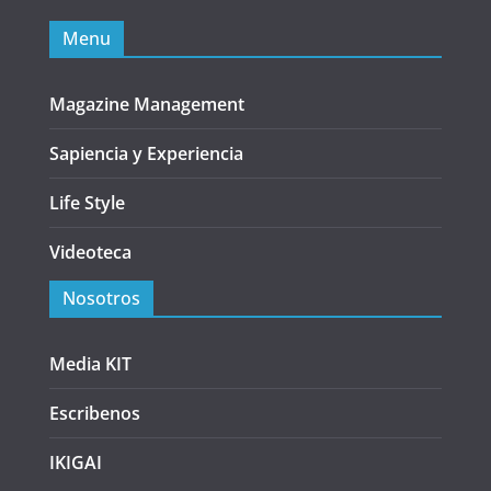
Menu
Magazine Management
Sapiencia y Experiencia
Life Style
Videoteca
Nosotros
Media KIT
Escribenos
IKIGAI