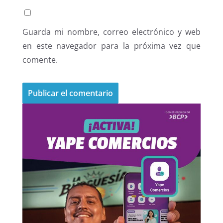
Guarda mi nombre, correo electrónico y web
en este navegador para la próxima vez que
comente.