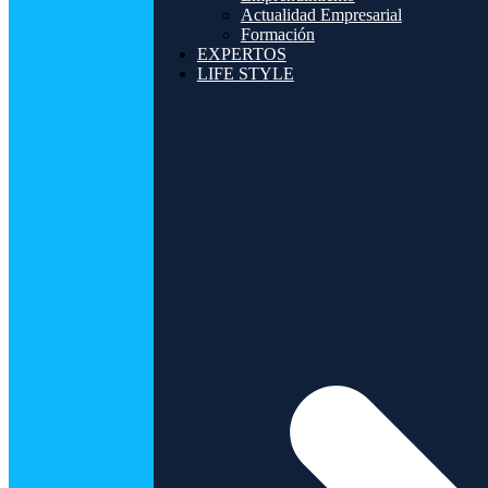
Actualidad Empresarial
Formación
EXPERTOS
LIFE STYLE