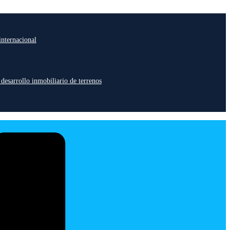
internacional
 desarrollo inmobiliario de terrenos