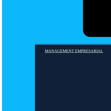
MANAGEMENT EMPRESARIAL