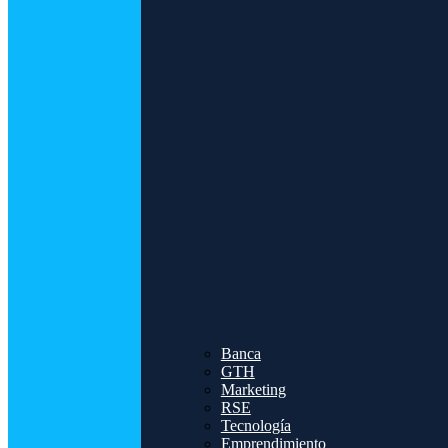
Banca
GTH
Marketing
RSE
Tecnología
Emprendimiento