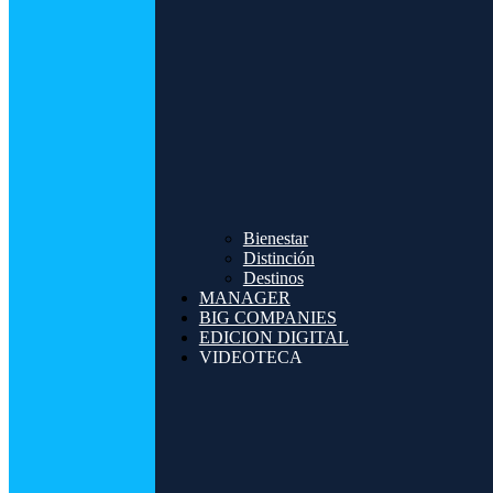
Bienestar
Distinción
Destinos
MANAGER
BIG COMPANIES
EDICION DIGITAL
VIDEOTECA