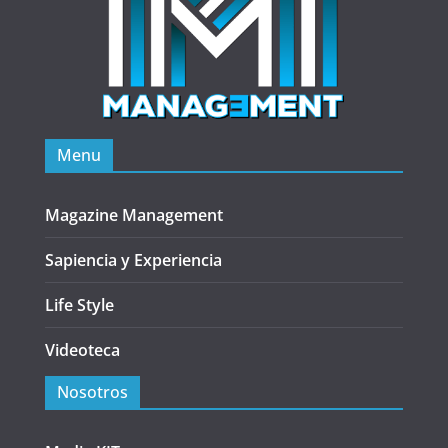
Menu
Magazine Management
Sapiencia y Experiencia
Life Style
Videoteca
Nosotros