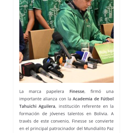
La marca papelera
Finesse
, firmó una
importante alianza con la
Academia de Fútbol
Tahuichi Aguilera
, institución referente en la
formación de jóvenes talentos en Bolivia. A
través de este convenio, Finesse se convierte
en el principal patrocinador del Mundialito Paz