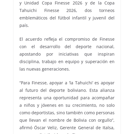
y Unidad Copa Finesse 2026 y de la Copa
Tahuichi Finesse 2026, dos torneos
emblemáticos del fútbol infantil y juvenil del
país.
El acuerdo refleja el compromiso de Finesse
con el desarrollo del deporte nacional,
apostando por iniciativas que inspiran
disciplina, trabajo en equipo y superación en
las nuevas generaciones.
“Para Finesse, apoyar a ‘la Tahuichi’ es apoyar
al futuro del deporte boliviano. Esta alianza
representa una oportunidad para acompañar
a niños y jóvenes en su crecimiento, no solo
como deportistas, sino también como personas
que llevan el nombre de Bolivia con orgullo”,
afirmó Óscar Veliz, Gerente General de Italsa,