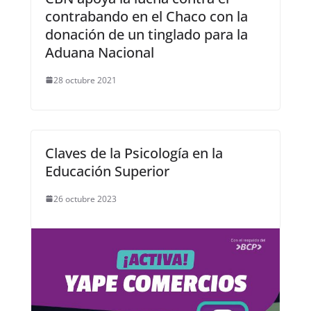
contrabando en el Chaco con la
donación de un tinglado para la
Aduana Nacional
28 octubre 2021
Claves de la Psicología en la
Educación Superior
26 octubre 2023