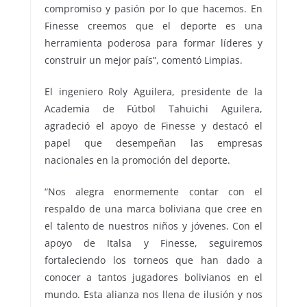
compromiso y pasión por lo que hacemos. En
Finesse creemos que el deporte es una
herramienta poderosa para formar líderes y
construir un mejor país”, comentó Limpias.
El ingeniero Roly Aguilera, presidente de la
Academia de Fútbol Tahuichi Aguilera,
agradeció el apoyo de Finesse y destacó el
papel que desempeñan las empresas
nacionales en la promoción del deporte.
“Nos alegra enormemente contar con el
respaldo de una marca boliviana que cree en
el talento de nuestros niños y jóvenes. Con el
apoyo de Italsa y Finesse, seguiremos
fortaleciendo los torneos que han dado a
conocer a tantos jugadores bolivianos en el
mundo. Esta alianza nos llena de ilusión y nos