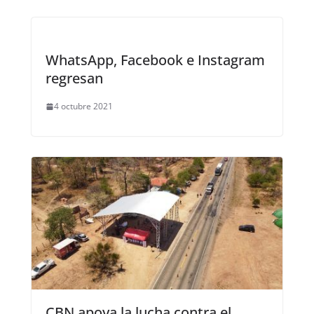
WhatsApp, Facebook e Instagram
regresan
4 octubre 2021
CBN apoya la lucha contra el