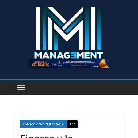
MANAGEMENT EMPRESARIAL
RSE