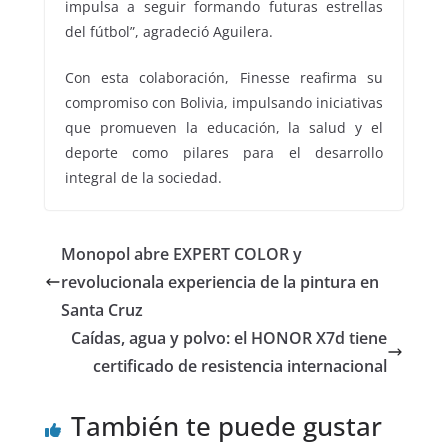
impulsa a seguir formando futuras estrellas
del fútbol”, agradeció Aguilera.
Con esta colaboración, Finesse reafirma su
compromiso con Bolivia, impulsando iniciativas
que promueven la educación, la salud y el
deporte como pilares para el desarrollo
integral de la sociedad.
Monopol abre EXPERT COLOR y
revolucionala experiencia de la pintura en
Santa Cruz
Caídas, agua y polvo: el HONOR X7d tiene
certificado de resistencia internacional
También te puede gustar