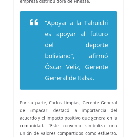
empresa distribuidora de Finesse.
“Apoyar a la Tahuichi
es apoyar al futuro
del deporte
boliviano”, afirmó
Óscar Veliz, Gerente
General de Italsa.
Por su parte, Carlos Limpias, Gerente General
de Empacar, destacó la importancia del
acuerdo y el impacto positivo que genera en la
comunidad. “Este convenio simboliza una
unión de valores compartidos como esfuerzo,