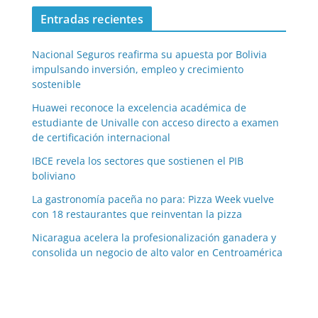
Entradas recientes
Nacional Seguros reafirma su apuesta por Bolivia
impulsando inversión, empleo y crecimiento
sostenible
Huawei reconoce la excelencia académica de
estudiante de Univalle con acceso directo a examen
de certificación internacional
IBCE revela los sectores que sostienen el PIB
boliviano
La gastronomía paceña no para: Pizza Week vuelve
con 18 restaurantes que reinventan la pizza
Nicaragua acelera la profesionalización ganadera y
consolida un negocio de alto valor en Centroamérica