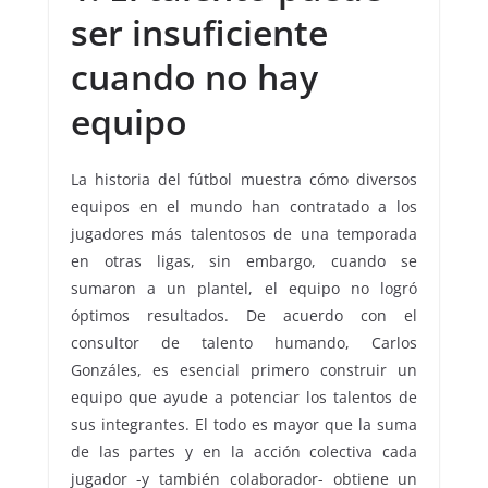
ser insuficiente
cuando no hay
equipo
La historia del fútbol muestra cómo diversos
equipos en el mundo han contratado a los
jugadores más talentosos de una temporada
en otras ligas, sin embargo, cuando se
sumaron a un plantel, el equipo no logró
óptimos resultados. De acuerdo con el
consultor de talento humando, Carlos
Gonzáles, es esencial primero construir un
equipo que ayude a potenciar los talentos de
sus integrantes. El todo es mayor que la suma
de las partes y en la acción colectiva cada
jugador -y también colaborador- obtiene un