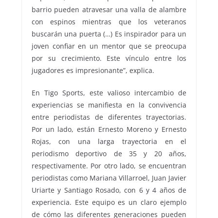
barrio pueden atravesar una valla de alambre
con espinos mientras que los veteranos
buscarán una puerta (…) Es inspirador para un
joven confiar en un mentor que se preocupa
por su crecimiento. Este vínculo entre los
jugadores es impresionante”, explica.
En Tigo Sports, este valioso intercambio de
experiencias se manifiesta en la convivencia
entre periodistas de diferentes trayectorias.
Por un lado, están Ernesto Moreno y Ernesto
Rojas, con una larga trayectoria en el
periodismo deportivo de 35 y 20 años,
respectivamente. Por otro lado, se encuentran
periodistas como Mariana Villarroel, Juan Javier
Uriarte y Santiago Rosado, con 6 y 4 años de
experiencia. Este equipo es un claro ejemplo
de cómo las diferentes generaciones pueden