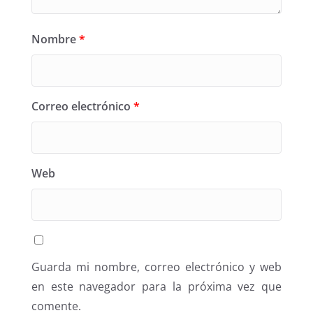
Nombre
*
Correo electrónico
*
Web
Guarda mi nombre, correo electrónico y web
en este navegador para la próxima vez que
comente.