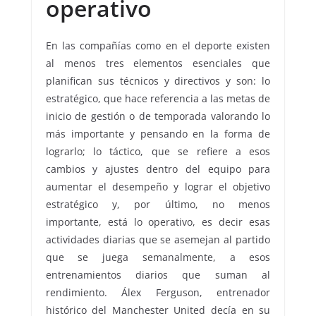
operativo
En las compañías como en el deporte existen
al menos tres elementos esenciales que
planifican sus técnicos y directivos y son: lo
estratégico, que hace referencia a las metas de
inicio de gestión o de temporada valorando lo
más importante y pensando en la forma de
lograrlo; lo táctico, que se refiere a esos
cambios y ajustes dentro del equipo para
aumentar el desempeño y lograr el objetivo
estratégico y, por último, no menos
importante, está lo operativo, es decir esas
actividades diarias que se asemejan al partido
que se juega semanalmente, a esos
entrenamientos diarios que suman al
rendimiento. Álex Ferguson, entrenador
histórico del Manchester United decía en su