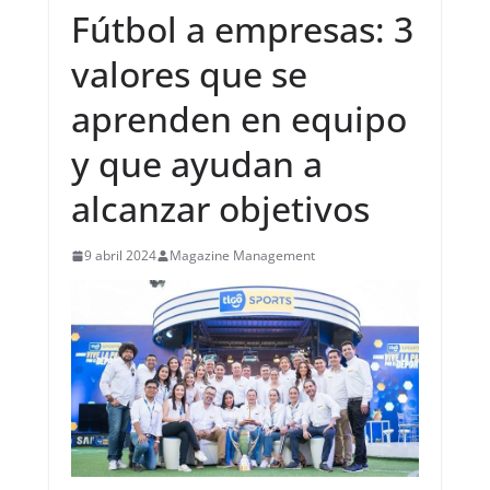
Fútbol a empresas: 3
valores que se
aprenden en equipo
y que ayudan a
alcanzar objetivos
9 abril 2024
Magazine Management