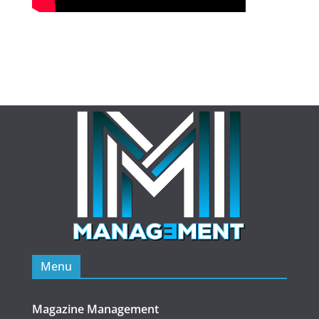
Menu
Magazine Management