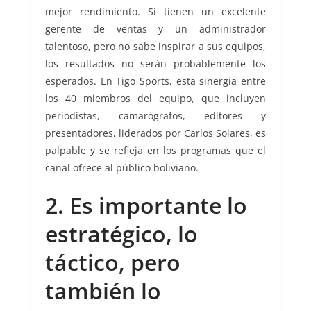
mejor rendimiento. Si tienen un excelente
gerente de ventas y un administrador
talentoso, pero no sabe inspirar a sus equipos,
los resultados no serán probablemente los
esperados. En Tigo Sports, esta sinergia entre
los 40 miembros del equipo, que incluyen
periodistas, camarógrafos, editores y
presentadores, liderados por Carlos Solares, es
palpable y se refleja en los programas que el
canal ofrece al público boliviano.
2. Es importante lo
estratégico, lo
táctico, pero
también lo