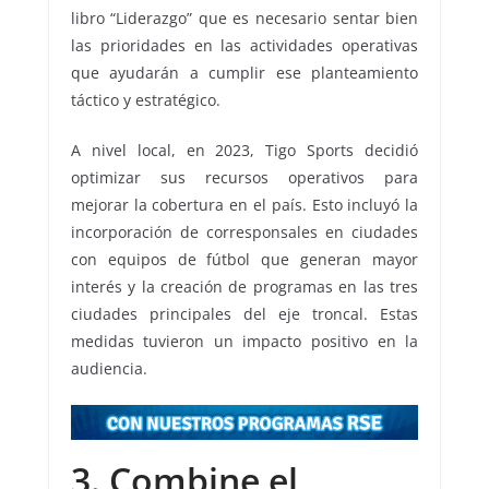
libro “Liderazgo” que es necesario sentar bien
las prioridades en las actividades operativas
que ayudarán a cumplir ese planteamiento
táctico y estratégico.
A nivel local, en 2023, Tigo Sports decidió
optimizar sus recursos operativos para
mejorar la cobertura en el país. Esto incluyó la
incorporación de corresponsales en ciudades
con equipos de fútbol que generan mayor
interés y la creación de programas en las tres
ciudades principales del eje troncal. Estas
medidas tuvieron un impacto positivo en la
audiencia.
3. Combine el