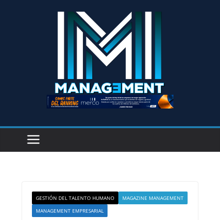
GESTIÓN DEL TALENTO HUMANO
MAGAZINE MANAGEMENT
MANAGEMENT EMPRESARIAL