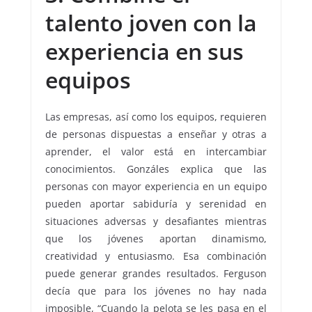
talento joven con la
experiencia en sus
equipos
Las empresas, así como los equipos, requieren
de personas dispuestas a enseñar y otras a
aprender, el valor está en intercambiar
conocimientos. Gonzáles explica que las
personas con mayor experiencia en un equipo
pueden aportar sabiduría y serenidad en
situaciones adversas y desafiantes mientras
que los jóvenes aportan dinamismo,
creatividad y entusiasmo. Esa combinación
puede generar grandes resultados. Ferguson
decía que para los jóvenes no hay nada
imposible, “Cuando la pelota se les pasa en el