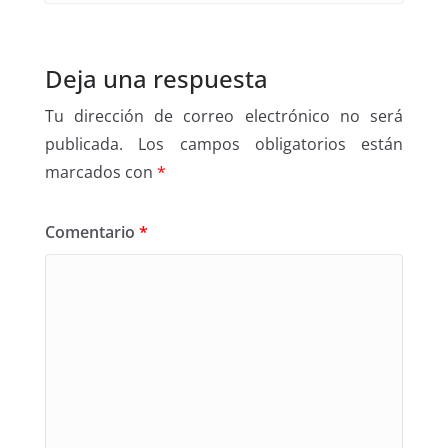
Deja una respuesta
Tu dirección de correo electrónico no será
publicada.
Los campos obligatorios están
marcados con
*
Comentario
*