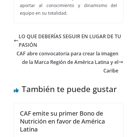
aportar al conocimiento y dinamismo del
equipo en su totalidad.
LO QUE DEBERÍAS SEGUIR EN LUGAR DE TU
PASIÓN
CAF abre convocatoria para crear la imagen
de la Marca Región de América Latina y el
Caribe
También te puede gustar
CAF emite su primer Bono de
Nutrición en favor de América
Latina