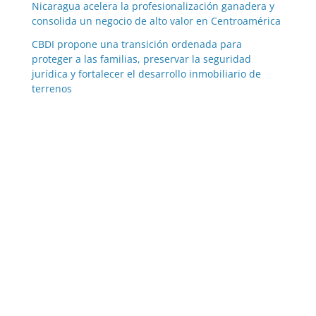
Nicaragua acelera la profesionalización ganadera y
consolida un negocio de alto valor en Centroamérica
CBDI propone una transición ordenada para
proteger a las familias, preservar la seguridad
jurídica y fortalecer el desarrollo inmobiliario de
terrenos