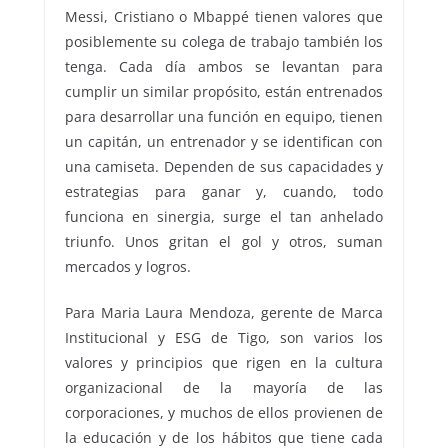
Messi, Cristiano o Mbappé tienen valores que
posiblemente su colega de trabajo también los
tenga. Cada día ambos se levantan para
cumplir un similar propósito, están entrenados
para desarrollar una función en equipo, tienen
un capitán, un entrenador y se identifican con
una camiseta. Dependen de sus capacidades y
estrategias para ganar y, cuando, todo
funciona en sinergia, surge el tan anhelado
triunfo. Unos gritan el gol y otros, suman
mercados y logros.
Para Maria Laura Mendoza, gerente de Marca
Institucional y ESG de Tigo, son varios los
valores y principios que rigen en la cultura
organizacional de la mayoría de las
corporaciones, y muchos de ellos provienen de
la educación y de los hábitos que tiene cada