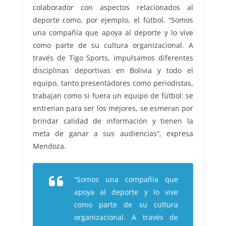
colaborador con aspectos relacionados al
deporte como, por ejemplo, el fútbol. “Somos
una compañía que apoya al deporte y lo vive
como parte de su cultura organizacional. A
través de Tigo Sports, impulsamos diferentes
disciplinas deportivas en Bolivia y todo el
equipo, tanto presentadores como periodistas,
trabajan como si fuera un equipo de fútbol: se
entrenan para ser los mejores, se esmeran por
brindar calidad de información y tienen la
meta de ganar a sus audiencias”, expresa
Mendoza.
“Somos una compañía que
apoya al deporte y lo vive
como parte de su cultura
organizacional. A través de