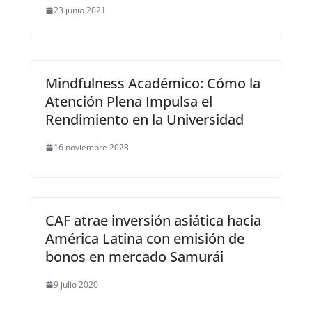
23 junio 2021
Mindfulness Académico: Cómo la
Atención Plena Impulsa el
Rendimiento en la Universidad
16 noviembre 2023
CAF atrae inversión asiática hacia
América Latina con emisión de
bonos en mercado Samurái
9 julio 2020