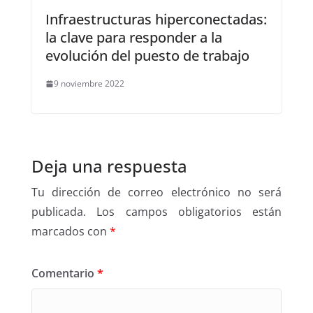
Infraestructuras hiperconectadas:
la clave para responder a la
evolución del puesto de trabajo
9 noviembre 2022
Deja una respuesta
Tu dirección de correo electrónico no será
publicada.
Los campos obligatorios están
marcados con
*
Comentario
*