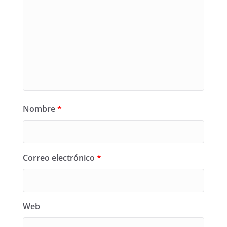
Nombre
*
Correo electrónico
*
Web