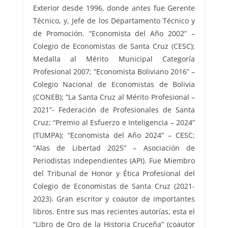
Exterior desde 1996, donde antes fue Gerente
Técnico, y, Jefe de los Departamento Técnico y
de Promoción. “Economista del Año 2002” –
Colegio de Economistas de Santa Cruz (CESC);
Medalla al Mérito Municipal Categoría
Profesional 2007; “Economista Boliviano 2016” –
Colegio Nacional de Economistas de Bolivia
(CONEB); “La Santa Cruz al Mérito Profesional –
2021”- Federación de Profesionales de Santa
Cruz; “Premio al Esfuerzo e Inteligencia – 2024”
(TUMPA); “Economista del Año 2024” – CESC;
“Alas de Libertad 2025” – Asociación de
Periodistas Independientes (API). Fue Miembro
del Tribunal de Honor y Ética Profesional del
Colegio de Economistas de Santa Cruz (2021-
2023). Gran escritor y coautor de importantes
libros. Entre sus mas recientes autorías, esta el
“Libro de Oro de la Historia Cruceña” (coautor