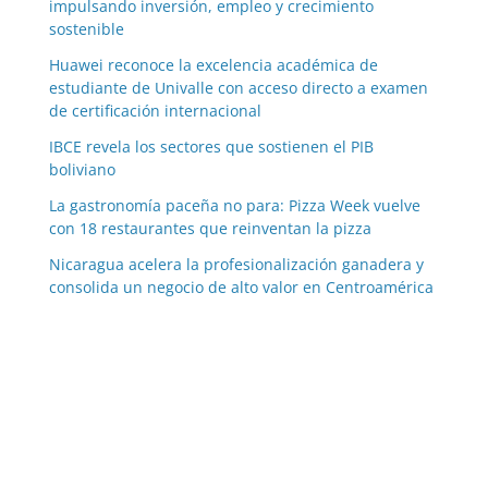
impulsando inversión, empleo y crecimiento
sostenible
Huawei reconoce la excelencia académica de
estudiante de Univalle con acceso directo a examen
de certificación internacional
IBCE revela los sectores que sostienen el PIB
boliviano
La gastronomía paceña no para: Pizza Week vuelve
con 18 restaurantes que reinventan la pizza
Nicaragua acelera la profesionalización ganadera y
consolida un negocio de alto valor en Centroamérica