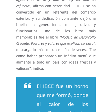
esfuerzo
”, afirma con serenidad. El IBCE se ha
convertido en un referente del comercio
exterior, y su dedicación constante dejó una
huella en generaciones de ejecutivos y
funcionarios. Uno de los hitos más
memorables fue el libro
“Modelo de Desarrollo
Cruceño: Factores y valores que explican su éxito”
,
descargado más de un millón de veces. “Fue
como haber preparado un inédito menú que
alimentó a todo un país con ideas frescas y
valiosas”, indica.
El IBCE fue un horno
que me formó, donde
al calor de los