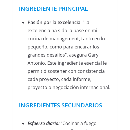
INGREDIENTE PRINCIPAL
Pasión por la excelencia
. “La
excelencia ha sido la base en mi
cocina de management, tanto en lo
pequeño, como para encarar los
grandes desafíos”, asegura Gary
Antonio. Este ingrediente esencial le
permitió sostener con consistencia
cada proyecto, cada informe,
proyecto o negociación internacional.
INGREDIENTES SECUNDARIOS
Esfuerzo diario
:
“Cocinar a fuego