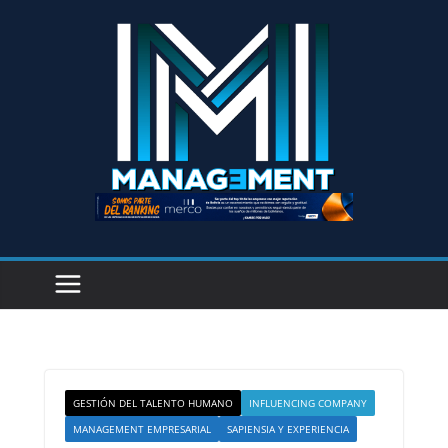
GESTIÓN DEL TALENTO HUMANO
INFLUENCING COMPANY
MANAGEMENT EMPRESARIAL
SAPIENSIA Y EXPERIENCIA