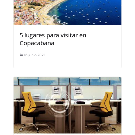
5 lugares para visitar en
Copacabana
16 junio 2021