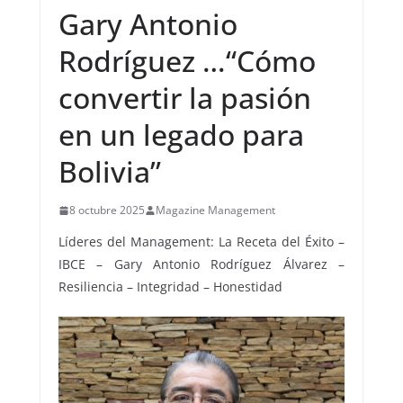
Gary Antonio
Rodríguez …“Cómo
convertir la pasión
en un legado para
Bolivia”
8 octubre 2025
Magazine Management
Líderes del Management: La Receta del Éxito –
IBCE – Gary Antonio Rodríguez Álvarez –
Resiliencia – Integridad – Honestidad