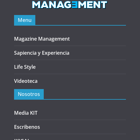
Menu
Magazine Management
Sapiencia y Experiencia
Life Style
Videoteca
Nosotros
Media KIT
Escribenos