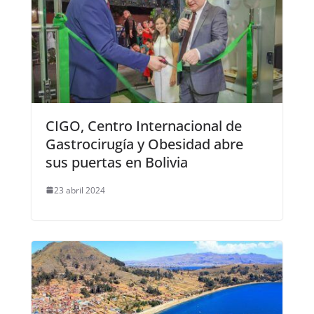
CIGO, Centro Internacional de
Gastrocirugía y Obesidad abre
sus puertas en Bolivia
23 abril 2024