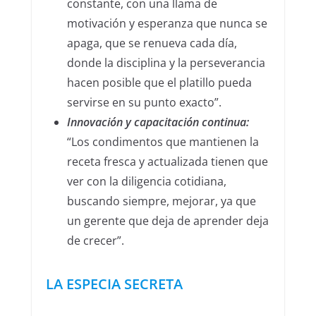
constante, con una llama de
motivación y esperanza que nunca se
apaga, que se renueva cada día,
donde la disciplina y la perseverancia
hacen posible que el platillo pueda
servirse en su punto exacto”.
Innovación y capacitación continua
:
“Los condimentos que mantienen la
receta fresca y actualizada tienen que
ver con la diligencia cotidiana,
buscando siempre, mejorar, ya que
un gerente que deja de aprender deja
de crecer”.
LA ESPECIA SECRETA