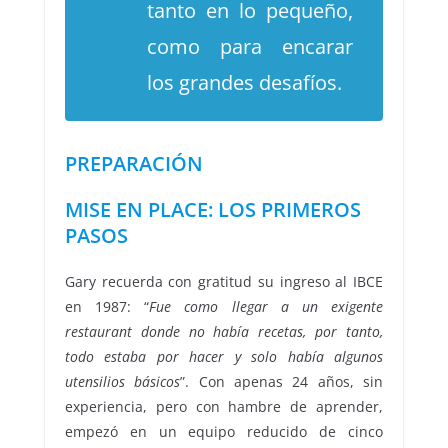
tanto en lo pequeño,
como para encarar
los grandes desafíos.
PREPARACIÓN
MISE EN PLACE: LOS PRIMEROS
PASOS
Gary recuerda con gratitud su ingreso al IBCE
en 1987: “
Fue como llegar a un exigente
restaurant donde no había recetas, por tanto,
todo estaba por hacer y solo había algunos
utensilios básicos
”. Con apenas 24 años, sin
experiencia, pero con hambre de aprender,
empezó en un equipo reducido de cinco