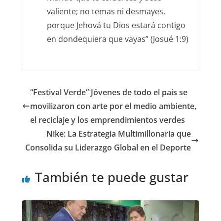
valiente; no temas ni desmayes,
porque Jehová tu Dios estará contigo
en dondequiera que vayas” (Josué 1:9)
“Festival Verde” Jóvenes de todo el país se
movilizaron con arte por el medio ambiente,
el reciclaje y los emprendimientos verdes
Nike: La Estrategia Multimillonaria que
Consolida su Liderazgo Global en el Deporte
También te puede gustar