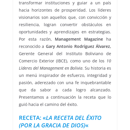
transformar instituciones y guiar a un país
hacia horizontes de prosperidad. Los líderes
visionarios son aquellos que, con convicción y
resiliencia, logran convertir obstáculos en
oportunidades y aprendizajes en estrategias.
Por esta razón,
Management Magazine
ha
reconocido a
Gary Antonio Rodríguez Álvarez,
Gerente General del Instituto Boliviano de
Comercio Exterior (IBCE), como uno de los
10
Líderes del Management en Bolivia
. Su historia es
un menú inspirador de esfuerzo, integridad y
pasión, aderezado con una fe inquebrantable
que da sabor a cada logro alcanzado.
Presentamos a continuación la receta que lo
guió hacia el camino del éxito.
RECETA: «
LA RECETA DEL ÉXITO
(POR LA GRACIA DE DIOS)
«