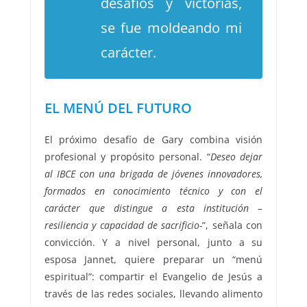
desafíos y victorias,
se fue moldeando mi
carácter.
EL MENÚ DEL FUTURO
El próximo desafío de Gary combina visión
profesional y propósito personal. “
Deseo dejar
al IBCE con una brigada de jóvenes innovadores,
formados en conocimiento técnico y con el
carácter que distingue a esta institución –
resiliencia y capacidad de sacrificio-
”, señala con
convicción. Y a nivel personal, junto a su
esposa Jannet, quiere preparar un “menú
espiritual”: compartir el Evangelio de Jesús a
través de las redes sociales, llevando alimento