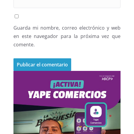
Guarda mi nombre, correo electrónico y web
en este navegador para la próxima vez que
comente.