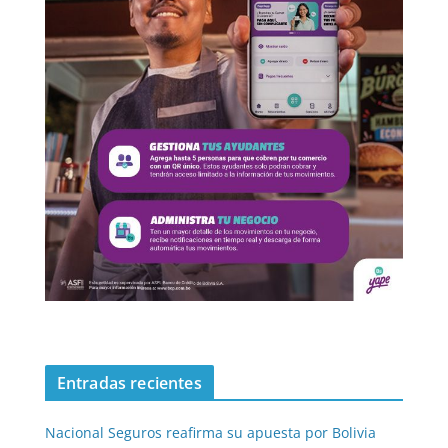
Entradas recientes
Nacional Seguros reafirma su apuesta por Bolivia