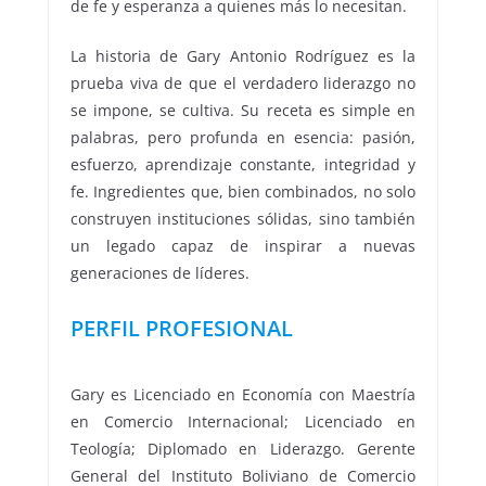
de fe y esperanza a quienes más lo necesitan.
La historia de Gary Antonio Rodríguez es la
prueba viva de que el verdadero liderazgo no
se impone, se cultiva. Su receta es simple en
palabras, pero profunda en esencia: pasión,
esfuerzo, aprendizaje constante, integridad y
fe. Ingredientes que, bien combinados, no solo
construyen instituciones sólidas, sino también
un legado capaz de inspirar a nuevas
generaciones de líderes.
PERFIL PROFESIONAL
Gary es Licenciado en Economía con Maestría
en Comercio Internacional; Licenciado en
Teología; Diplomado en Liderazgo. Gerente
General del Instituto Boliviano de Comercio