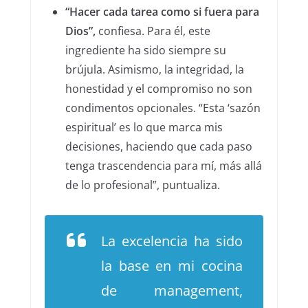
“Hacer cada tarea como si fuera para
Dios”,
confiesa. Para él, este
ingrediente ha sido siempre su
brújula. Asimismo, la integridad, la
honestidad y el compromiso no son
condimentos opcionales. “Esta ‘sazón
espiritual’ es lo que marca mis
decisiones, haciendo que cada paso
tenga trascendencia para mí, más allá
de lo profesional”, puntualiza.
La excelencia ha sido
la base en mi cocina
de management,