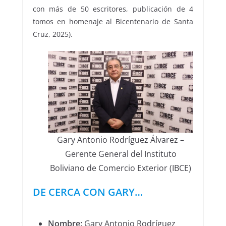
con más de 50 escritores, publicación de 4
tomos en homenaje al Bicentenario de Santa
Cruz, 2025).
Gary Antonio Rodríguez Álvarez –
Gerente General del Instituto
Boliviano de Comercio Exterior (IBCE)
DE CERCA CON GARY…
Nombre:
Gary Antonio Rodríguez