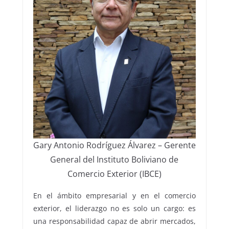
Gary Antonio Rodríguez Álvarez – Gerente
General del Instituto Boliviano de
Comercio Exterior (IBCE)
En el ámbito empresarial y en el comercio
exterior, el liderazgo no es solo un cargo: es
una responsabilidad capaz de abrir mercados,