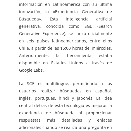
información en Latinoamérica con su última
innovación, la «Experiencia Generativa de
Búsqueda». Esta inteligencia artificial
generativa, conocida como SGE (Search
Generative Experience), se lanzó oficialmente
en seis países latinoamericanos, entre ellos
Chile, a partir de las 15:00 horas del miércoles.
Anteriormente, la herramienta estaba
disponible en Estados Unidos a través de
Google Labs.
La SGE es multilingüe, permitiendo a los
usuarios realizar búsquedas en español,
inglés, portugués, hindi y japonés. La idea
central detrás de esta tecnología es mejorar la
experiencia de búsqueda al proporcionar
respuestas más detalladas y enlaces
adicionales cuando se realiza una pregunta en