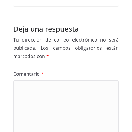
Deja una respuesta
Tu dirección de correo electrónico no será
publicada.
Los campos obligatorios están
marcados con
*
Comentario
*