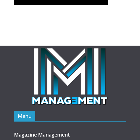
Menu
Magazine Management