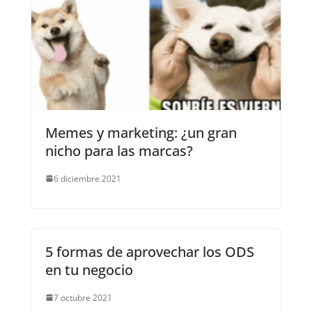
Memes y marketing: ¿un gran
nicho para las marcas?
6 diciembre 2021
5 formas de aprovechar los ODS
en tu negocio
7 octubre 2021