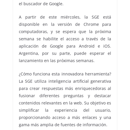
el buscador de Google.
A partir de este miércoles, la SGE está
disponible en la versión de Chrome para
computadoras, y se espera que la próxima
semana se habilite el acceso a través de la
aplicación de Google para Android e iOS.
Argentina, por su parte, puede esperar el
lanzamiento en las próximas semanas.
¿Cómo funciona esta innovadora herramienta?
La SGE utiliza inteligencia artificial generativa
para crear respuestas más enriquecedoras al
fusionar diferentes preguntas y destacar
contenidos relevantes en la web. Su objetivo es
simplificar la experiencia del usuario,
proporcionando acceso a más enlaces y una
gama más amplia de fuentes de información.