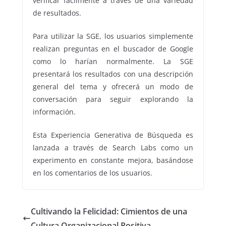
verificar fácilmente a través de una variedad
de resultados.
Para utilizar la SGE, los usuarios simplemente
realizan preguntas en el buscador de Google
como lo harían normalmente. La SGE
presentará los resultados con una descripción
general del tema y ofrecerá un modo de
conversación para seguir explorando la
información.
Esta Experiencia Generativa de Búsqueda es
lanzada a través de Search Labs como un
experimento en constante mejora, basándose
en los comentarios de los usuarios.
Cultivando la Felicidad: Cimientos de una
Cultura Organizacional Positiva.