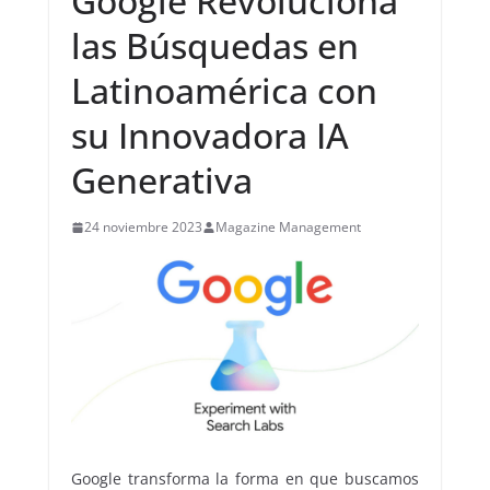
Google Revoluciona
las Búsquedas en
Latinoamérica con
su Innovadora IA
Generativa
24 noviembre 2023
Magazine Management
Google transforma la forma en que buscamos