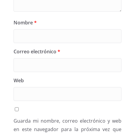
Nombre
*
Correo electrónico
*
Web
Guarda mi nombre, correo electrónico y web
en este navegador para la próxima vez que