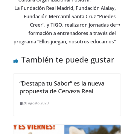
La Fundación Real Madrid, Fundación Alalay,
Fundación Mercantil Santa Cruz “Puedes
Creer”, y TIGO, realizaron jornadas de
formación a entrenadores a través del
programa “Ellos juegan, nosotros educamos”
También te puede gustar
“Destapa tu Sabor” es la nueva
propuesta de Cerveza Real
20 agosto 2020