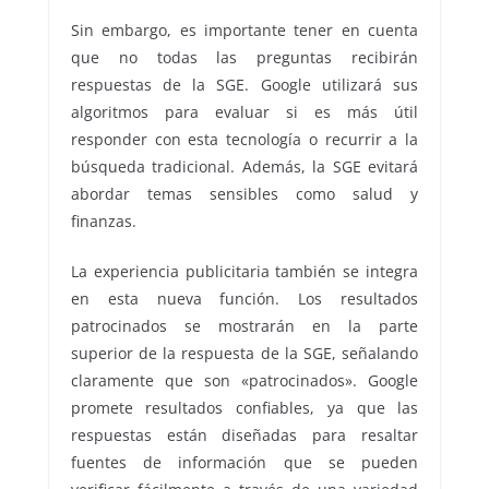
Sin embargo, es importante tener en cuenta
que no todas las preguntas recibirán
respuestas de la SGE. Google utilizará sus
algoritmos para evaluar si es más útil
responder con esta tecnología o recurrir a la
búsqueda tradicional. Además, la SGE evitará
abordar temas sensibles como salud y
finanzas.
La experiencia publicitaria también se integra
en esta nueva función. Los resultados
patrocinados se mostrarán en la parte
superior de la respuesta de la SGE, señalando
claramente que son «patrocinados». Google
promete resultados confiables, ya que las
respuestas están diseñadas para resaltar
fuentes de información que se pueden