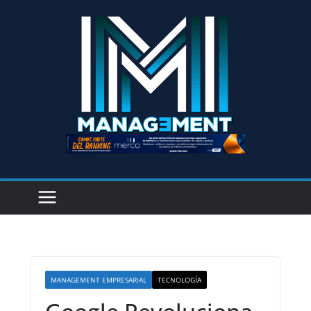
MANAGEMENT EMPRESARIAL
TECNOLOGÍA