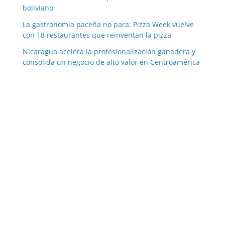
boliviano
La gastronomía paceña no para: Pizza Week vuelve
con 18 restaurantes que reinventan la pizza
Nicaragua acelera la profesionalización ganadera y
consolida un negocio de alto valor en Centroamérica