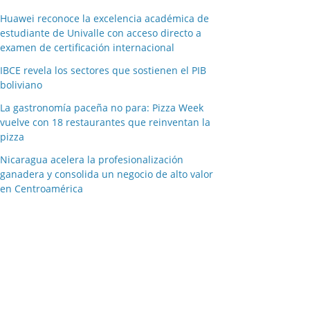
Huawei reconoce la excelencia académica de
estudiante de Univalle con acceso directo a
examen de certificación internacional
IBCE revela los sectores que sostienen el PIB
boliviano
La gastronomía paceña no para: Pizza Week
vuelve con 18 restaurantes que reinventan la
pizza
Nicaragua acelera la profesionalización
ganadera y consolida un negocio de alto valor
en Centroamérica