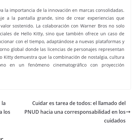
aya la importancia de la innovación en marcas consolidadas.
je a la pantalla grande, sino de crear experiencias que
valor sostenido. La colaboración con Warner Bros no solo
ciales de Hello Kitty, sino que también ofrece un caso de
cionar con el tiempo, adaptándose a nuevas plataformas y
orno global donde las licencias de personajes representan
 Kitty demuestra que la combinación de nostalgia, cultura
ono en un fenómeno cinematográfico con proyección
 la
Cuidar es tarea de todos: el llamado del
a los
PNUD hacia una corresponsabilidad en los
cuidados
r