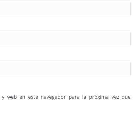
 y web en este navegador para la próxima vez que