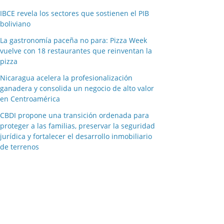
IBCE revela los sectores que sostienen el PIB
boliviano
La gastronomía paceña no para: Pizza Week
vuelve con 18 restaurantes que reinventan la
pizza
Nicaragua acelera la profesionalización
ganadera y consolida un negocio de alto valor
en Centroamérica
CBDI propone una transición ordenada para
proteger a las familias, preservar la seguridad
jurídica y fortalecer el desarrollo inmobiliario
de terrenos