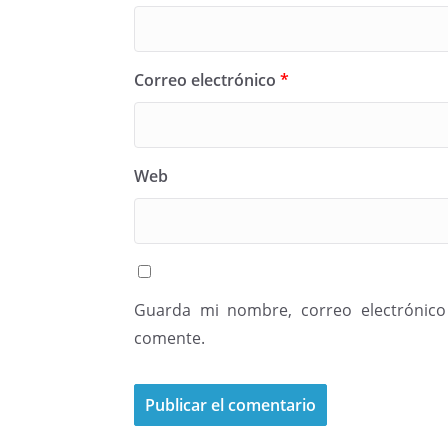
Correo electrónico
*
Web
Guarda mi nombre, correo electrónico
comente.