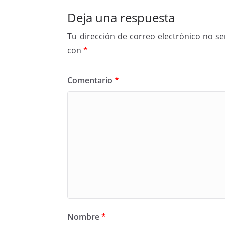
Deja una respuesta
Tu dirección de correo electrónico no se
con
*
Comentario
*
Nombre
*