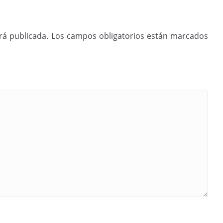
rá publicada.
Los campos obligatorios están marcados