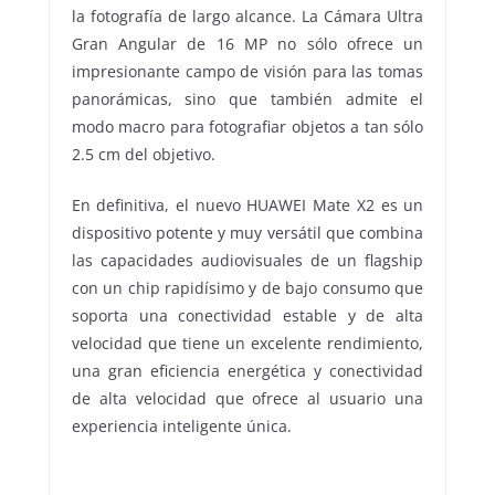
la fotografía de largo alcance. La Cámara Ultra
Gran Angular de 16 MP no sólo ofrece un
impresionante campo de visión para las tomas
panorámicas, sino que también admite el
modo macro para fotografiar objetos a tan sólo
2.5 cm del objetivo.
En definitiva, el nuevo HUAWEI Mate X2 es un
dispositivo potente y muy versátil que combina
las capacidades audiovisuales de un flagship
con un chip rapidísimo y de bajo consumo que
soporta una conectividad estable y de alta
velocidad que tiene un excelente rendimiento,
una gran eficiencia energética y conectividad
de alta velocidad que ofrece al usuario una
experiencia inteligente única.