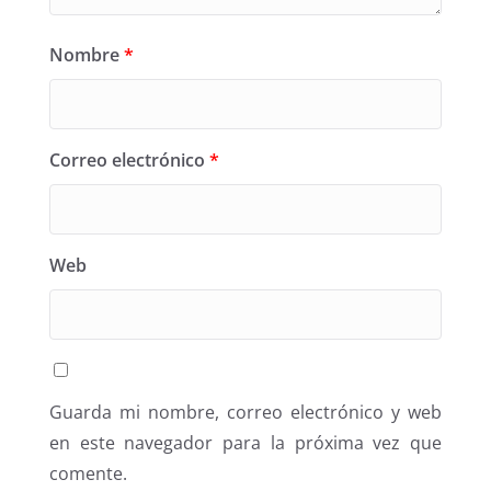
Nombre
*
Correo electrónico
*
Web
Guarda mi nombre, correo electrónico y web
en este navegador para la próxima vez que
comente.