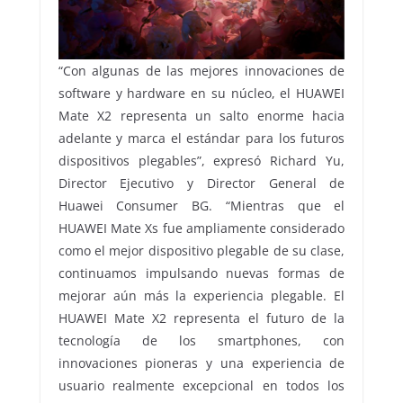
“Con algunas de las mejores innovaciones de
software y hardware en su núcleo, el HUAWEI
Mate X2 representa un salto enorme hacia
adelante y marca el estándar para los futuros
dispositivos plegables”, expresó Richard Yu,
Director Ejecutivo y Director General de
Huawei Consumer BG. “Mientras que el
HUAWEI Mate Xs fue ampliamente considerado
como el mejor dispositivo plegable de su clase,
continuamos impulsando nuevas formas de
mejorar aún más la experiencia plegable. El
HUAWEI Mate X2 representa el futuro de la
tecnología de los smartphones, con
innovaciones pioneras y una experiencia de
usuario realmente excepcional en todos los