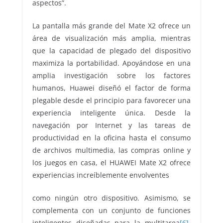
aspectos”.
La pantalla más grande del Mate X2 ofrece un
área de visualización más amplia, mientras
que la capacidad de plegado del dispositivo
maximiza la portabilidad. Apoyándose en una
amplia investigación sobre los factores
humanos, Huawei diseñó el factor de forma
plegable desde el principio para favorecer una
experiencia inteligente única. Desde la
navegación por Internet y las tareas de
productividad en la oficina hasta el consumo
de archivos multimedia, las compras online y
los juegos en casa, el HUAWEI Mate X2 ofrece
experiencias increíblemente envolventes
como ningún otro dispositivo. Asimismo, se
complementa con un conjunto de funciones
inteligentes diseñadas para la multitarea
[6]
.