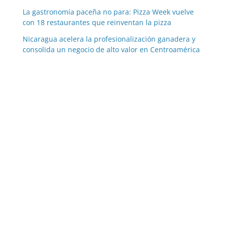
La gastronomía paceña no para: Pizza Week vuelve
con 18 restaurantes que reinventan la pizza
Nicaragua acelera la profesionalización ganadera y
consolida un negocio de alto valor en Centroamérica