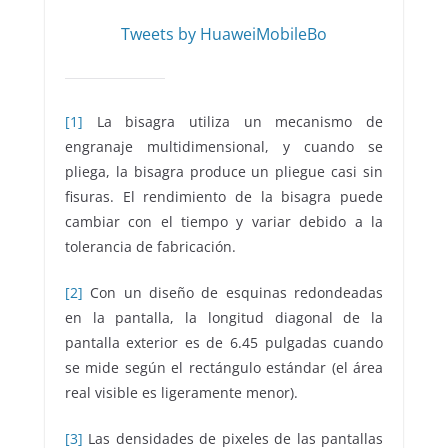
Tweets by HuaweiMobileBo
[1]
La bisagra utiliza un mecanismo de
engranaje multidimensional, y cuando se
pliega, la bisagra produce un pliegue casi sin
fisuras. El rendimiento de la bisagra puede
cambiar con el tiempo y variar debido a la
tolerancia de fabricación.
[2]
Con un diseño de esquinas redondeadas
en la pantalla, la longitud diagonal de la
pantalla exterior es de 6.45 pulgadas cuando
se mide según el rectángulo estándar (el área
real visible es ligeramente menor).
[3]
Las densidades de pixeles de las pantallas