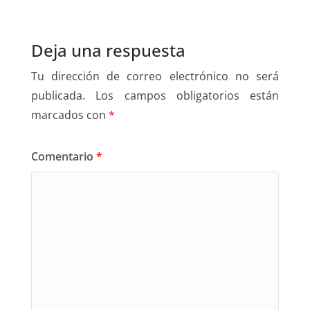
Deja una respuesta
Tu dirección de correo electrónico no será
publicada.
Los campos obligatorios están
marcados con
*
Comentario
*