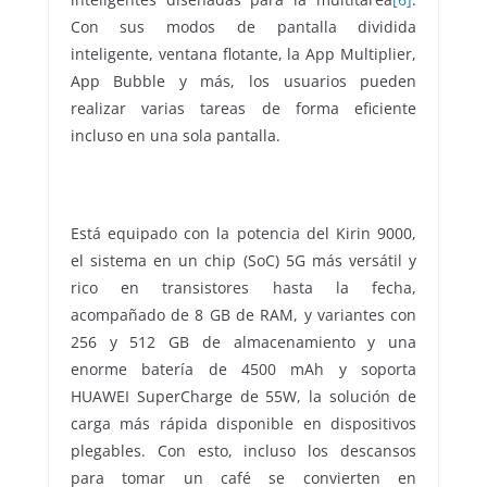
Con sus modos de pantalla dividida
inteligente, ventana flotante, la App Multiplier,
App Bubble y más, los usuarios pueden
realizar varias tareas de forma eficiente
incluso en una sola pantalla.
Está equipado con la potencia del Kirin 9000,
el sistema en un chip (SoC) 5G más versátil y
rico en transistores hasta la fecha,
acompañado de 8 GB de RAM, y variantes con
256 y 512 GB de almacenamiento y una
enorme batería de 4500 mAh y soporta
HUAWEI SuperCharge de 55W, la solución de
carga más rápida disponible en dispositivos
plegables. Con esto, incluso los descansos
para tomar un café se convierten en