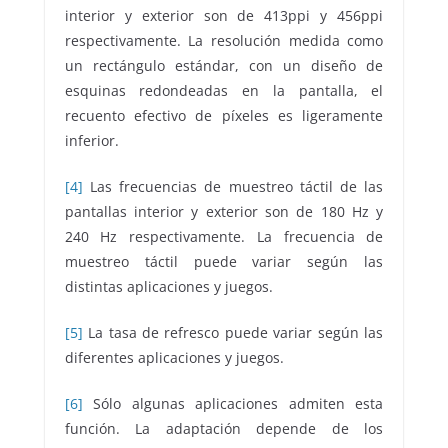
interior y exterior son de 413ppi y 456ppi
respectivamente. La resolución medida como
un rectángulo estándar, con un diseño de
esquinas redondeadas en la pantalla, el
recuento efectivo de píxeles es ligeramente
inferior.
[4]
Las frecuencias de muestreo táctil de las
pantallas interior y exterior son de 180 Hz y
240 Hz respectivamente. La frecuencia de
muestreo táctil puede variar según las
distintas aplicaciones y juegos.
[5]
La tasa de refresco puede variar según las
diferentes aplicaciones y juegos.
[6]
Sólo algunas aplicaciones admiten esta
función. La adaptación depende de los