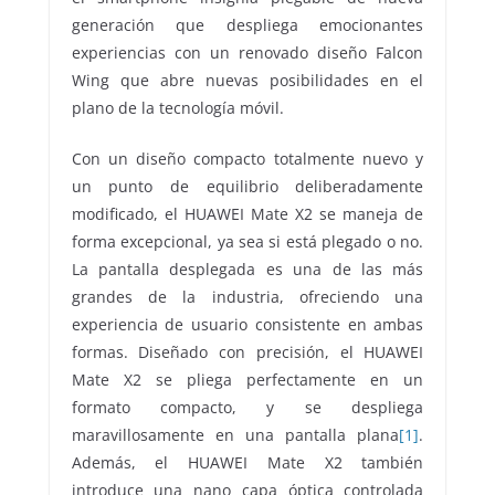
generación que despliega emocionantes
experiencias con un renovado diseño Falcon
Wing que abre nuevas posibilidades en el
plano de la tecnología móvil.
Con un diseño compacto totalmente nuevo y
un punto de equilibrio deliberadamente
modificado, el HUAWEI Mate X2 se maneja de
forma excepcional, ya sea si está plegado o no.
La pantalla desplegada es una de las más
grandes de la industria, ofreciendo una
experiencia de usuario consistente en ambas
formas. Diseñado con precisión, el HUAWEI
Mate X2 se pliega perfectamente en un
formato compacto, y se despliega
maravillosamente en una pantalla plana
[1]
.
Además, el HUAWEI Mate X2 también
introduce una nano capa óptica controlada