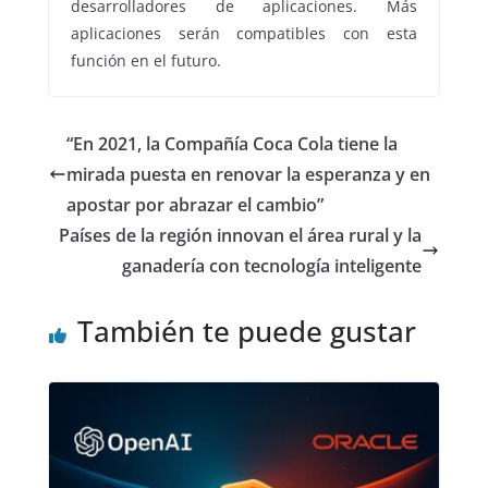
desarrolladores de aplicaciones. Más
aplicaciones serán compatibles con esta
función en el futuro.
“En 2021, la Compañía Coca Cola tiene la
mirada puesta en renovar la esperanza y en
apostar por abrazar el cambio”
Países de la región innovan el área rural y la
ganadería con tecnología inteligente
También te puede gustar