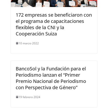
172 empresas se beneficiaron con
el programa de capacitaciones
flexibles de la CNI y la
Cooperación Suiza
10 marzo 2022
BancoSol y la Fundación para el
Periodismo lanzan el “Primer
Premio Nacional de Periodismo
con Perspectiva de Género”
19 febrero 2024