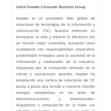
Sobre Huawei Consumer Business Group
Huawei es un proveedor líder global de
soluciones de tecnologías de la información y
comunicación (TIC). Nuestra intención es
enriquecer la vida y mejorar la eficiencia con
un mundo mejor conectado, actuando como
ciudadanos con responsabilidad corporativa,
posibilitador innovador para la sociedad de la
información y colaborador de la industria.
Impulsado por la innovación centrada en el
cliente y asociaciones abiertas, Huawei ha
establecido una cartera de soluciones de TIC
punta a punta que brinda a nuestros clientes
ventajas competitivas en las redes de
telecomunicaciones y empresariales,
dispositivos y computación en la nube. Los