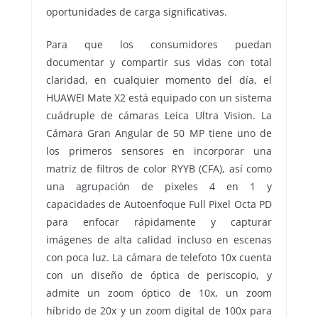
oportunidades de carga significativas.
Para que los consumidores puedan
documentar y compartir sus vidas con total
claridad, en cualquier momento del día, el
HUAWEI Mate X2 está equipado con un sistema
cuádruple de cámaras Leica Ultra Vision. La
Cámara Gran Angular de 50 MP tiene uno de
los primeros sensores en incorporar una
matriz de filtros de color RYYB (CFA), así como
una agrupación de pixeles 4 en 1 y
capacidades de Autoenfoque Full Pixel Octa PD
para enfocar rápidamente y capturar
imágenes de alta calidad incluso en escenas
con poca luz. La cámara de telefoto 10x cuenta
con un diseño de óptica de periscopio, y
admite un zoom óptico de 10x, un zoom
híbrido de 20x y un zoom digital de 100x para