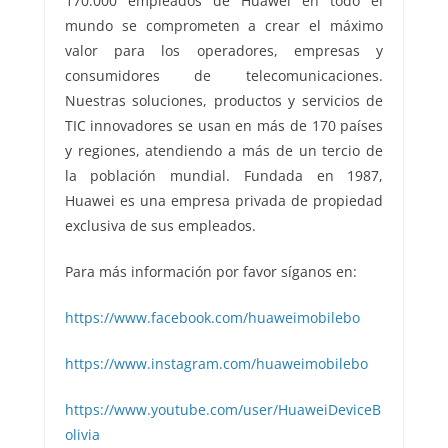
170.000 empleados de Huawei en todo el
mundo se comprometen a crear el máximo
valor para los operadores, empresas y
consumidores de telecomunicaciones.
Nuestras soluciones, productos y servicios de
TIC innovadores se usan en más de 170 países
y regiones, atendiendo a más de un tercio de
la población mundial. Fundada en 1987,
Huawei es una empresa privada de propiedad
exclusiva de sus empleados.
Para más información por favor síganos en:
https://www.facebook.com/huaweimobilebo
https://www.instagram.com/huaweimobilebo
https://www.youtube.com/user/HuaweiDeviceB
olivia