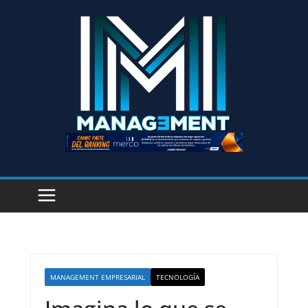
MANAGEMENT EMPRESARIAL
TECNOLOGÍA