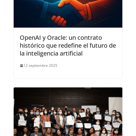
OpenAI y Oracle: un contrato
histórico que redefine el futuro de
la inteligencia artificial
12 septiembre 2025