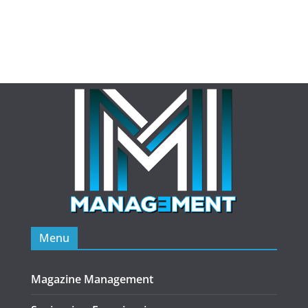
Menu
Magazine Management