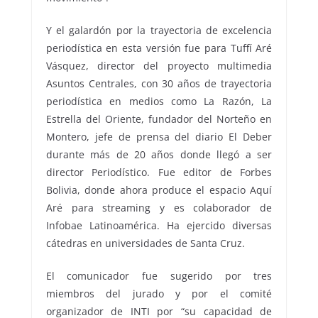
Y el galardón por la trayectoria de excelencia
periodística en esta versión fue para Tuffí Aré
Vásquez, director del proyecto multimedia
Asuntos Centrales, con 30 años de trayectoria
periodística en medios como La Razón, La
Estrella del Oriente, fundador del Norteño en
Montero, jefe de prensa del diario El Deber
durante más de 20 años donde llegó a ser
director Periodístico. Fue editor de Forbes
Bolivia, donde ahora produce el espacio Aquí
Aré para streaming y es colaborador de
Infobae Latinoamérica. Ha ejercido diversas
cátedras en universidades de Santa Cruz.
El comunicador fue sugerido por tres
miembros del jurado y por el comité
organizador de INTI por “su capacidad de