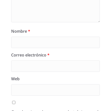
Nombre
*
Correo electrónico
*
Web