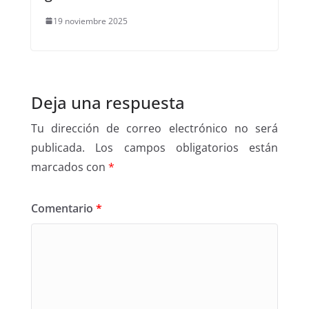
19 noviembre 2025
Deja una respuesta
Tu dirección de correo electrónico no será
publicada.
Los campos obligatorios están
marcados con
*
Comentario
*