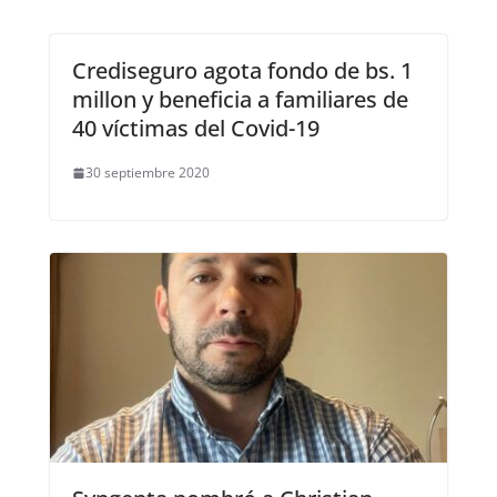
Crediseguro agota fondo de bs. 1
millon y beneficia a familiares de
40 víctimas del Covid-19
30 septiembre 2020