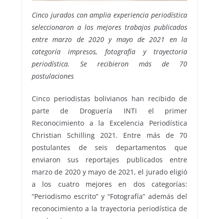
Cinco jurados con amplia experiencia periodística
seleccionaron a los mejores trabajos publicados
entre marzo de 2020 y mayo de 2021 en la
categoría impresos, fotografía y trayectoria
periodística. Se recibieron más de 70
postulaciones
Cinco periodistas bolivianos han recibido de
parte de Droguería INTI el primer
Reconocimiento a la Excelencia Periodística
Christian Schilling 2021. Entre más de 70
postulantes de seis departamentos que
enviaron sus reportajes publicados entre
marzo de 2020 y mayo de 2021, el jurado eligió
a los cuatro mejores en dos categorías:
“Periodismo escrito” y “Fotografía” además del
reconocimiento a la trayectoria periodística de