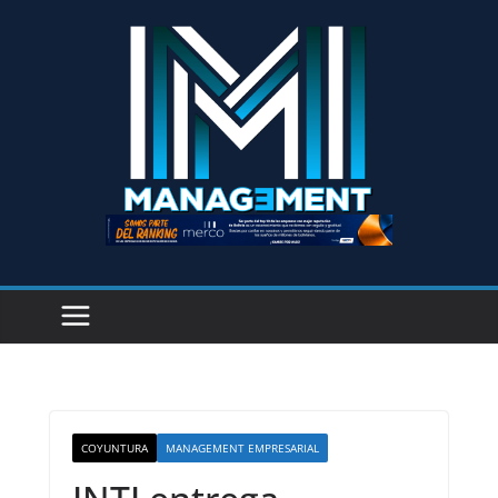
COYUNTURA
MANAGEMENT EMPRESARIAL