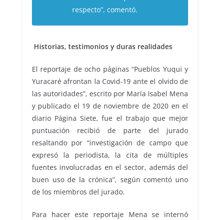
respecto”, comentó.
Historias, testimonios y duras realidades
El reportaje de ocho páginas “Pueblos Yuqui y
Yuracaré afrontan la Covid-19 ante el olvido de
las autoridades”, escrito por María Isabel Mena
y publicado el 19 de noviembre de 2020 en el
diario Página Siete, fue el trabajo que mejor
puntuación recibió de parte del jurado
resaltando por “investigación de campo que
expresó la periodista, la cita de múltiples
fuentes involucradas en el sector, además del
buen uso de la crónica”, según comentó uno
de los miembros del jurado.
Para hacer este reportaje Mena se internó