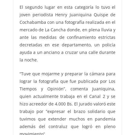
El segundo lugar en esta categoría lo tuvo el
joven periodista Henry Juaniquina Quispe de
Cochabamba con una fotografía realizada en el
mercado de La Cancha donde, en plena lluvia y
ante las medidas de confinamiento estrictas
decretadas en ese departamento, un policía
ayuda a un anciano a cruzar una calle durante
la noche.
“Tuve que mojarme y preparar la cámara para
lograr la fotografía que fue publicada por Los
Tiempos y Opinión”, comenta Juaniquina,
quien actualmente trabaja en el Canal 2 y se
hizo acreedor de 4.000 Bs. El jurado valoró este
trabajo por “expresar el brazo solidario que
tuvimos que extender muchos en pandemia
además del contraluz que logró en pleno
movimiento”.