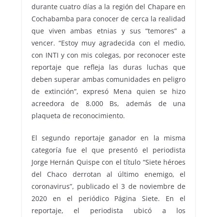
durante cuatro días a la región del Chapare en
Cochabamba para conocer de cerca la realidad
que viven ambas etnias y sus “temores” a
vencer. “Estoy muy agradecida con el medio,
con INTI y con mis colegas, por reconocer este
reportaje que refleja las duras luchas que
deben superar ambas comunidades en peligro
de extinción”, expresó Mena quien se hizo
acreedora de 8.000 Bs, además de una
plaqueta de reconocimiento.
El segundo reportaje ganador en la misma
categoría fue el que presentó el periodista
Jorge Hernán Quispe con el título “Siete héroes
del Chaco derrotan al último enemigo, el
coronavirus”, publicado el 3 de noviembre de
2020 en el periódico Página Siete. En el
reportaje, el periodista ubicó a los