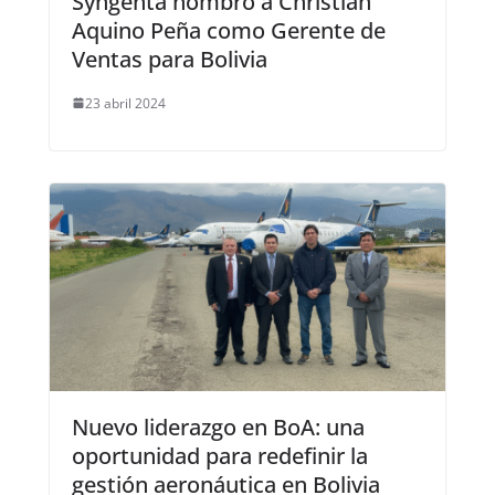
Syngenta nombró a Christian
Aquino Peña como Gerente de
Ventas para Bolivia
23 abril 2024
Nuevo liderazgo en BoA: una
oportunidad para redefinir la
gestión aeronáutica en Bolivia