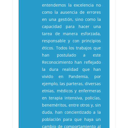
entendemos la excelencia no
como la ausencia de errores
en una gestión, sino como la
capacidad para hacer una
tarea de manera esforzada,
responsable y con principios
éticos. Todos los trabajos que
han postulado a este
Reconocimiento han reflejado
la dura realidad que han
vivido en Pandemia, por
ejemplo, las parteras, diversas
etnias, médicos y enfermeras
en terapia intensiva, policías,
beneméritos, entre otros y, sin
duda, han concientizado a la
población para que haya un
cambio de comportamiento al