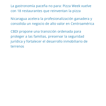
La gastronomía paceña no para: Pizza Week vuelve
con 18 restaurantes que reinventan la pizza
Nicaragua acelera la profesionalización ganadera y
consolida un negocio de alto valor en Centroamérica
CBDI propone una transición ordenada para
proteger a las familias, preservar la seguridad
jurídica y fortalecer el desarrollo inmobiliario de
terrenos