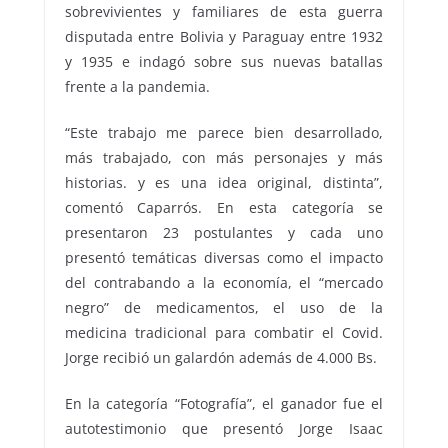
sobrevivientes y familiares de esta guerra
disputada entre Bolivia y Paraguay entre 1932
y 1935 e indagó sobre sus nuevas batallas
frente a la pandemia.
“Este trabajo me parece bien desarrollado,
más trabajado, con más personajes y más
historias. y es una idea original, distinta”,
comentó Caparrós. En esta categoría se
presentaron 23 postulantes y cada uno
presentó temáticas diversas como el impacto
del contrabando a la economía, el “mercado
negro” de medicamentos, el uso de la
medicina tradicional para combatir el Covid.
Jorge recibió un galardón además de 4.000 Bs.
En la categoría “Fotografía”, el ganador fue el
autotestimonio que presentó Jorge Isaac