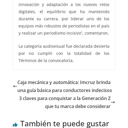
innovación y adaptación a los nuevos retos
digitales, el equilibrio que ha mantenido
durante su carrera, por liderar uno de los
equipos más robustos de periodistas en el país
y realizar un periodismo incisivo”, comentaron.
La categoría audiovisual fue declarada desierta
por no cumplir con la totalidad de los
Términos de la convocatoria.
Caja mecánica y automática: Imcruz brinda
una guía básica para conductores indecisos
3 claves para conquistar a la Generación Z
que tu marca debe considerar
También te puede gustar