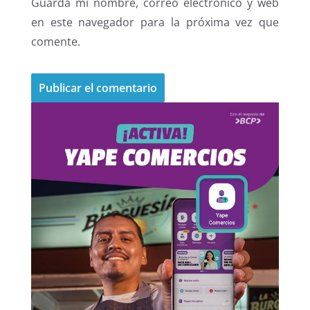
Guarda mi nombre, correo electrónico y web
en este navegador para la próxima vez que
comente.