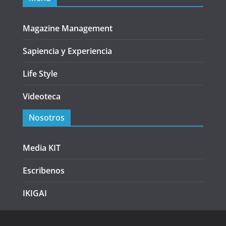
Magazine Management
Sapiencia y Experiencia
Life Style
Videoteca
Nosotros
Media KIT
Escribenos
IKIGAI