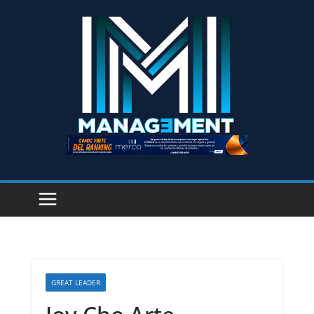
GREAT LEADER