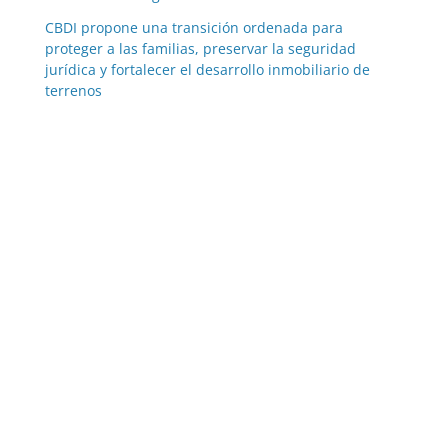
CBDI propone una transición ordenada para
proteger a las familias, preservar la seguridad
jurídica y fortalecer el desarrollo inmobiliario de
terrenos