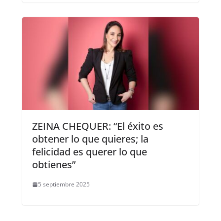
ZEINA CHEQUER: “El éxito es
obtener lo que quieres; la
felicidad es querer lo que
obtienes”
5 septiembre 2025