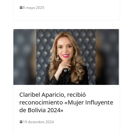
8 mayo 2025
Claribel Aparicio, recibió
reconocimiento «Mujer Influyente
de Bolivia 2024»
19 diciembre 2024