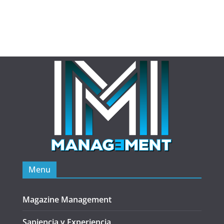
Menu
Magazine Management
Sapiencia y Experiencia