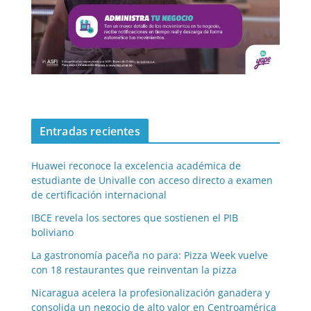
Entradas recientes
Huawei reconoce la excelencia académica de
estudiante de Univalle con acceso directo a examen
de certificación internacional
IBCE revela los sectores que sostienen el PIB
boliviano
La gastronomía paceña no para: Pizza Week vuelve
con 18 restaurantes que reinventan la pizza
Nicaragua acelera la profesionalización ganadera y
consolida un negocio de alto valor en Centroamérica