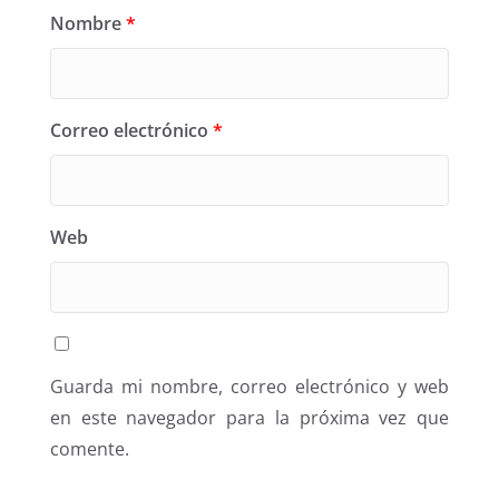
Nombre
*
Correo electrónico
*
Web
Guarda mi nombre, correo electrónico y web
en este navegador para la próxima vez que
comente.