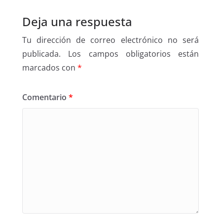
Deja una respuesta
Tu dirección de correo electrónico no será
publicada.
Los campos obligatorios están
marcados con
*
Comentario
*