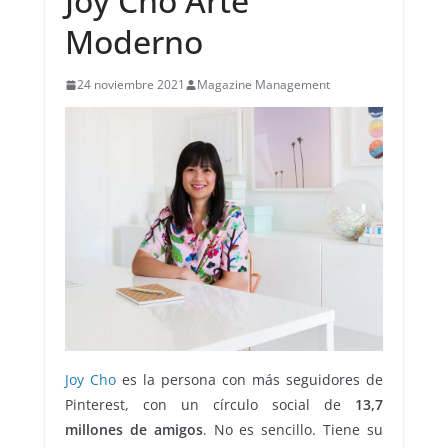
Joy Cho Arte
Moderno
24 noviembre 2021
Magazine Management
Joy Cho
es la persona con más seguidores de
Pinterest, con un círculo social de
13,7
millones de amigos
. No es sencillo. Tiene su