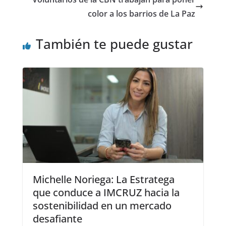
color a los barrios de La Paz
También te puede gustar
Michelle Noriega: La Estratega
que conduce a IMCRUZ hacia la
sostenibilidad en un mercado
desafiante