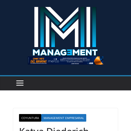
COYUNTURA
MANAGEMENT EMPRESARIAL