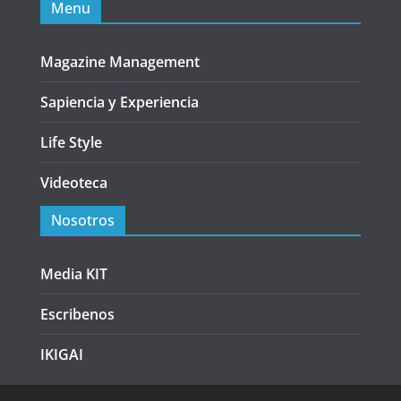
Menu
Magazine Management
Sapiencia y Experiencia
Life Style
Videoteca
Nosotros
Media KIT
Escribenos
IKIGAI