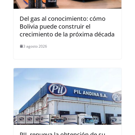
Del gas al conocimiento: cómo
Bolivia puede construir el
crecimiento de la próxima década
3 agosto 2026
PIL renueva la obtención de su