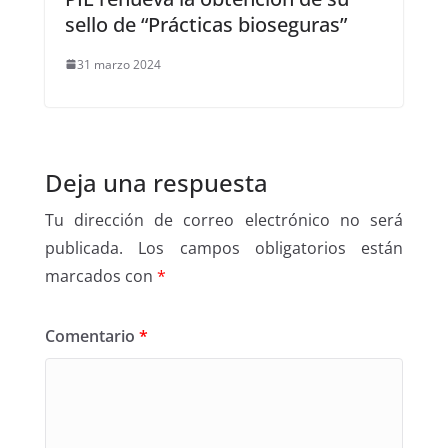
sello de “Prácticas bioseguras”
31 marzo 2024
Deja una respuesta
Tu dirección de correo electrónico no será
publicada.
Los campos obligatorios están
marcados con
*
Comentario
*