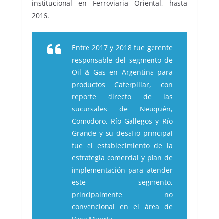
institucional en Ferroviaria Oriental, hasta
2016.
Entre 2017 y 2018 fue gerente
responsable del segmento de
Oil & Gas en Argentina para
productos Caterpillar, con
reporte directo de las
sucursales de Neuquén,
Comodoro, Río Gallegos y Río
Grande y su desafío principal
fue el establecimiento de la
estrategia comercial y plan de
implementación para atender
este segmento,
principalmente no
convencional en el área de
Vaca Muerta.