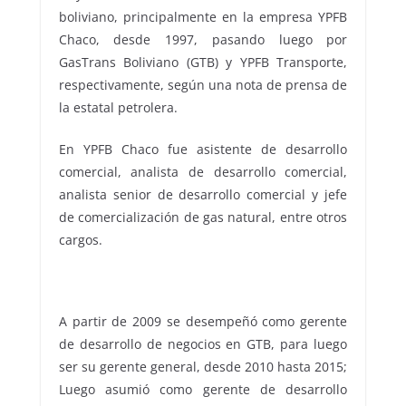
boliviano, principalmente en la empresa YPFB
Chaco, desde 1997, pasando luego por
GasTrans Boliviano (GTB) y YPFB Transporte,
respectivamente, según una nota de prensa de
la estatal petrolera.
En YPFB Chaco fue asistente de desarrollo
comercial, analista de desarrollo comercial,
analista senior de desarrollo comercial y jefe
de comercialización de gas natural, entre otros
cargos.
A partir de 2009 se desempeñó como gerente
de desarrollo de negocios en GTB, para luego
ser su gerente general, desde 2010 hasta 2015;
Luego asumió como gerente de desarrollo