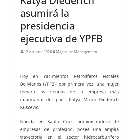
Katya Diederich
asumirá la
presidencia
ejecutiva de YPFB
12 octubre 2020
Magazine Management
Hoy en Yacimientos Petrolíferos Fiscales
Bolivianos (YPFB), por primera vez, una mujer
tomará las riendas de la empresa más
importante del país. Katya Mirna Diederich
Kuscevic.
Nacida en Santa Cruz, administradora de
empresas de profesión, posee una amplia
trayectoria en el sector hidrocarburífero