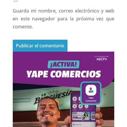
Guarda mi nombre, correo electrónico y web
en este navegador para la próxima vez que
comente.