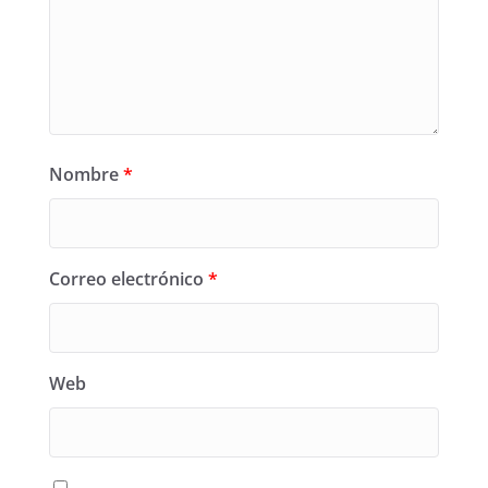
Nombre
*
Correo electrónico
*
Web