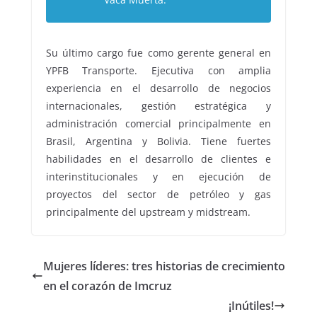
Su último cargo fue como gerente general en
YPFB Transporte. Ejecutiva con amplia
experiencia en el desarrollo de negocios
internacionales, gestión estratégica y
administración comercial principalmente en
Brasil, Argentina y Bolivia. Tiene fuertes
habilidades en el desarrollo de clientes e
interinstitucionales y en ejecución de
proyectos del sector de petróleo y gas
principalmente del upstream y midstream.
Mujeres líderes: tres historias de crecimiento
en el corazón de Imcruz
¡Inútiles!