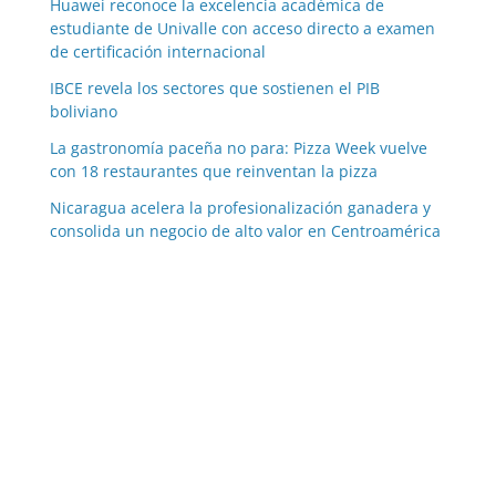
Huawei reconoce la excelencia académica de
estudiante de Univalle con acceso directo a examen
de certificación internacional
IBCE revela los sectores que sostienen el PIB
boliviano
La gastronomía paceña no para: Pizza Week vuelve
con 18 restaurantes que reinventan la pizza
Nicaragua acelera la profesionalización ganadera y
consolida un negocio de alto valor en Centroamérica