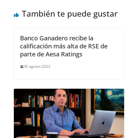
También te puede gustar
Banco Ganadero recibe la
calificación más alta de RSE de
parte de Aesa Ratings
30 agosto 2023