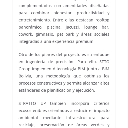
complementados con amenidades diseñadas
para combinar bienestar, productividad y
entretenimiento. Entre ellas destacan rooftop
panorámico, piscina, jacuzzi, lounge bar,
cowork, gimnasio, pet park y áreas sociales
integradas a una experiencia premium.
Otro de los pilares del proyecto es su enfoque
en ingeniería de precisión. Para ello, STTO
Group implementó tecnología BIM junto a BIM
Bolivia, una metodología que optimiza los
procesos constructivos y permite alcanzar altos
estándares de planificación y ejecución.
STRATTO UP también incorpora criterios
ecosostenibles orientados a reducir el impacto
ambiental mediante infraestructura para
reciclaje, preservación de áreas verdes y