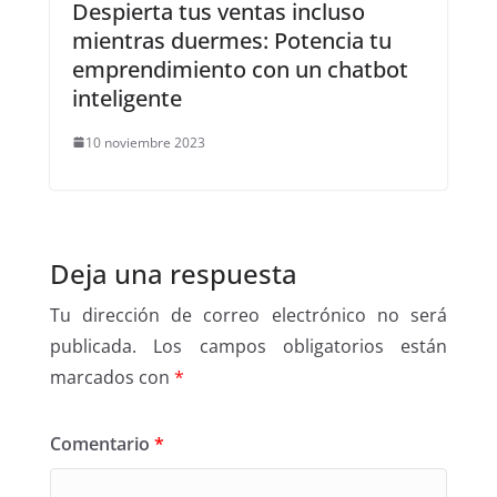
Despierta tus ventas incluso
mientras duermes: Potencia tu
emprendimiento con un chatbot
inteligente
10 noviembre 2023
Deja una respuesta
Tu dirección de correo electrónico no será
publicada.
Los campos obligatorios están
marcados con
*
Comentario
*