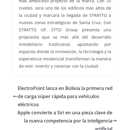
más ambicioso proyecto de la marca. Con 35
niveles, será uno de los edificios más altos de
la ciudad y marcará la llegada de STRATTO a
nuevas zonas estratégicas de Santa Cruz. Con
STRATTO UP, STTO Group presenta una
propuesta que va más allá del desarrollo
inmobiliario tradicional, apostando por
espacios donde la innovación, la tecnología y la
experiencia residencial transforman la manera
de vivir, invertir y conectar con la ciudad.
ElectroPoint lanza en Bolivia la primera red
de carga súper rápida para vehículos
eléctricos
Apple convierte a Siri en una pieza clave de
la nueva competencia por la inteligencia
artificial