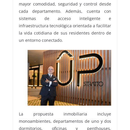
mayor comodidad, seguridad y control desde
cada departamento. Además, cuenta con
sistemas de acceso inteligente e
infraestructura tecnológica orientada a facilitar
la vida cotidiana de sus residentes dentro de
un entorno conectado.
La propuesta inmobiliaria incluye
monoambientes, departamentos de uno y dos
dormitorios, oficinas y penthouses,