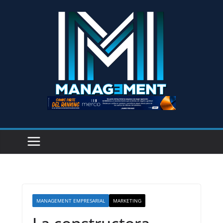
MANAGEMENT EMPRESARIAL
MARKETING