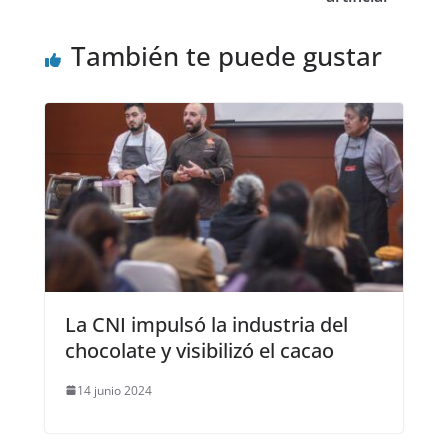
También te puede gustar
La CNI impulsó la industria del
chocolate y visibilizó el cacao
14 junio 2024