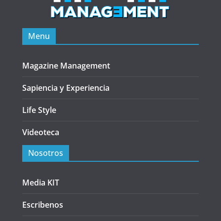
Menu
Magazine Management
Sapiencia y Experiencia
Life Style
Videoteca
Nosotros
Media KIT
Escribenos