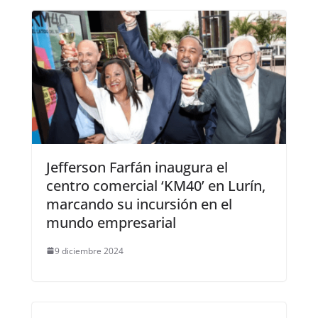
Jefferson Farfán inaugura el
centro comercial ‘KM40’ en Lurín,
marcando su incursión en el
mundo empresarial
9 diciembre 2024