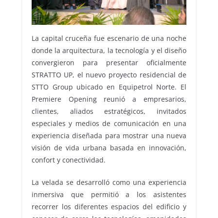
La capital cruceña fue escenario de una noche
donde la arquitectura, la tecnología y el diseño
convergieron para presentar oficialmente
STRATTO UP, el nuevo proyecto residencial de
STTO Group ubicado en Equipetrol Norte. El
Premiere Opening reunió a empresarios,
clientes, aliados estratégicos, invitados
especiales y medios de comunicación en una
experiencia diseñada para mostrar una nueva
visión de vida urbana basada en innovación,
confort y conectividad.
La velada se desarrolló como una experiencia
inmersiva que permitió a los asistentes
recorrer los diferentes espacios del edificio y