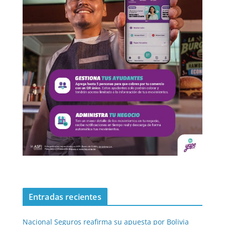
Entradas recientes
Nacional Seguros reafirma su apuesta por Bolivia