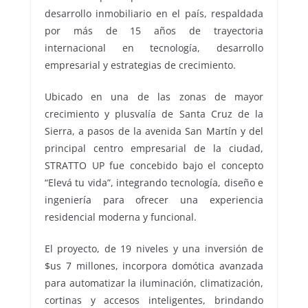
desarrollo inmobiliario en el país, respaldada
por más de 15 años de trayectoria
internacional en tecnología, desarrollo
empresarial y estrategias de crecimiento.
Ubicado en una de las zonas de mayor
crecimiento y plusvalía de Santa Cruz de la
Sierra, a pasos de la avenida San Martín y del
principal centro empresarial de la ciudad,
STRATTO UP fue concebido bajo el concepto
“Elevá tu vida”, integrando tecnología, diseño e
ingeniería para ofrecer una experiencia
residencial moderna y funcional.
El proyecto, de 19 niveles y una inversión de
$us 7 millones, incorpora domótica avanzada
para automatizar la iluminación, climatización,
cortinas y accesos inteligentes, brindando