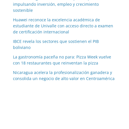
impulsando inversión, empleo y crecimiento
sostenible
Huawei reconoce la excelencia académica de
estudiante de Univalle con acceso directo a examen
de certificación internacional
IBCE revela los sectores que sostienen el PIB
boliviano
La gastronomía paceña no para: Pizza Week vuelve
con 18 restaurantes que reinventan la pizza
Nicaragua acelera la profesionalización ganadera y
consolida un negocio de alto valor en Centroamérica