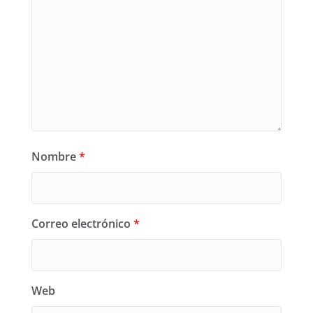
Nombre
*
Correo electrónico
*
Web