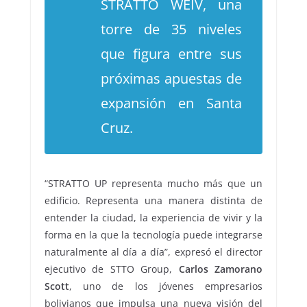
STRATTO WEIV, una
torre de 35 niveles
que figura entre sus
próximas apuestas de
expansión en Santa
Cruz.
“STRATTO UP representa mucho más que un
edificio. Representa una manera distinta de
entender la ciudad, la experiencia de vivir y la
forma en la que la tecnología puede integrarse
naturalmente al día a día”, expresó el director
ejecutivo de STTO Group,
Carlos Zamorano
Scott
, uno de los jóvenes empresarios
bolivianos que impulsa una nueva visión del