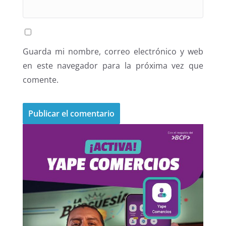
Guarda mi nombre, correo electrónico y web
en este navegador para la próxima vez que
comente.