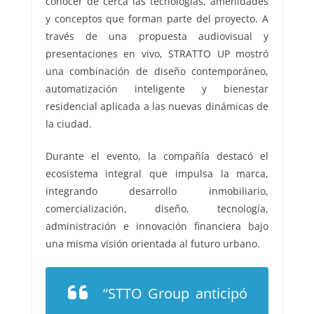
conocer de cerca las tecnologías, amenidades
y conceptos que forman parte del proyecto. A
través de una propuesta audiovisual y
presentaciones en vivo, STRATTO UP mostró
una combinación de diseño contemporáneo,
automatización inteligente y bienestar
residencial aplicada a las nuevas dinámicas de
la ciudad.
Durante el evento, la compañía destacó el
ecosistema integral que impulsa la marca,
integrando desarrollo inmobiliario,
comercialización, diseño, tecnología,
administración e innovación financiera bajo
una misma visión orientada al futuro urbano.
“STTO Group anticipó