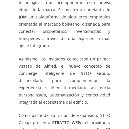
tecnológicas que acompañarán esta nueva
etapa de la marca. Se mostró un adelanto de
JOM
, una plataforma de alquileres temporales
orientada al mercado boliviano, diseñada para
conectar propietarios, inversionistas y
huéspedes a través de una experiencia más
ágil e integrada.
Asimismo, los invitados conocieron un primer
vistazo de
Alfred
, el nuevo concepto de
concierge inteligente de STTO Group,
desarrollado para complementar la
experiencia residencial mediante asistencia
personalizada, automatización y conectividad
integrada al ecosistema del edificio.
Como parte de su visión de expansión, STTO
Group presentó
STRATTO WEIV
, el próximo y