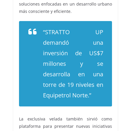
soluciones enfocadas en un desarrollo urbano
más consciente y eficiente.
“STRATTO UP
demandó una
inversión de US$7
millones y se
desarrolla en una
torre de 19 niveles en
Equipetrol Norte.”
La exclusiva velada también sirvió como
plataforma para presentar nuevas iniciativas