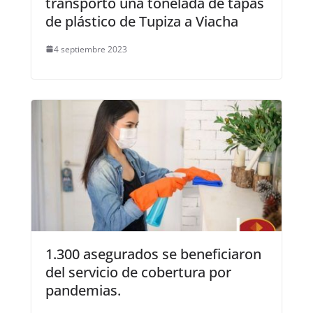
transportó una tonelada de tapas
de plástico de Tupiza a Viacha
4 septiembre 2023
1.300 asegurados se beneficiaron
del servicio de cobertura por
pandemias.