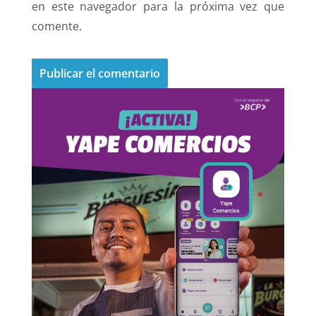
en este navegador para la próxima vez que
comente.