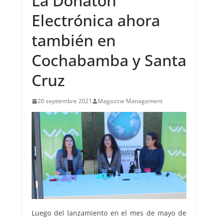
La Donatón
Electrónica ahora
también en
Cochabamba y Santa
Cruz
20 septiembre 2021
Magazine Management
Luego del lanzamiento en el mes de mayo de