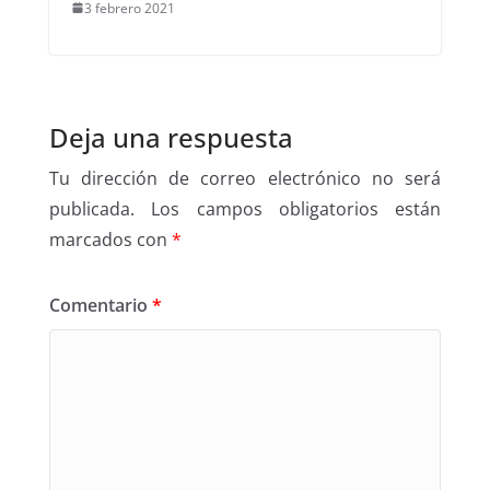
3 febrero 2021
Deja una respuesta
Tu dirección de correo electrónico no será
publicada.
Los campos obligatorios están
marcados con
*
Comentario
*