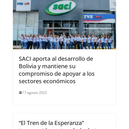
SACI aporta al desarrollo de
Bolivia y mantiene su
compromiso de apoyar a los
sectores económicos
17 agosto 2022
“El Tren de la Esperanza”