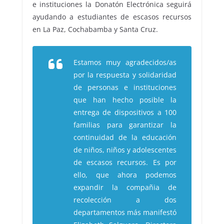
e instituciones la Donatón Electrónica seguirá
ayudando a estudiantes de escasos recursos
en La Paz, Cochabamba y Santa Cruz.
Estamos muy agradecidos/as
por la respuesta y solidaridad
de personas e instituciones
que han hecho posible la
entrega de dispositivos a 100
familias para garantizar la
continuidad de la educación
de niños, niños y adolescentes
de escasos recursos. Es por
ello, que ahora podemos
expandir la compañia de
recolección a dos
departamentos más manifestó