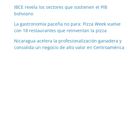
IBCE revela los sectores que sostienen el PIB
boliviano
La gastronomía paceña no para: Pizza Week vuelve
con 18 restaurantes que reinventan la pizza
Nicaragua acelera la profesionalización ganadera y
consolida un negocio de alto valor en Centroamérica