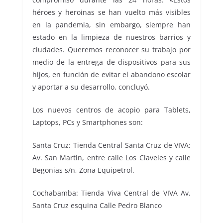
héroes y heroinas se han vuelto más visibles
en la pandemia, sin embargo, siempre han
estado en la limpieza de nuestros barrios y
ciudades. Queremos reconocer su trabajo por
medio de la entrega de dispositivos para sus
hijos, en función de evitar el abandono escolar
y aportar a su desarrollo, concluyó.
Los nuevos centros de acopio para Tablets,
Laptops, PCs y Smartphones son:
Santa Cruz: Tienda Central Santa Cruz de VIVA:
Av. San Martin, entre calle Los Claveles y calle
Begonias s/n, Zona Equipetrol.
Cochabamba: Tienda Viva Central de VIVA Av.
Santa Cruz esquina Calle Pedro Blanco