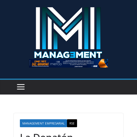
MANAGEMENT EMPRESARIAL
RSE