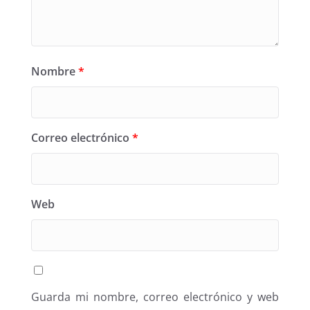
Nombre
*
Correo electrónico
*
Web
Guarda mi nombre, correo electrónico y web