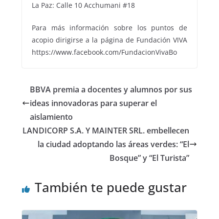
La Paz: Calle 10 Acchumani #18
Para más información sobre los puntos de
acopio dirigirse a la página de Fundación VIVA
https://www.facebook.com/FundacionVivaBo
BBVA premia a docentes y alumnos por sus
ideas innovadoras para superar el
aislamiento
LANDICORP S.A. Y MAINTER SRL. embellecen
la ciudad adoptando las áreas verdes: “El
Bosque” y “El Turista”
También te puede gustar