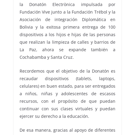
la Donatón Electrònica impulsada por
Fundación Vive junto a la Fundación Trébol y la
Asociación de integración Diplomática en
Bolivia y la exitosa primera entrega de 100
dispositivos a los hijos e hijas de las personas
que realizan la limpieza de calles y barrios de
La Paz, ahora se expande también a
Cochabamba y Santa Cruz.
Recordemos que el objetivo de la Donatón es
recaudar dispositivos (tablets, laptops,
celulares) en buen estado, para ser entregados
a niños, niñas y adolescentes de escasos
recursos, con el propósito de que puedan
continuar con sus clases virtuales y puedan
ejercer su derecho a la educación.
De esa manera, gracias al apoyo de diferentes