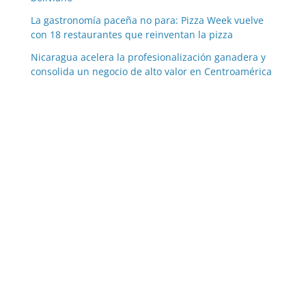
La gastronomía paceña no para: Pizza Week vuelve
con 18 restaurantes que reinventan la pizza
Nicaragua acelera la profesionalización ganadera y
consolida un negocio de alto valor en Centroamérica