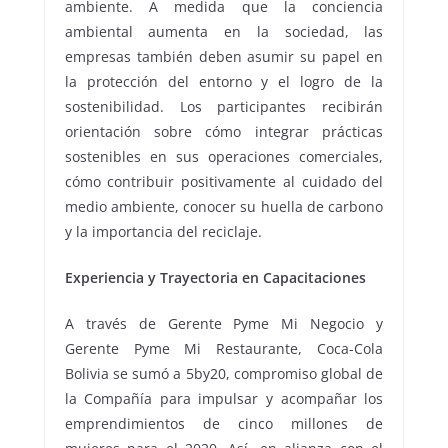
ambiente. A medida que la conciencia
ambiental aumenta en la sociedad, las
empresas también deben asumir su papel en
la protección del entorno y el logro de la
sostenibilidad. Los participantes recibirán
orientación sobre cómo integrar prácticas
sostenibles en sus operaciones comerciales,
cómo contribuir positivamente al cuidado del
medio ambiente, conocer su huella de carbono
y la importancia del reciclaje.
Experiencia y Trayectoria en Capacitaciones
A través de Gerente Pyme Mi Negocio y
Gerente Pyme Mi Restaurante, Coca-Cola
Bolivia se sumó a 5by20, compromiso global de
la Compañía para impulsar y acompañar los
emprendimientos de cinco millones de