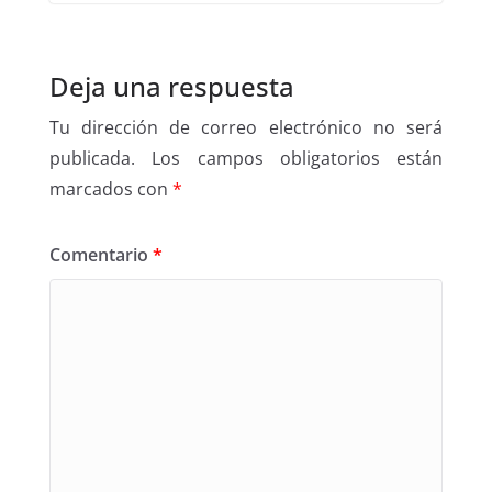
Deja una respuesta
Tu dirección de correo electrónico no será
publicada.
Los campos obligatorios están
marcados con
*
Comentario
*