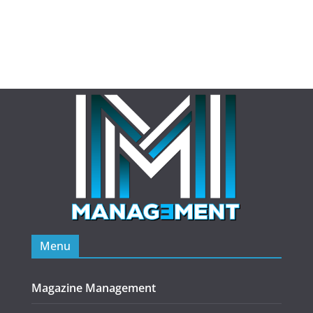
Menu
Magazine Management