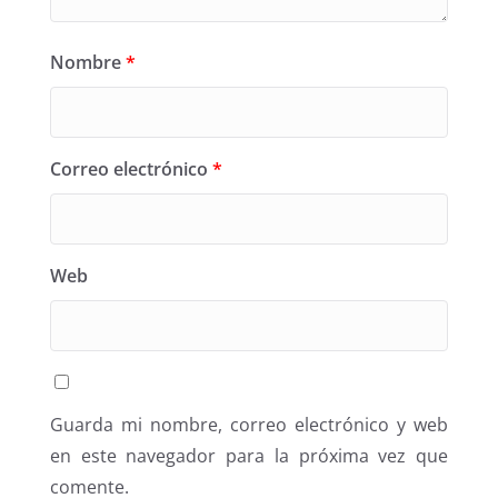
Nombre
*
Correo electrónico
*
Web
Guarda mi nombre, correo electrónico y web
en este navegador para la próxima vez que
comente.