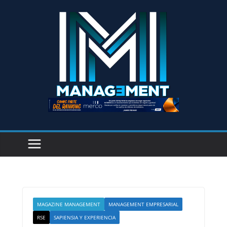
MAGAZINE MANAGEMENT
MANAGEMENT EMPRESARIAL
RSE
SAPIENSIA Y EXPERIENCIA