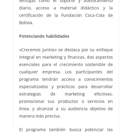
ventajas como el soporte y asesoramiento
diario, acceso a material didáctico y la
certificación de la Fundación Coca-Cola de
Bolivia.
Potenciando habilidades
«Crecemos Juntos» se destaca por su enfoque
integral en marketing y finanzas, dos aspectos
esenciales para el crecimiento sostenible de
cualquier empresa. Los participantes del
programa tendrán acceso a conocimientos
especializados y prácticos para desarrollar
estrategias de marketing efectivas,
promocionar sus productos o servicios en
línea, y alcanzar a su audiencia objetivo de
manera más precisa.
El programa también busca potenciar las