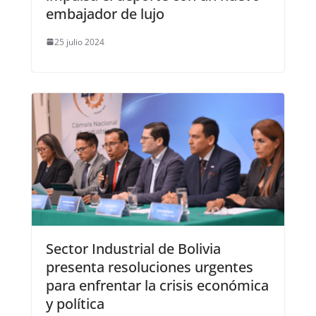
embajador de lujo
25 julio 2024
Sector Industrial de Bolivia
presenta resoluciones urgentes
para enfrentar la crisis económica
y política