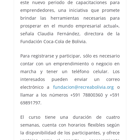
este nuevo periodo de capacitaciones para
emprendedores, una iniciativa que promete
brindar las herramientas necesarias para
prosperar en el mundo empresarial actual»,
señala Claudia Fernández, directora de la
Fundación Coca-Cola de Bolivia.
Para registrarse y participar, sólo es necesario
contar con un emprendimiento o negocio en
marcha y tener un teléfono celular. Los
interesados pueden enviar un correo
electrónico a
fundacion@recreabolivia.org
o
llamar a los números +591 78800360 y +591
69891797.
El curso tiene una duración de cuatro
semanas, cuenta con horarios flexibles según
la disponibilidad de los participantes, y ofrece