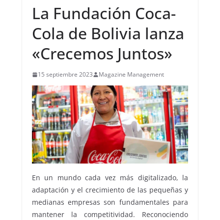
La Fundación Coca-
Cola de Bolivia lanza
«Crecemos Juntos»
15 septiembre 2023
Magazine Management
En un mundo cada vez más digitalizado, la
adaptación y el crecimiento de las pequeñas y
medianas empresas son fundamentales para
mantener la competitividad. Reconociendo