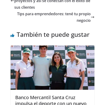
proyectos y así se conectan con el éxito de
sus clientes
Tips para emprendedores: tené tu propio
negocio
También te puede gustar
Banco Mercantil Santa Cruz
impulsa el deporte con un nuevo