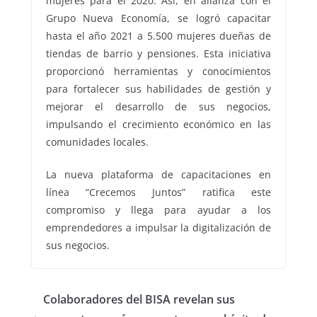
mujeres para el 2020. Así, en alianza con el
Grupo Nueva Economía, se logró capacitar
hasta el año 2021 a 5.500 mujeres dueñas de
tiendas de barrio y pensiones. Esta iniciativa
proporcionó herramientas y conocimientos
para fortalecer sus habilidades de gestión y
mejorar el desarrollo de sus negocios,
impulsando el crecimiento económico en las
comunidades locales.
La nueva plataforma de capacitaciones en
línea “Crecemos Juntos” ratifica este
compromiso y llega para ayudar a los
emprendedores a impulsar la digitalización de
sus negocios.
Colaboradores del BISA revelan sus