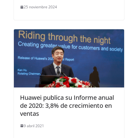
25 noviembre 2024
Huawei publica su Informe anual
de 2020: 3,8% de crecimiento en
ventas
9 abril 2021