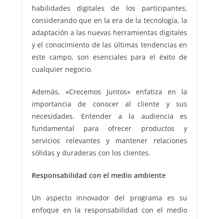
habilidades digitales de los participantes,
considerando que en la era de la tecnología, la
adaptación a las nuevas herramientas digitales
y el conocimiento de las últimas tendencias en
este campo, son esenciales para el éxito de
cualquier negocio.
Además, «Crecemos Juntos» enfatiza en la
importancia de conocer al cliente y sus
necesidades. Entender a la audiencia es
fundamental para ofrecer productos y
servicios relevantes y mantener relaciones
sólidas y duraderas con los clientes.
Responsabilidad con el medio ambiente
Un aspecto innovador del programa es su
enfoque en la responsabilidad con el medio