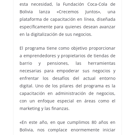
esta necesidad, la Fundación Coca-Cola de
Bolivia lanza «Crecemos Juntos», una
plataforma de capacitación en línea, diseñada
específicamente para quienes desean avanzar
en la digitalización de sus negocios.
El programa tiene como objetivo proporcionar
a emprendedores y propietarios de tiendas de
barrio y pensiones, las herramientas
necesarias para empoderar sus negocios y
enfrentar los desafíos del actual entorno
digital. Uno de los pilares del programa es la
capacitación en administración de negocios,
con un enfoque especial en áreas como el
marketing y las finanzas.
«En este año, en que cumplimos 80 años en
Bolivia, nos complace enormemente iniciar