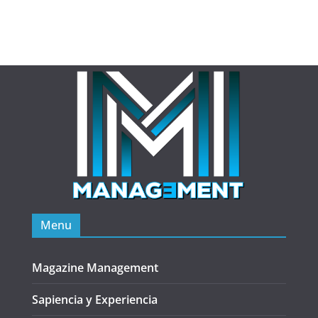
Menu
Magazine Management
Sapiencia y Experiencia