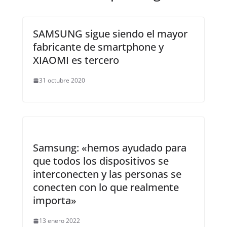
SAMSUNG sigue siendo el mayor
fabricante de smartphone y
XIAOMI es tercero
31 octubre 2020
Samsung: «hemos ayudado para
que todos los dispositivos se
interconecten y las personas se
conecten con lo que realmente
importa»
13 enero 2022