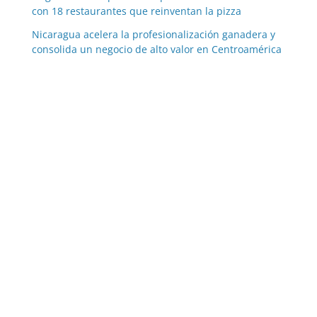
con 18 restaurantes que reinventan la pizza
Nicaragua acelera la profesionalización ganadera y
consolida un negocio de alto valor en Centroamérica