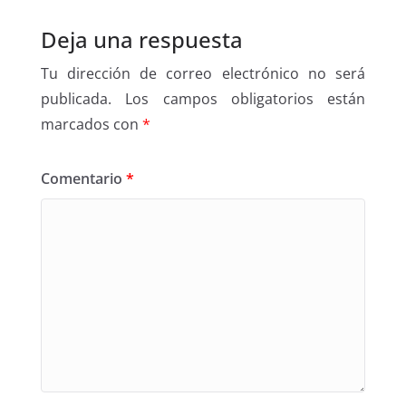
Deja una respuesta
Tu dirección de correo electrónico no será
publicada.
Los campos obligatorios están
marcados con
*
Comentario
*