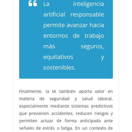
La inteligencia
artificial responsable
permite avanzar hacia
entornos de trabajo
más seguros,
equitativos y
sostenibles.
Finalmente, la IA también aporta valor en
materia de seguridad y salud laboral,
especialmente mediante sistemas predictivos
que previenen accidentes, reducen riesgos y
permiten actuar de forma anticipada ante
señales de estrés o fatiga. En un contexto de