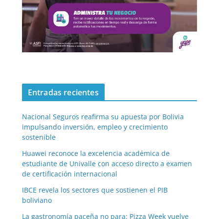
Entradas recientes
Nacional Seguros reafirma su apuesta por Bolivia
impulsando inversión, empleo y crecimiento
sostenible
Huawei reconoce la excelencia académica de
estudiante de Univalle con acceso directo a examen
de certificación internacional
IBCE revela los sectores que sostienen el PIB
boliviano
La gastronomía paceña no para: Pizza Week vuelve