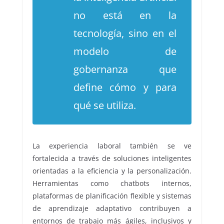
no está en la
tecnología, sino en el
modelo de
gobernanza que
define cómo y para
qué se utiliza.
La experiencia laboral también se ve
fortalecida a través de soluciones inteligentes
orientadas a la eficiencia y la personalización.
Herramientas como chatbots internos,
plataformas de planificación flexible y sistemas
de aprendizaje adaptativo contribuyen a
entornos de trabajo más ágiles, inclusivos y