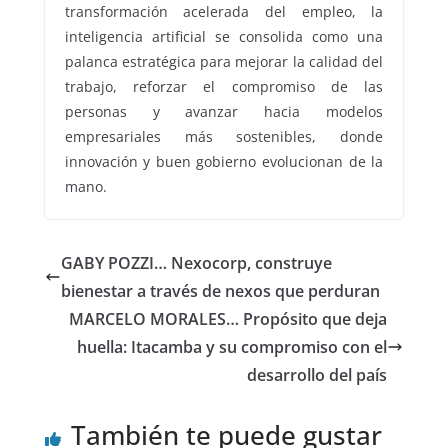
transformación acelerada del empleo, la
inteligencia artificial se consolida como una
palanca estratégica para mejorar la calidad del
trabajo, reforzar el compromiso de las
personas y avanzar hacia modelos
empresariales más sostenibles, donde
innovación y buen gobierno evolucionan de la
mano.
GABY POZZI… Nexocorp, construye
bienestar a través de nexos que perduran
MARCELO MORALES… Propósito que deja
huella: Itacamba y su compromiso con el
desarrollo del país
También te puede gustar