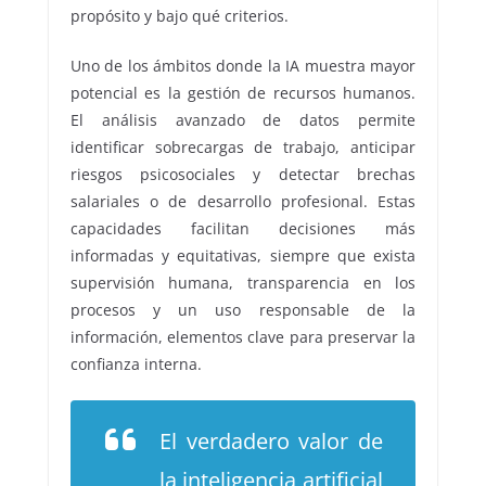
propósito y bajo qué criterios.
Uno de los ámbitos donde la IA muestra mayor
potencial es la gestión de recursos humanos.
El análisis avanzado de datos permite
identificar sobrecargas de trabajo, anticipar
riesgos psicosociales y detectar brechas
salariales o de desarrollo profesional. Estas
capacidades facilitan decisiones más
informadas y equitativas, siempre que exista
supervisión humana, transparencia en los
procesos y un uso responsable de la
información, elementos clave para preservar la
confianza interna.
El verdadero valor de
la inteligencia artificial