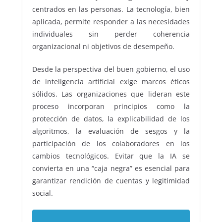
centrados en las personas. La tecnología, bien
aplicada, permite responder a las necesidades
individuales sin perder coherencia
organizacional ni objetivos de desempeño.
Desde la perspectiva del buen gobierno, el uso
de inteligencia artificial exige marcos éticos
sólidos. Las organizaciones que lideran este
proceso incorporan principios como la
protección de datos, la explicabilidad de los
algoritmos, la evaluación de sesgos y la
participación de los colaboradores en los
cambios tecnológicos. Evitar que la IA se
convierta en una “caja negra” es esencial para
garantizar rendición de cuentas y legitimidad
social.