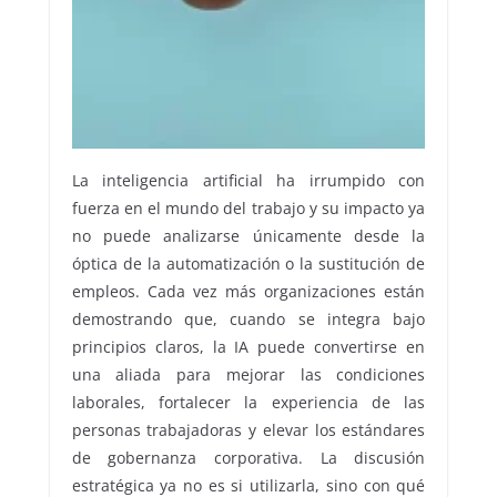
La inteligencia artificial ha irrumpido con
fuerza en el mundo del trabajo y su impacto ya
no puede analizarse únicamente desde la
óptica de la automatización o la sustitución de
empleos. Cada vez más organizaciones están
demostrando que, cuando se integra bajo
principios claros, la IA puede convertirse en
una aliada para mejorar las condiciones
laborales, fortalecer la experiencia de las
personas trabajadoras y elevar los estándares
de gobernanza corporativa. La discusión
estratégica ya no es si utilizarla, sino con qué