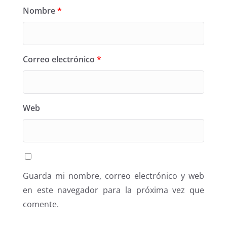
Nombre
*
Correo electrónico
*
Web
Guarda mi nombre, correo electrónico y web
en este navegador para la próxima vez que
comente.