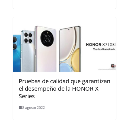
Pruebas de calidad que garantizan
el desempeño de la HONOR X
Series
8 agosto 2022