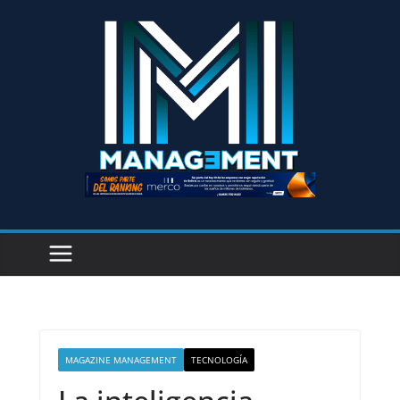
MAGAZINE MANAGEMENT
TECNOLOGÍA