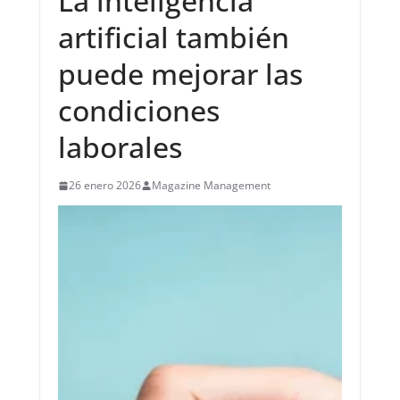
La inteligencia
artificial también
puede mejorar las
condiciones
laborales
26 enero 2026
Magazine Management