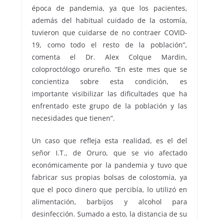
época de pandemia, ya que los pacientes,
además del habitual cuidado de la ostomía,
tuvieron que cuidarse de no contraer COVID-
19, como todo el resto de la población”,
comenta el Dr. Alex Colque Mardin,
coloproctólogo orureño. “En este mes que se
concientiza sobre esta condición, es
importante visibilizar las dificultades que ha
enfrentado este grupo de la población y las
necesidades que tienen”.
Un caso que refleja esta realidad, es el del
señor I.T., de Oruro, que se vio afectado
económicamente por la pandemia y tuvo que
fabricar sus propias bolsas de colostomía, ya
que el poco dinero que percibía, lo utilizó en
alimentación, barbijos y alcohol para
desinfección. Sumado a esto, la distancia de su