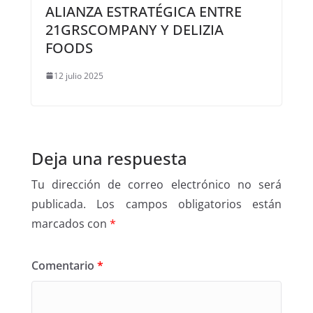
ALIANZA ESTRATÉGICA ENTRE
21GRSCOMPANY Y DELIZIA
FOODS
12 julio 2025
Deja una respuesta
Tu dirección de correo electrónico no será
publicada.
Los campos obligatorios están
marcados con
*
Comentario
*