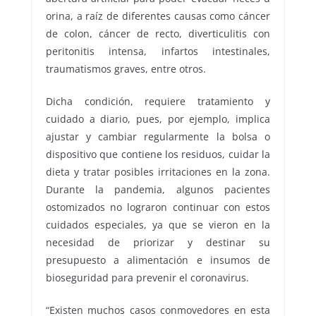
orina, a raíz de diferentes causas como cáncer
de colon, cáncer de recto, diverticulitis con
peritonitis intensa, infartos intestinales,
traumatismos graves, entre otros.
Dicha condición, requiere tratamiento y
cuidado a diario, pues, por ejemplo, implica
ajustar y cambiar regularmente la bolsa o
dispositivo que contiene los residuos, cuidar la
dieta y tratar posibles irritaciones en la zona.
Durante la pandemia, algunos pacientes
ostomizados no lograron continuar con estos
cuidados especiales, ya que se vieron en la
necesidad de priorizar y destinar su
presupuesto a alimentación e insumos de
bioseguridad para prevenir el coronavirus.
“Existen muchos casos conmovedores en esta