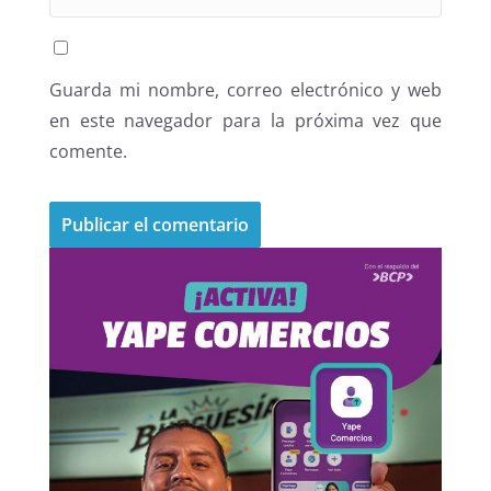
Guarda mi nombre, correo electrónico y web
en este navegador para la próxima vez que
comente.