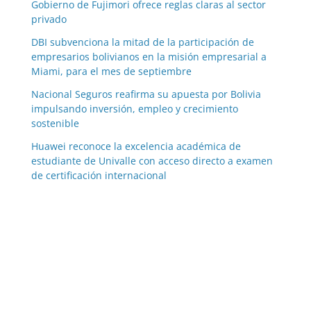
Gobierno de Fujimori ofrece reglas claras al sector
privado
DBI subvenciona la mitad de la participación de
empresarios bolivianos en la misión empresarial a
Miami, para el mes de septiembre
Nacional Seguros reafirma su apuesta por Bolivia
impulsando inversión, empleo y crecimiento
sostenible
Huawei reconoce la excelencia académica de
estudiante de Univalle con acceso directo a examen
de certificación internacional