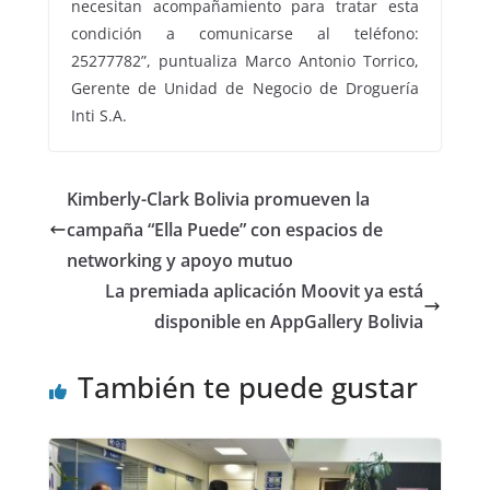
necesitan acompañamiento para tratar esta
condición a comunicarse al teléfono:
25277782”, puntualiza Marco Antonio Torrico,
Gerente de Unidad de Negocio de Droguería
Inti S.A.
Kimberly-Clark Bolivia promueven la
campaña “Ella Puede” con espacios de
networking y apoyo mutuo
La premiada aplicación Moovit ya está
disponible en AppGallery Bolivia
También te puede gustar