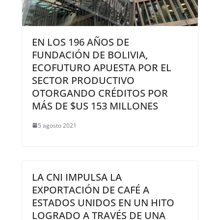
EN LOS 196 AÑOS DE
FUNDACIÓN DE BOLIVIA,
ECOFUTURO APUESTA POR EL
SECTOR PRODUCTIVO
OTORGANDO CRÉDITOS POR
MÁS DE $US 153 MILLONES
5 agosto 2021
LA CNI IMPULSA LA
EXPORTACIÓN DE CAFÉ A
ESTADOS UNIDOS EN UN HITO
LOGRADO A TRAVÉS DE UNA