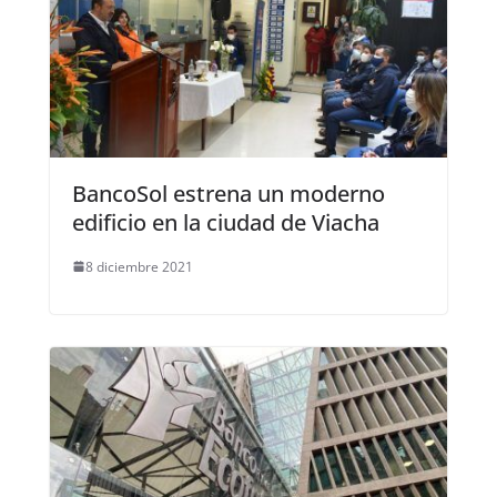
BancoSol estrena un moderno
edificio en la ciudad de Viacha
8 diciembre 2021