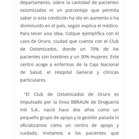
departamento, sobre la cantidad de pacientes
ostomizados ni un porcentaje que permita
saber si esta condición ha ido en aumento o ha
disminuido en el país, según explica el médico.
Para tener una idea, Colque ejemplifica con el
caso de Oruro, ciudad que cuenta con el Club
de Ostomizados, donde un 70% de los
pacientes son hombres y un 30% mujeres. Este
centro acoge a enfermos de la Caja Nacional
de Salud, el Hospital General y clínicas
particulares.
“El Club de Ostomizados de Oruro es
impulsado por la línea BBRAUN de Droguería
Inti S.A., nació hace dos años como un
pequeño grupo de apoyo y la gestión pasada lo
oficializamos como un centro de apoyo y
cuidado. Invitamos a los pacientes que