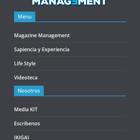
Menu
Magazine Management
Sapiencia y Experiencia
Life Style
Videoteca
Nosotros
Media KIT
Escribenos
IKIGAI