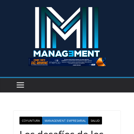
COYUNTURA
MANAGEMENT EMPRESARIAL
SALUD