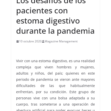
Los desafíos de los
pacientes con
estoma digestivo
durante la pandemia
10 octubre 2020
Magazine Management
Vivir con una estoma digestivo, es una realidad
compleja que viven hombres y mujeres,
adultos y niños, del país; quienes en este
periodo de pandemia se vieron ante mayores
dificultades de las que habitualmente
enfrentan, por su condición. Este grupo de
personas vive con una bolsa adaptada a su
cuerpo, tras someterse a una operación de
abertura artificial para poder evacuar heces u