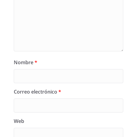
Nombre
*
Correo electrónico
*
Web