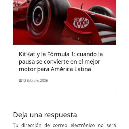
KitKat y la Fórmula 1: cuando la
pausa se convierte en el mejor
motor para América Latina
12 febrero 2026
Deja una respuesta
Tu dirección de correo electrónico no será