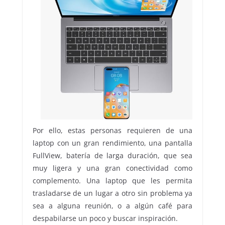
Por ello, estas personas requieren de una
laptop con un gran rendimiento, una pantalla
FullView, batería de larga duración, que sea
muy ligera y una gran conectividad como
complemento. Una laptop que les permita
trasladarse de un lugar a otro sin problema ya
sea a alguna reunión, o a algún café para
despabilarse un poco y buscar inspiración.