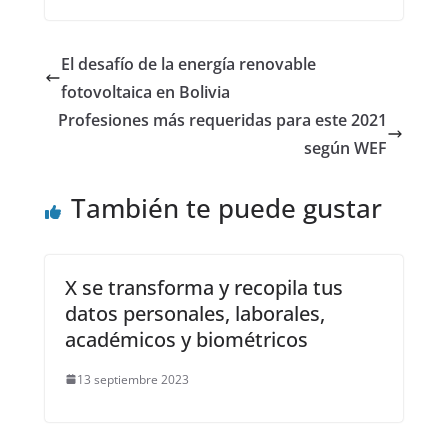
El desafío de la energía renovable
fotovoltaica en Bolivia
Profesiones más requeridas para este 2021
según WEF
También te puede gustar
X se transforma y recopila tus
datos personales, laborales,
académicos y biométricos
13 septiembre 2023