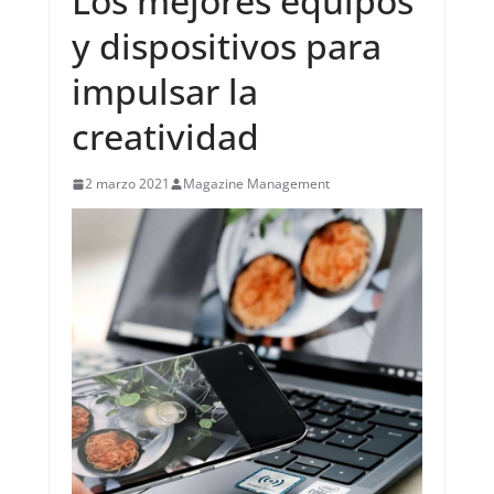
Los mejores equipos
y dispositivos para
impulsar la
creatividad
2 marzo 2021
Magazine Management