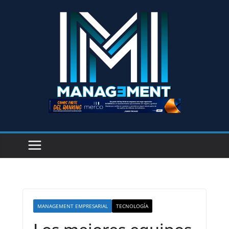
MANAGEMENT EMPRESARIAL
TECNOLOGÍA