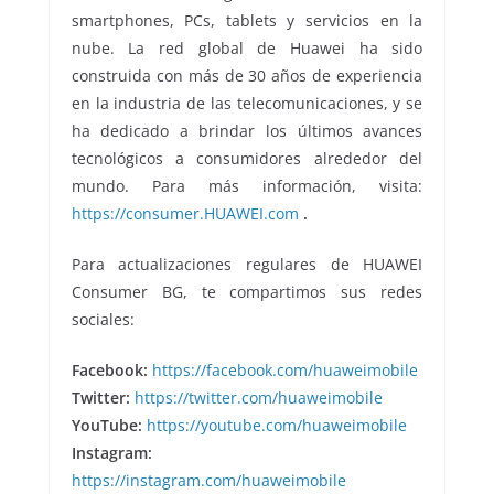
smartphones, PCs, tablets y servicios en la
nube. La red global de Huawei ha sido
construida con más de 30 años de experiencia
en la industria de las telecomunicaciones, y se
ha dedicado a brindar los últimos avances
tecnológicos a consumidores alrededor del
mundo. Para más información, visita:
https://consumer.HUAWEI.com
.
Para actualizaciones regulares de HUAWEI
Consumer BG, te compartimos sus redes
sociales:
Facebook:
https://facebook.com/huaweimobile
Twitter:
https://twitter.com/huaweimobile
YouTube:
https://youtube.com/huaweimobile
Instagram:
https://instagram.com/huaweimobile