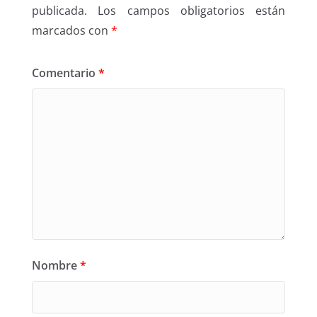
publicada.
Los campos obligatorios están
marcados con
*
Comentario
*
Nombre
*