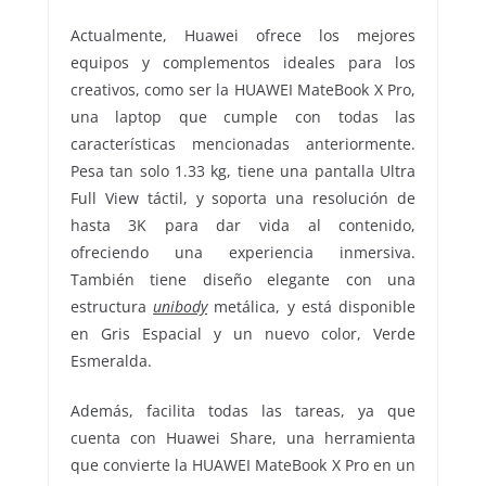
Actualmente, Huawei ofrece los mejores
equipos y complementos ideales para los
creativos, como ser la HUAWEI MateBook X Pro,
una laptop que cumple con todas las
características mencionadas anteriormente.
Pesa tan solo 1.33 kg, tiene una pantalla Ultra
Full View táctil, y soporta una resolución de
hasta 3K para dar vida al contenido,
ofreciendo una experiencia inmersiva.
También tiene diseño elegante con una
estructura
unibody
metálica, y está disponible
en Gris Espacial y un nuevo color, Verde
Esmeralda.
Además, facilita todas las tareas, ya que
cuenta con Huawei Share, una herramienta
que convierte la HUAWEI MateBook X Pro en un