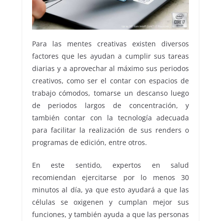
Para las mentes creativas existen diversos
factores que les ayudan a cumplir sus tareas
diarias y a aprovechar al máximo sus periodos
creativos, como ser el contar con espacios de
trabajo cómodos, tomarse un descanso luego
de periodos largos de concentración, y
también contar con la tecnología adecuada
para facilitar la realización de sus renders o
programas de edición, entre otros.
En este sentido, expertos en salud
recomiendan ejercitarse por lo menos 30
minutos al día, ya que esto ayudará a que las
células se oxigenen y cumplan mejor sus
funciones, y también ayuda a que las personas