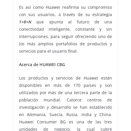
Es así como Huawei reafirma su compromiso
con sus usuarios, a través de su estrategia
1+8+N
que apunta al futuro de una
conectividad inteligente, constante y sin
interrupciones, para seguir ofreciendo uno de
los más amplios portafolios de productos y
servicios para el usuario final.
Acerca de HUAWEI CBG
Los productos y servicios de Huawei están
disponibles en más de 170 países y son
utilizados por más de una tercera parte de la
población mundial. Catorce centros de
investigación y desarrollo se han establecido
en Alemania, Suecia, Rusia, India y China.
Huawei Consumer BG es una de las tres
unidades de negocio, la cual cubre