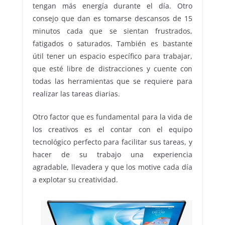
tengan más energía durante el día. Otro
consejo que dan es tomarse descansos de 15
minutos cada que se sientan frustrados,
fatigados o saturados. También es bastante
útil tener un espacio específico para trabajar,
que esté libre de distracciones y cuente con
todas las herramientas que se requiere para
realizar las tareas diarias.
Otro factor que es fundamental para la vida de
los creativos es el contar con el equipo
tecnológico perfecto para facilitar sus tareas, y
hacer de su trabajo una experiencia
agradable, llevadera y que los motive cada día
a explotar su creatividad.