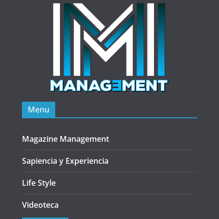
Menu
Magazine Management
Sapiencia y Experiencia
Life Style
Videoteca