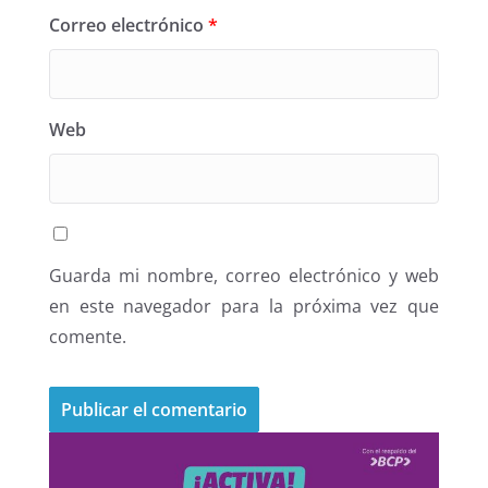
Correo electrónico
*
Web
Guarda mi nombre, correo electrónico y web
en este navegador para la próxima vez que
comente.