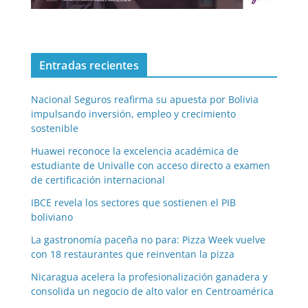
Entradas recientes
Nacional Seguros reafirma su apuesta por Bolivia
impulsando inversión, empleo y crecimiento
sostenible
Huawei reconoce la excelencia académica de
estudiante de Univalle con acceso directo a examen
de certificación internacional
IBCE revela los sectores que sostienen el PIB
boliviano
La gastronomía paceña no para: Pizza Week vuelve
con 18 restaurantes que reinventan la pizza
Nicaragua acelera la profesionalización ganadera y
consolida un negocio de alto valor en Centroamérica