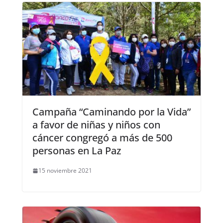
Campaña “Caminando por la Vida”
a favor de niñas y niños con
cáncer congregó a más de 500
personas en La Paz
15 noviembre 2021