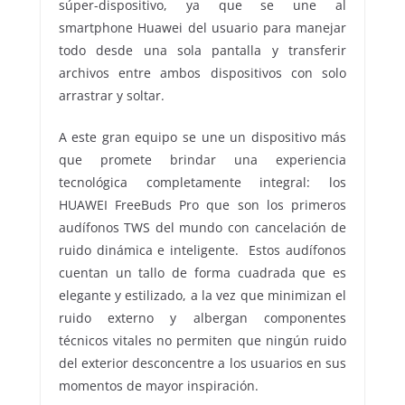
súper-dispositivo, ya que se une al
smartphone Huawei del usuario para manejar
todo desde una sola pantalla y transferir
archivos entre ambos dispositivos con solo
arrastrar y soltar.
A este gran equipo se une un dispositivo más
que promete brindar una experiencia
tecnológica completamente integral: los
HUAWEI FreeBuds Pro que son los primeros
audífonos TWS del mundo con cancelación de
ruido dinámica e inteligente. Estos audífonos
cuentan un tallo de forma cuadrada que es
elegante y estilizado, a la vez que minimizan el
ruido externo y albergan componentes
técnicos vitales no permiten que ningún ruido
del exterior desconcentre a los usuarios en sus
momentos de mayor inspiración.