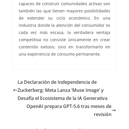
capaces de construir comunidades activas son
también las que tienen mayores posibilidades
de extender su ciclo económico. En una
industria donde la atención del consumidor es
cada vez más escasa, la verdadera ventaja
competitiva no consiste únicamente en crear
contenido exitoso, sino en transformarlo en
una experiencia de consumo permanente.
La Declaración de Independencia de
Zuckerberg: Meta Lanza ‘Muse Image’ y
Desafía el Ecosistema de la IA Generativa
OpenAI prepara GPT-5.6 tras meses de
revisión