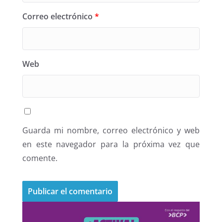
Correo electrónico
*
Web
Guarda mi nombre, correo electrónico y web
en este navegador para la próxima vez que
comente.