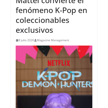
Mattel convierte el
fenómeno K-Pop en
coleccionables
exclusivos
8 julio 2026
Magazine Management