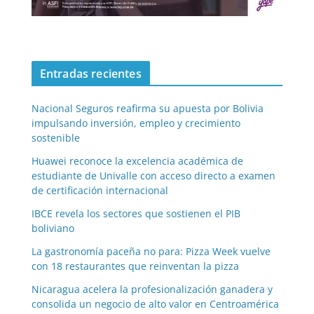
Entradas recientes
Nacional Seguros reafirma su apuesta por Bolivia
impulsando inversión, empleo y crecimiento
sostenible
Huawei reconoce la excelencia académica de
estudiante de Univalle con acceso directo a examen
de certificación internacional
IBCE revela los sectores que sostienen el PIB
boliviano
La gastronomía paceña no para: Pizza Week vuelve
con 18 restaurantes que reinventan la pizza
Nicaragua acelera la profesionalización ganadera y
consolida un negocio de alto valor en Centroamérica