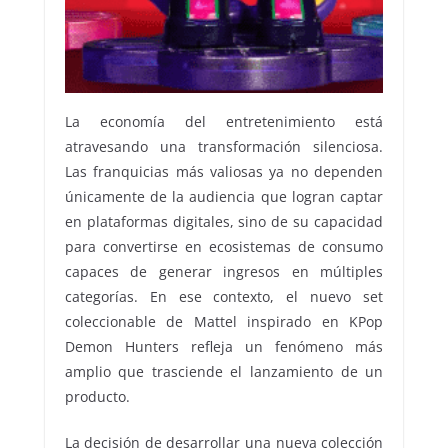
La economía del entretenimiento está
atravesando una transformación silenciosa.
Las franquicias más valiosas ya no dependen
únicamente de la audiencia que logran captar
en plataformas digitales, sino de su capacidad
para convertirse en ecosistemas de consumo
capaces de generar ingresos en múltiples
categorías. En ese contexto, el nuevo set
coleccionable de Mattel inspirado en KPop
Demon Hunters refleja un fenómeno más
amplio que trasciende el lanzamiento de un
producto.
La decisión de desarrollar una nueva colección