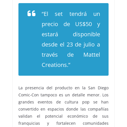
“El set tendrá un
precio de US$50 y
estará disponible
desde el 23 de julio a
través de Mattel
Creations.”
La presencia del producto en la San Diego
Comic-Con tampoco es un detalle menor. Los
grandes eventos de cultura pop se han
convertido en espacios donde las compañías
validan el potencial económico de sus
franquicias y fortalecen comunidades