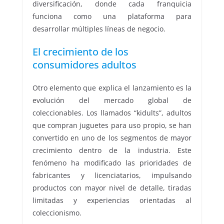
diversificación, donde cada franquicia
funciona como una plataforma para
desarrollar múltiples líneas de negocio.
El crecimiento de los
consumidores adultos
Otro elemento que explica el lanzamiento es la
evolución del mercado global de
coleccionables. Los llamados “kidults”, adultos
que compran juguetes para uso propio, se han
convertido en uno de los segmentos de mayor
crecimiento dentro de la industria. Este
fenómeno ha modificado las prioridades de
fabricantes y licenciatarios, impulsando
productos con mayor nivel de detalle, tiradas
limitadas y experiencias orientadas al
coleccionismo.