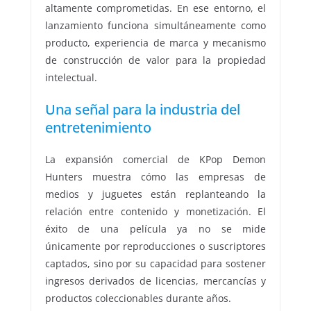
altamente comprometidas. En ese entorno, el
lanzamiento funciona simultáneamente como
producto, experiencia de marca y mecanismo
de construcción de valor para la propiedad
intelectual.
Una señal para la industria del
entretenimiento
La expansión comercial de KPop Demon
Hunters muestra cómo las empresas de
medios y juguetes están replanteando la
relación entre contenido y monetización. El
éxito de una película ya no se mide
únicamente por reproducciones o suscriptores
captados, sino por su capacidad para sostener
ingresos derivados de licencias, mercancías y
productos coleccionables durante años.