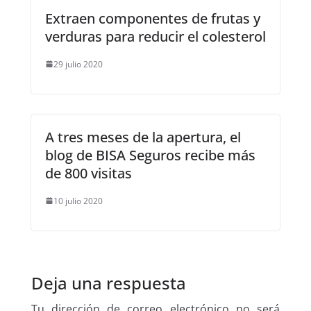
Extraen componentes de frutas y
verduras para reducir el colesterol
29 julio 2020
A tres meses de la apertura, el
blog de BISA Seguros recibe más
de 800 visitas
10 julio 2020
Deja una respuesta
Tu dirección de correo electrónico no será