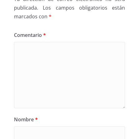
publicada.
Los campos obligatorios están
marcados con
*
Comentario
*
Nombre
*