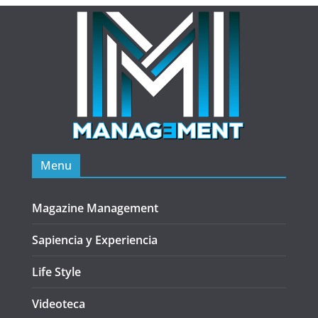
Menu
Magazine Management
Sapiencia y Experiencia
Life Style
Videoteca