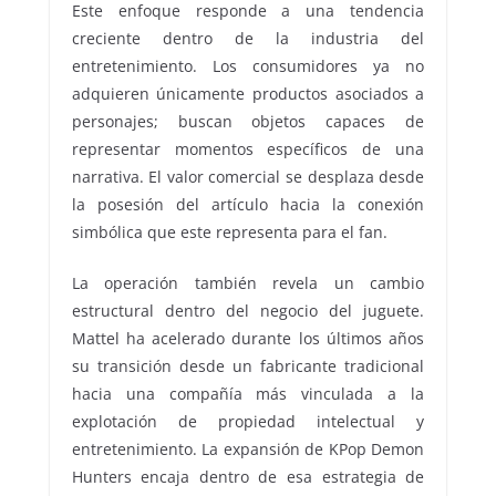
Este enfoque responde a una tendencia
creciente dentro de la industria del
entretenimiento. Los consumidores ya no
adquieren únicamente productos asociados a
personajes; buscan objetos capaces de
representar momentos específicos de una
narrativa. El valor comercial se desplaza desde
la posesión del artículo hacia la conexión
simbólica que este representa para el fan.
La operación también revela un cambio
estructural dentro del negocio del juguete.
Mattel ha acelerado durante los últimos años
su transición desde un fabricante tradicional
hacia una compañía más vinculada a la
explotación de propiedad intelectual y
entretenimiento. La expansión de KPop Demon
Hunters encaja dentro de esa estrategia de