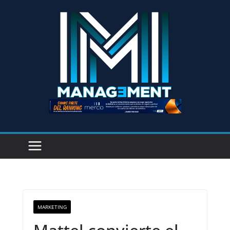
MARKETING