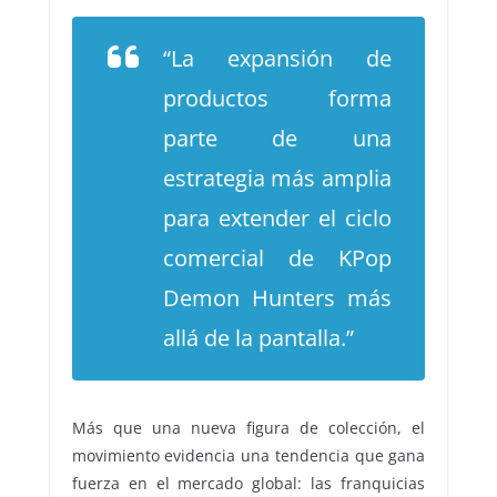
“La expansión de
productos forma
parte de una
estrategia más amplia
para extender el ciclo
comercial de KPop
Demon Hunters más
allá de la pantalla.”
Más que una nueva figura de colección, el
movimiento evidencia una tendencia que gana
fuerza en el mercado global: las franquicias