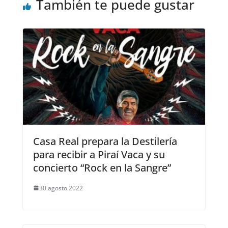
También te puede gustar
Casa Real prepara la Destilería
para recibir a Piraí Vaca y su
concierto “Rock en la Sangre”
30 agosto 2022