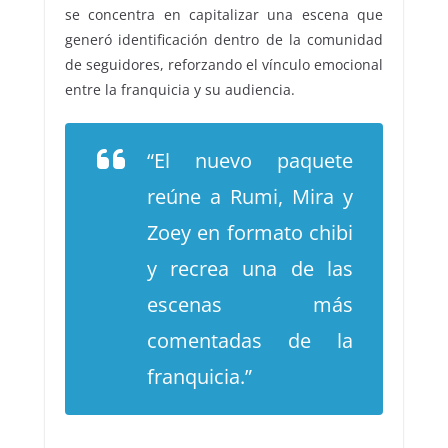
se concentra en capitalizar una escena que
generó identificación dentro de la comunidad
de seguidores, reforzando el vínculo emocional
entre la franquicia y su audiencia.
“El nuevo paquete
reúne a Rumi, Mira y
Zoey en formato chibi
y recrea una de las
escenas más
comentadas de la
franquicia.”