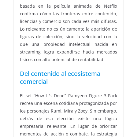
basada en la película animada de Netflix
confirma cómo las fronteras entre contenido,
licencias y comercio son cada vez más difusas.
Lo relevante no es únicamente la aparición de
figuras de colección, sino la velocidad con la
que una propiedad intelectual nacida en
streaming logra expandirse hacia mercados
físicos con alto potencial de rentabilidad.
Del contenido al ecosistema
comercial
El set “How It’s Done” Ramyeon Figure 3-Pack
recrea una escena cotidiana protagonizada por
los personajes Rumi, Mira y Zoey. Sin embargo,
detrás de esa elección existe una lógica
empresarial relevante. En lugar de priorizar
momentos de acción o combate, la estrategia