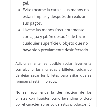
gel.
Evite tocarse la cara si sus manos no
están limpias y después de realizar
sus pagos.
Lávese las manos frecuentemente
con agua y jabón después de tocar
cualquier superficie u objeto que no
haya sido previamente desinfectado.
Adicionalmente, es posible rociar levemente
con alcohol las monedas y billetes, cuidando
de dejar secar los billetes para evitar que se
rompan si están mojados.
No se recomienda la desinfección de los
billetes con líquidos como lavandina o cloro
por el carácter abrasivo de estos productos. El