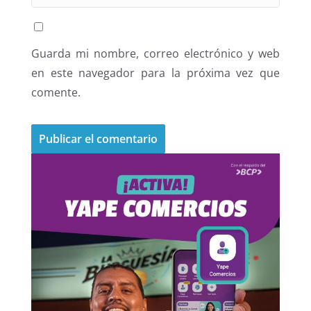
Guarda mi nombre, correo electrónico y web
en este navegador para la próxima vez que
comente.