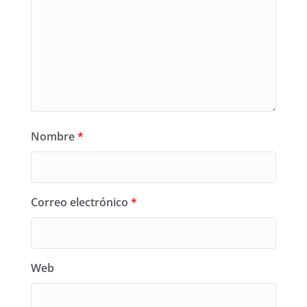
Nombre
*
Correo electrónico
*
Web