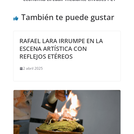
También te puede gustar
RAFAEL LARA IRRUMPE EN LA
ESCENA ARTÍSTICA CON
REFLEJOS ETÉREOS
2 abril 2025