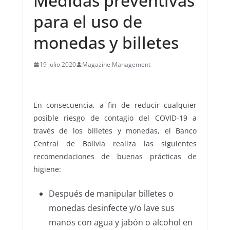
Medidas preventivas
para el uso de
monedas y billetes
19 julio 2020
Magazine Management
En consecuencia, a fin de reducir cualquier
posible riesgo de contagio del COVID-19 a
través de los billetes y monedas, el Banco
Central de Bolivia realiza las siguientes
recomendaciones de buenas prácticas de
higiene:
Después de manipular billetes o
monedas desinfecte y/o lave sus
manos con agua y jabón o alcohol en