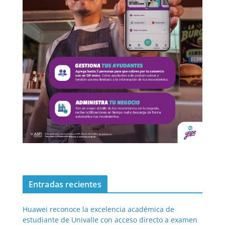
Entradas recientes
Huawei reconoce la excelencia académica de
estudiante de Univalle con acceso directo a examen