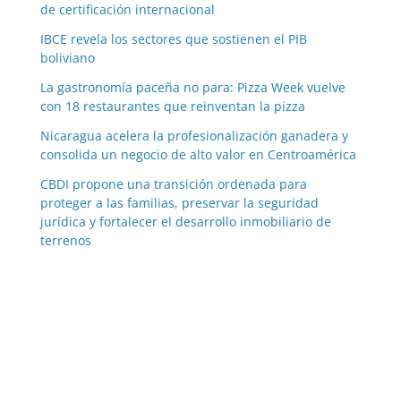
de certificación internacional
IBCE revela los sectores que sostienen el PIB
boliviano
La gastronomía paceña no para: Pizza Week vuelve
con 18 restaurantes que reinventan la pizza
Nicaragua acelera la profesionalización ganadera y
consolida un negocio de alto valor en Centroamérica
CBDI propone una transición ordenada para
proteger a las familias, preservar la seguridad
jurídica y fortalecer el desarrollo inmobiliario de
terrenos