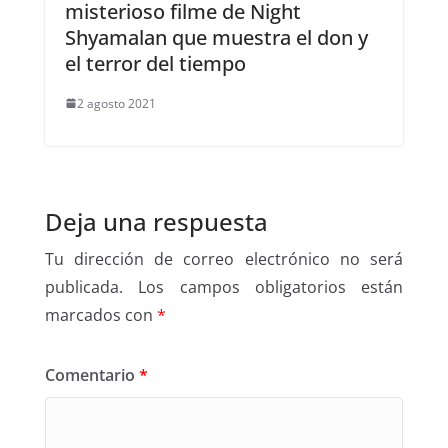
misterioso filme de Night
Shyamalan que muestra el don y
el terror del tiempo
2 agosto 2021
Deja una respuesta
Tu dirección de correo electrónico no será
publicada.
Los campos obligatorios están
marcados con
*
Comentario
*