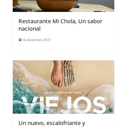
Restaurante Mi Chola, Un sabor
nacional
14 diciembre 2021
Un nuevo, escalofriante y