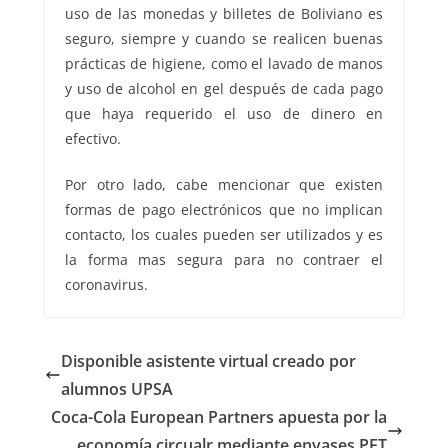
uso de las monedas y billetes de Boliviano es
seguro, siempre y cuando se realicen buenas
prácticas de higiene, como el lavado de manos
y uso de alcohol en gel después de cada pago
que haya requerido el uso de dinero en
efectivo.
Por otro lado, cabe mencionar que existen
formas de pago electrónicos que no implican
contacto, los cuales pueden ser utilizados y es
la forma mas segura para no contraer el
coronavirus.
Disponible asistente virtual creado por
alumnos UPSA
Coca-Cola European Partners apuesta por la
economía circualr mediante envases PET