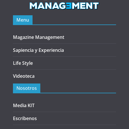
Menu
Magazine Management
Sapiencia y Experiencia
Life Style
Videoteca
Nosotros
Media KIT
Escribenos