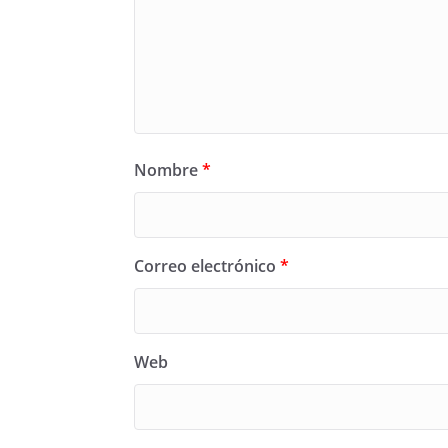
Nombre
*
Correo electrónico
*
Web