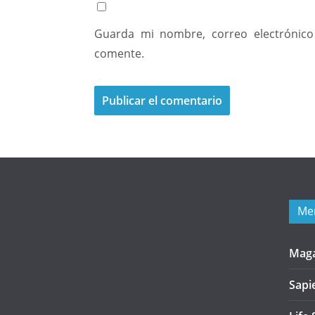
Guarda mi nombre, correo electrónico
comente.
Me
Mag
Sapi