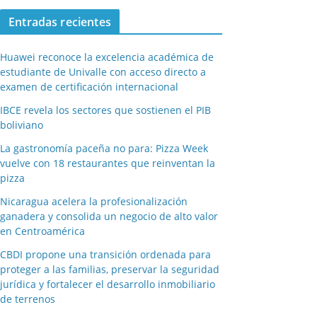
Entradas recientes
Huawei reconoce la excelencia académica de
estudiante de Univalle con acceso directo a
examen de certificación internacional
IBCE revela los sectores que sostienen el PIB
boliviano
La gastronomía paceña no para: Pizza Week
vuelve con 18 restaurantes que reinventan la
pizza
Nicaragua acelera la profesionalización
ganadera y consolida un negocio de alto valor
en Centroamérica
CBDI propone una transición ordenada para
proteger a las familias, preservar la seguridad
jurídica y fortalecer el desarrollo inmobiliario
de terrenos