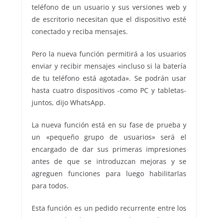
teléfono de un usuario y sus versiones web y
de escritorio necesitan que el dispositivo esté
conectado y reciba mensajes.
Pero la nueva función permitirá a los usuarios
enviar y recibir mensajes «incluso si la batería
de tu teléfono está agotada». Se podrán usar
hasta cuatro dispositivos -como PC y tabletas-
juntos, dijo WhatsApp.
La nueva función está en su fase de prueba y
un «pequeño grupo de usuarios» será el
encargado de dar sus primeras impresiones
antes de que se introduzcan mejoras y se
agreguen funciones para luego habilitarlas
para todos.
Esta función es un pedido recurrente entre los