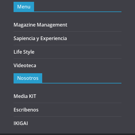
Menu
Magazine Management
Sapiencia y Experiencia
Life Style
Videoteca
Nosotros
Media KIT
Escribenos
IKIGAI