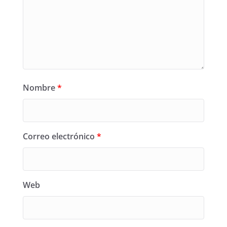
Nombre
*
Correo electrónico
*
Web