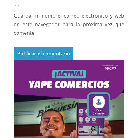
Guarda mi nombre, correo electrónico y web
en este navegador para la próxima vez que
comente.