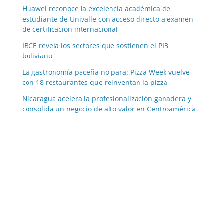
Huawei reconoce la excelencia académica de
estudiante de Univalle con acceso directo a examen
de certificación internacional
IBCE revela los sectores que sostienen el PIB
boliviano
La gastronomía paceña no para: Pizza Week vuelve
con 18 restaurantes que reinventan la pizza
Nicaragua acelera la profesionalización ganadera y
consolida un negocio de alto valor en Centroamérica