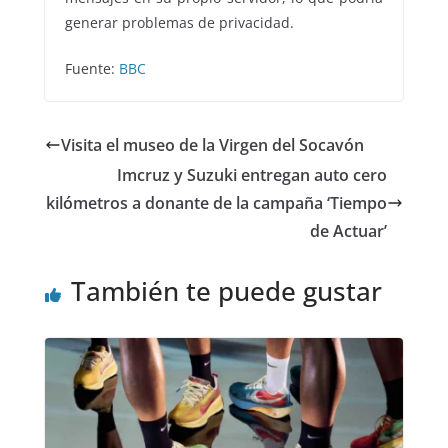
generar problemas de privacidad.
Fuente:
BBC
Visita el museo de la Virgen del Socavón
Imcruz y Suzuki entregan auto cero
kilómetros a donante de la campaña ‘Tiempo
de Actuar’
También te puede gustar