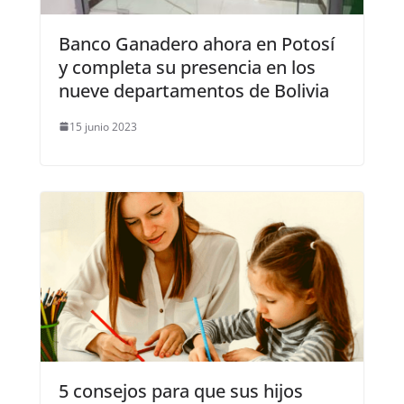
Banco Ganadero ahora en Potosí
y completa su presencia en los
nueve departamentos de Bolivia
15 junio 2023
5 consejos para que sus hijos