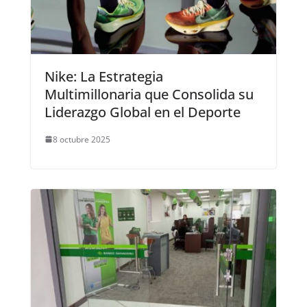
Nike: La Estrategia
Multimillonaria que Consolida su
Liderazgo Global en el Deporte
8 octubre 2025