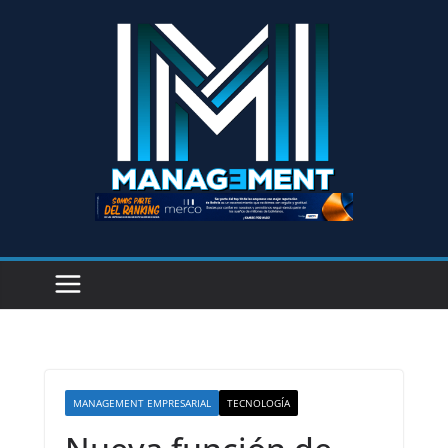
MANAGEMENT EMPRESARIAL
TECNOLOGÍA