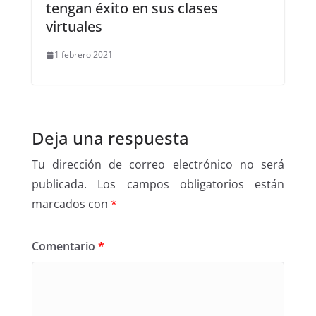
tengan éxito en sus clases
virtuales
1 febrero 2021
Deja una respuesta
Tu dirección de correo electrónico no será
publicada.
Los campos obligatorios están
marcados con
*
Comentario
*