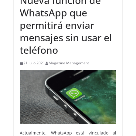
Nueva función de
WhatsApp que
permitirá enviar
mensajes sin usar el
teléfono
21 julio 2021
Magazine Management
Actualmente, WhatsApp está vinculado al