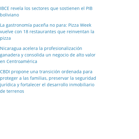
IBCE revela los sectores que sostienen el PIB
boliviano
La gastronomía paceña no para: Pizza Week
vuelve con 18 restaurantes que reinventan la
pizza
Nicaragua acelera la profesionalización
ganadera y consolida un negocio de alto valor
en Centroamérica
CBDI propone una transición ordenada para
proteger a las familias, preservar la seguridad
jurídica y fortalecer el desarrollo inmobiliario
de terrenos