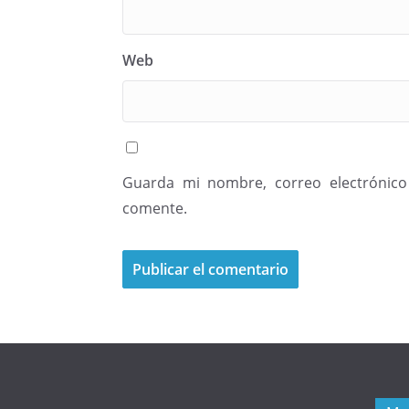
Web
Guarda mi nombre, correo electrónico
comente.