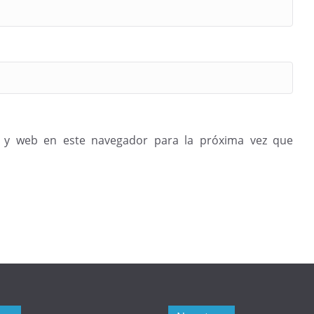
 y web en este navegador para la próxima vez que