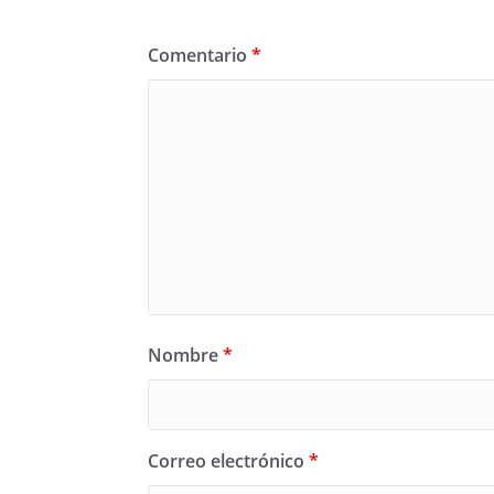
Comentario
*
Nombre
*
Correo electrónico
*