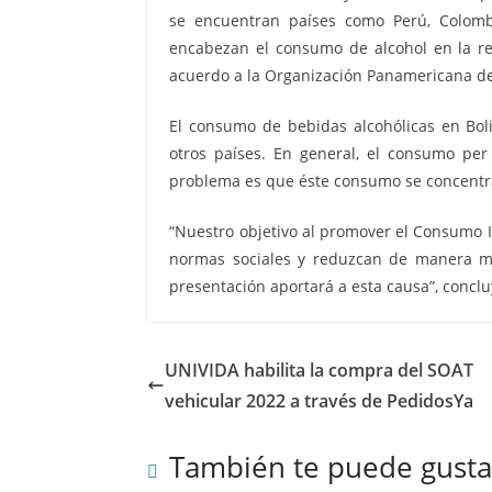
se encuentran países como Perú, Colomb
encabezan el consumo de alcohol en la reg
acuerdo a la Organización Panamericana de
El consumo de bebidas alcohólicas en Bol
otros países. En general, el consumo per
problema es que éste consumo se concentra
“Nuestro objetivo al promover el Consumo I
normas sociales y reduzcan de manera m
presentación aportará a esta causa”, conclu
UNIVIDA habilita la compra del SOAT
vehicular 2022 a través de PedidosYa
También te puede gusta