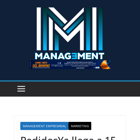
MANAGEMENT EMPRESARIAL
MARKETING