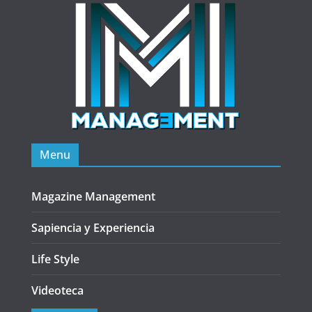
Menu
Magazine Management
Sapiencia y Experiencia
Life Style
Videoteca