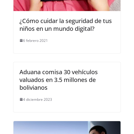
¿Cómo cuidar la seguridad de tus
niños en un mundo digital?
6 febrero 2021
Aduana comisa 30 vehículos
valuados en 3.5 millones de
bolivianos
4 diciembre 2023