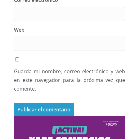
Correo electrónico
*
Web
Guarda mi nombre, correo electrónico y web
en este navegador para la próxima vez que
comente.