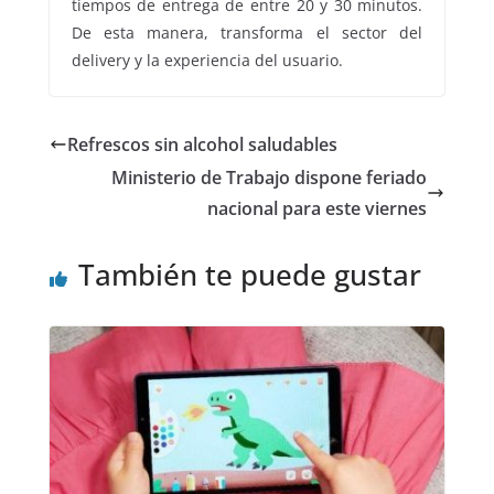
tiempos de entrega de entre 20 y 30 minutos.
De esta manera, transforma el sector del
delivery y la experiencia del usuario.
Refrescos sin alcohol saludables
Ministerio de Trabajo dispone feriado
nacional para este viernes
También te puede gustar