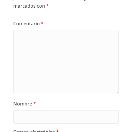
marcados con
*
Comentario
*
Nombre
*