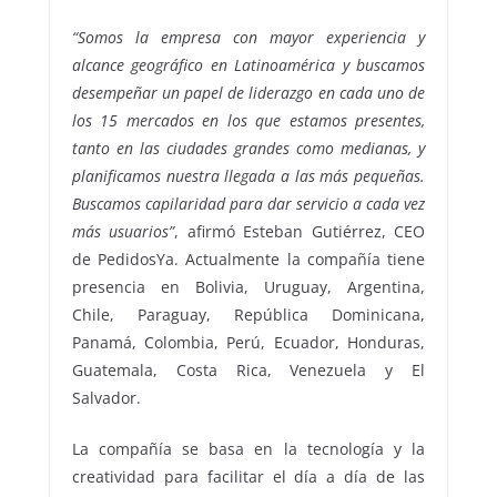
“Somos la empresa con mayor experiencia y
alcance geográfico en Latinoamérica y buscamos
desempeñar un papel de liderazgo en cada uno de
los 15 mercados en los que estamos presentes,
tanto en las ciudades grandes como medianas, y
planificamos nuestra llegada a las más pequeñas.
Buscamos capilaridad para dar servicio a cada vez
más usuarios”
, afirmó Esteban Gutiérrez, CEO
de PedidosYa. Actualmente la compañía tiene
presencia en Bolivia, Uruguay, Argentina,
Chile, Paraguay, República Dominicana,
Panamá, Colombia, Perú, Ecuador, Honduras,
Guatemala, Costa Rica, Venezuela y El
Salvador.
La compañía se basa en la tecnología y la
creatividad para facilitar el día a día de las