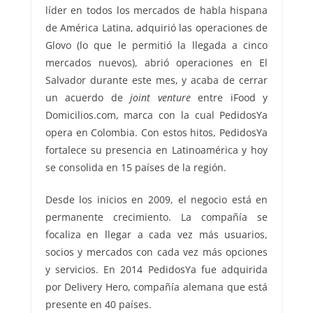
líder en todos los mercados de habla hispana
de América Latina, adquirió las operaciones de
Glovo (lo que le permitió la llegada a cinco
mercados nuevos), abrió operaciones en El
Salvador durante este mes, y acaba de cerrar
un acuerdo de
joint venture
entre iFood y
Domicilios.com, marca con la cual PedidosYa
opera en Colombia. Con estos hitos, PedidosYa
fortalece su presencia en Latinoamérica y hoy
se consolida en 15 países de la región.
Desde los inicios en 2009, el negocio está en
permanente crecimiento. La compañía se
focaliza en llegar a cada vez más usuarios,
socios y mercados con cada vez más opciones
y servicios. En 2014 PedidosYa fue adquirida
por Delivery Hero, compañía alemana que está
presente en 40 países.