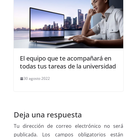
El equipo que te acompañará en
todas tus tareas de la universidad
30 agosto 2022
Deja una respuesta
Tu dirección de correo electrónico no será
publicada.
Los campos obligatorios están