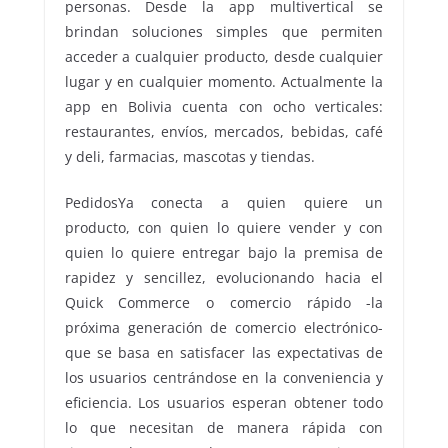
personas. Desde la app multivertical se
brindan soluciones simples que permiten
acceder a cualquier producto, desde cualquier
lugar y en cualquier momento. Actualmente la
app en Bolivia cuenta con ocho verticales:
restaurantes, envíos, mercados, bebidas, café
y deli, farmacias, mascotas y tiendas.
PedidosYa conecta a quien quiere un
producto, con quien lo quiere vender y con
quien lo quiere entregar bajo la premisa de
rapidez y sencillez, evolucionando hacia el
Quick Commerce o comercio rápido -la
próxima generación de comercio electrónico-
que se basa en satisfacer las expectativas de
los usuarios centrándose en la conveniencia y
eficiencia. Los usuarios esperan obtener todo
lo que necesitan de manera rápida con