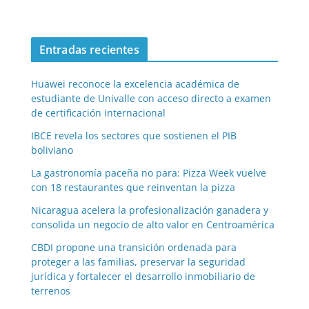
Entradas recientes
Huawei reconoce la excelencia académica de
estudiante de Univalle con acceso directo a examen
de certificación internacional
IBCE revela los sectores que sostienen el PIB
boliviano
La gastronomía paceña no para: Pizza Week vuelve
con 18 restaurantes que reinventan la pizza
Nicaragua acelera la profesionalización ganadera y
consolida un negocio de alto valor en Centroamérica
CBDI propone una transición ordenada para
proteger a las familias, preservar la seguridad
jurídica y fortalecer el desarrollo inmobiliario de
terrenos