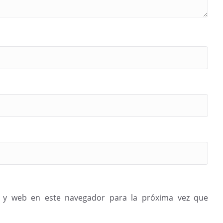
 y web en este navegador para la próxima vez que