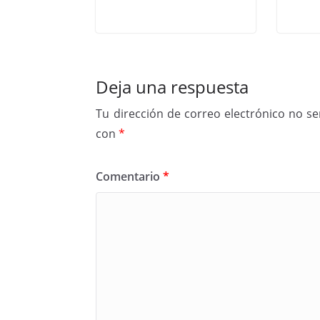
Deja una respuesta
Tu dirección de correo electrónico no se
con
*
Comentario
*