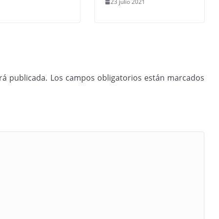
23 julio 2021
rá publicada.
Los campos obligatorios están marcados