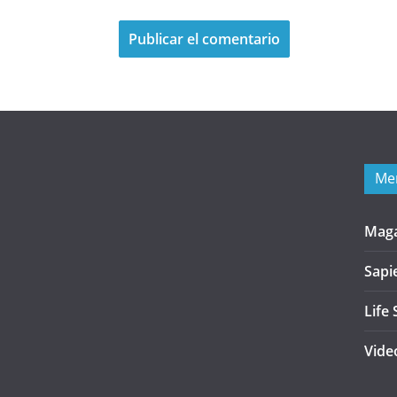
Me
Mag
Sapi
Life 
Vide