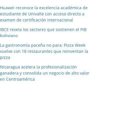
Huawei reconoce la excelencia académica de
estudiante de Univalle con acceso directo a
examen de certificación internacional
IBCE revela los sectores que sostienen el PIB
boliviano
La gastronomía paceña no para: Pizza Week
vuelve con 18 restaurantes que reinventan la
pizza
Nicaragua acelera la profesionalización
ganadera y consolida un negocio de alto valor
en Centroamérica