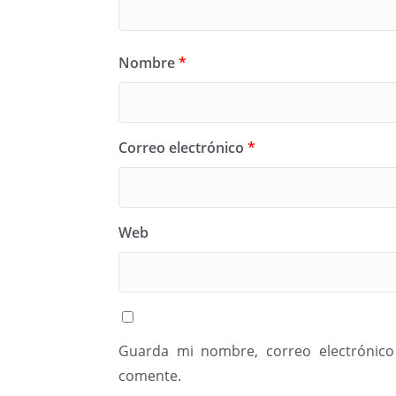
Nombre
*
Correo electrónico
*
Web
Guarda mi nombre, correo electrónico
comente.